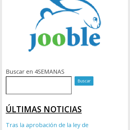
Buscar en 4SEMANAS
Buscar
ÚLTIMAS NOTICIAS
Tras la aprobación de la ley de