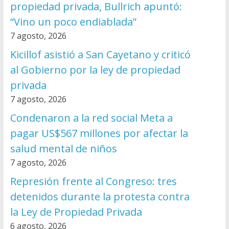
propiedad privada, Bullrich apuntó:
“Vino un poco endiablada”
7 agosto, 2026
Kicillof asistió a San Cayetano y criticó
al Gobierno por la ley de propiedad
privada
7 agosto, 2026
Condenaron a la red social Meta a
pagar US$567 millones por afectar la
salud mental de niños
7 agosto, 2026
Represión frente al Congreso: tres
detenidos durante la protesta contra
la Ley de Propiedad Privada
6 agosto, 2026