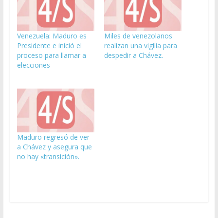
Venezuela: Maduro es
Miles de venezolanos
Presidente e inició el
realizan una vigilia para
proceso para llamar a
despedir a Chávez.
elecciones
Maduro regresó de ver
a Chávez y asegura que
no hay «transición».