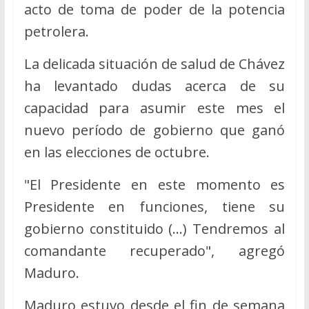
acto de toma de poder de la potencia
petrolera.
La delicada situación de salud de Chávez
ha levantado dudas acerca de su
capacidad para asumir este mes el
nuevo período de gobierno que ganó
en las elecciones de octubre.
"El Presidente en este momento es
Presidente en funciones, tiene su
gobierno constituido (…) Tendremos al
comandante recuperado", agregó
Maduro.
Maduro estuvo desde el fin de semana