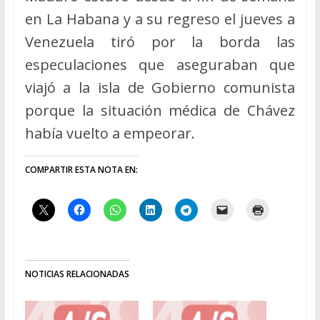
en La Habana y a su regreso el jueves a
Venezuela tiró por la borda las
especulaciones que aseguraban que
viajó a la isla de Gobierno comunista
porque la situación médica de Chávez
había vuelto a empeorar.
COMPARTIR ESTA NOTA EN:
NOTICIAS RELACIONADAS