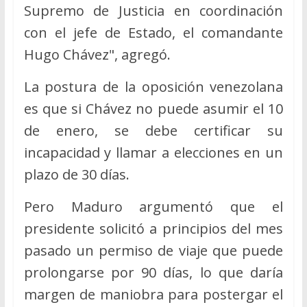
Supremo de Justicia en coordinación
con el jefe de Estado, el comandante
Hugo Chávez", agregó.
La postura de la oposición venezolana
es que si Chávez no puede asumir el 10
de enero, se debe certificar su
incapacidad y llamar a elecciones en un
plazo de 30 días.
Pero Maduro argumentó que el
presidente solicitó a principios del mes
pasado un permiso de viaje que puede
prolongarse por 90 días, lo que daría
margen de maniobra para postergar el