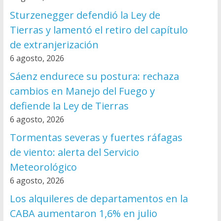
Sturzenegger defendió la Ley de
Tierras y lamentó el retiro del capítulo
de extranjerización
6 agosto, 2026
Sáenz endurece su postura: rechaza
cambios en Manejo del Fuego y
defiende la Ley de Tierras
6 agosto, 2026
Tormentas severas y fuertes ráfagas
de viento: alerta del Servicio
Meteorológico
6 agosto, 2026
Los alquileres de departamentos en la
CABA aumentaron 1,6% en julio