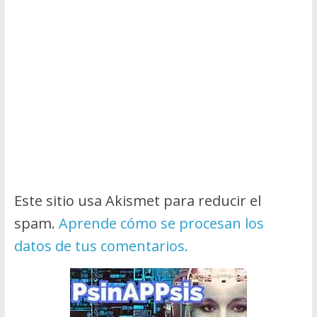
Este sitio usa Akismet para reducir el
spam.
Aprende cómo se procesan los
datos de tus comentarios.