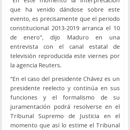
"En este momento la interpretación
que ha venido dándose sobre este
evento, es precisamente que el periodo
constitucional 2013-2019 arranca el 10
de enero", dijo Maduro en una
entrevista con el canal estatal de
televisión reproducida este viernes por
la agencia Reuters.
"En el caso del presidente Chávez es un
presidente reelecto y continúa en sus
funciones y el formalismo de su
juramentación podrá resolverse en el
Tribunal Supremo de Justicia en el
momento que así lo estime el Tribunal