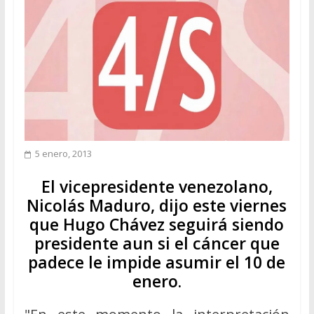
5 enero, 2013
El vicepresidente venezolano,
Nicolás Maduro, dijo este viernes
que Hugo Chávez seguirá siendo
presidente aun si el cáncer que
padece le impide asumir el 10 de
enero.