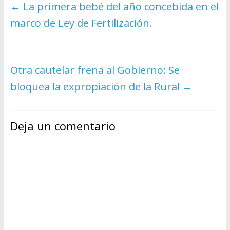
←
La primera bebé del año concebida en el
marco de Ley de Fertilización.
Otra cautelar frena al Gobierno: Se
bloquea la expropiación de la Rural
→
Deja un comentario