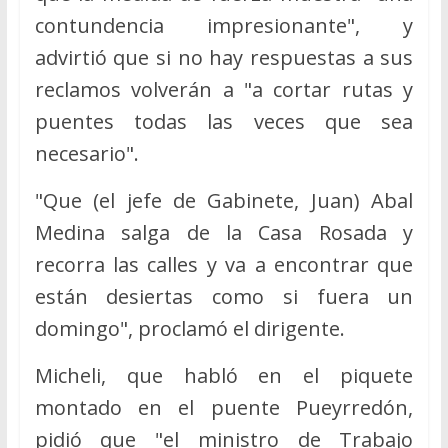
contundencia impresionante", y
advirtió que si no hay respuestas a sus
reclamos volverán a "a cortar rutas y
puentes todas las veces que sea
necesario".
"Que (el jefe de Gabinete, Juan) Abal
Medina salga de la Casa Rosada y
recorra las calles y va a encontrar que
están desiertas como si fuera un
domingo", proclamó el dirigente.
Micheli, que habló en el piquete
montado en el puente Pueyrredón,
pidió que "el ministro de Trabajo