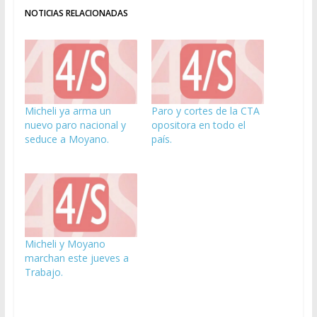
NOTICIAS RELACIONADAS
Micheli ya arma un
Paro y cortes de la CTA
nuevo paro nacional y
opositora en todo el
seduce a Moyano.
país.
Micheli y Moyano
marchan este jueves a
Trabajo.