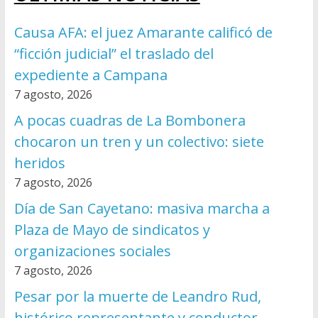
Causa AFA: el juez Amarante calificó de
“ficción judicial” el traslado del
expediente a Campana
7 agosto, 2026
A pocas cuadras de La Bombonera
chocaron un tren y un colectivo: siete
heridos
7 agosto, 2026
Día de San Cayetano: masiva marcha a
Plaza de Mayo de sindicatos y
organizaciones sociales
7 agosto, 2026
Pesar por la muerte de Leandro Rud,
histórico representante y conductor