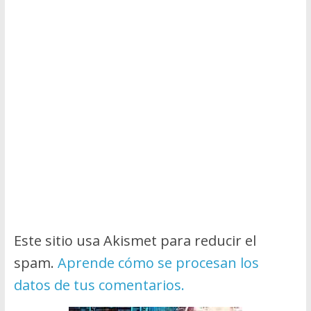
Este sitio usa Akismet para reducir el
spam.
Aprende cómo se procesan los
datos de tus comentarios.