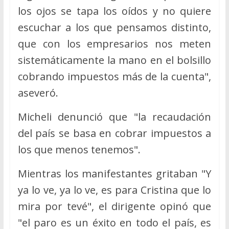
los ojos se tapa los oídos y no quiere
escuchar a los que pensamos distinto,
que con los empresarios nos meten
sistemáticamente la mano en el bolsillo
cobrando impuestos más de la cuenta",
aseveró.
Micheli denunció que "la recaudación
del país se basa en cobrar impuestos a
los que menos tenemos".
Mientras los manifestantes gritaban "Y
ya lo ve, ya lo ve, es para Cristina que lo
mira por tevé", el dirigente opinó que
"el paro es un éxito en todo el país, es