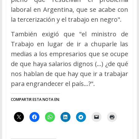
laboral en Argentina, que se acabe con
la tercerización y el trabajo en negro".
También exigió que "el ministro de
Trabajo en lugar de ir a chuparle las
medias a los empresarios que se ocupe
de que haya salarios dignos (…) ¿de qué
nos hablan de que hay que ir a trabajar
para engrandecer el país…?".
COMPARTIR ESTA NOTA EN: