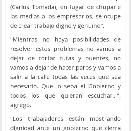
(Carlos Tomada), en lugar de chuparle
las medias a los empresarios, se ocupe
de crear trabajo digno y genuino".
"Mientras no haya posibilidades de
resolver estos problemas no vamos a
dejar de cortar rutas y puentes, no
vamos a dejar de hacer paros y vamos a
salir a la calle todas las veces que sea
necesario. Que lo sepa el Gobierno y
todos los que quieran escuchar…",
agregó.
"Los trabajadores están mostrando
dignidad ante un gobierno que cierra