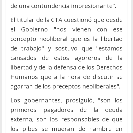
de una contundencia impresionante".
El titular de la CTA cuestionó que desde
el Gobierno "nos vienen con ese
concepto neoliberal que es la libertad
de trabajo" y sostuvo que "estamos
cansados de estos agoreros de la
libertad y de la defensa de los Derechos
Humanos que a la hora de discutir se
agarran de los preceptos neoliberales".
Los gobernantes, prosiguió, "son los
primeros pagadores de la deuda
externa, son los responsables de que
los pibes se mueran de hambre en