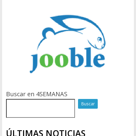
Buscar en 4SEMANAS
Buscar
ÚLTIMAS NOTICIAS