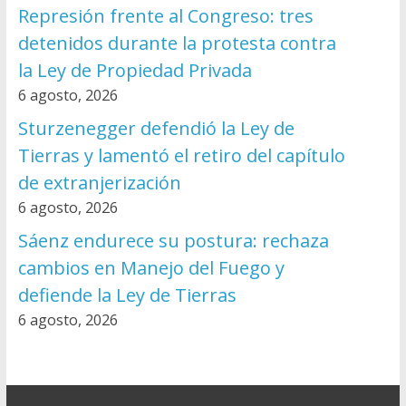
Represión frente al Congreso: tres
detenidos durante la protesta contra
la Ley de Propiedad Privada
6 agosto, 2026
Sturzenegger defendió la Ley de
Tierras y lamentó el retiro del capítulo
de extranjerización
6 agosto, 2026
Sáenz endurece su postura: rechaza
cambios en Manejo del Fuego y
defiende la Ley de Tierras
6 agosto, 2026