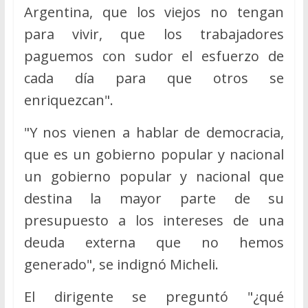
Argentina, que los viejos no tengan
para vivir, que los trabajadores
paguemos con sudor el esfuerzo de
cada día para que otros se
enriquezcan".
"Y nos vienen a hablar de democracia,
que es un gobierno popular y nacional
un gobierno popular y nacional que
destina la mayor parte de su
presupuesto a los intereses de una
deuda externa que no hemos
generado", se indignó Micheli.
El dirigente se preguntó "¿qué