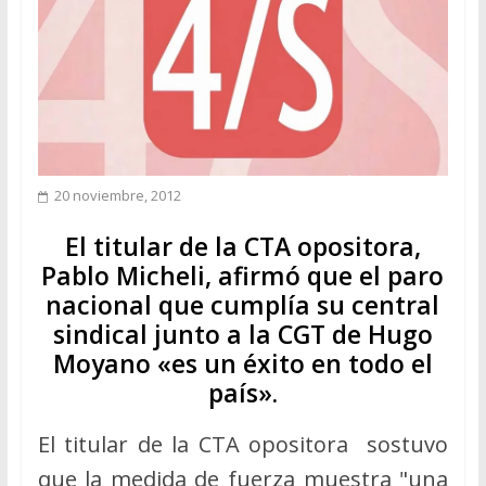
20 noviembre, 2012
El titular de la CTA opositora,
Pablo Micheli, afirmó que el paro
nacional que cumplía su central
sindical junto a la CGT de Hugo
Moyano «es un éxito en todo el
país».
El titular de la CTA opositora sostuvo
que la medida de fuerza muestra "una