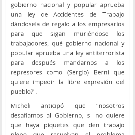
gobierno nacional y popular aprueba
una ley de Accidentes de Trabajo
dándosela de regalo a los empresarios
para que sigan muriéndose los
trabajadores, qué gobierno nacional y
popular aprueba una ley antiterrorista
para después mandarnos a los
represores como (Sergio) Berni que
quiere impedir la libre expresión del
pueblo?".
Micheli anticipó que "nosotros
desafiamos al Gobierno, si no quiere
que haya piquetes que den trabajo
pleno que resuelvan el problema