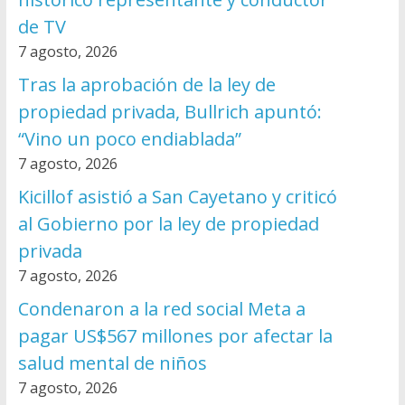
de TV
7 agosto, 2026
Tras la aprobación de la ley de
propiedad privada, Bullrich apuntó:
“Vino un poco endiablada”
7 agosto, 2026
Kicillof asistió a San Cayetano y criticó
al Gobierno por la ley de propiedad
privada
7 agosto, 2026
Condenaron a la red social Meta a
pagar US$567 millones por afectar la
salud mental de niños
7 agosto, 2026