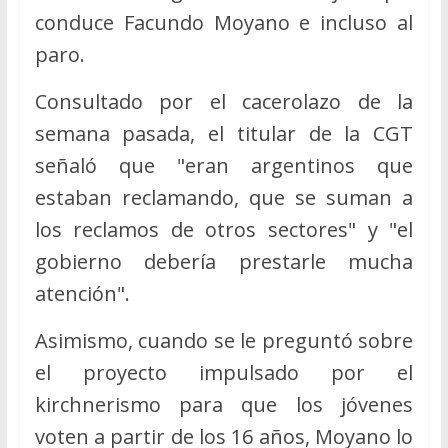
conduce Facundo Moyano e incluso al
paro.
Consultado por el cacerolazo de la
semana pasada, el titular de la CGT
señaló que "eran argentinos que
estaban reclamando, que se suman a
los reclamos de otros sectores" y "el
gobierno debería prestarle mucha
atención".
Asimismo, cuando se le preguntó sobre
el proyecto impulsado por el
kirchnerismo para que los jóvenes
voten a partir de los 16 años, Moyano lo