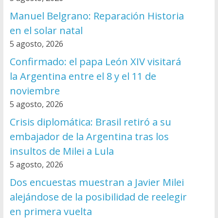
Manuel Belgrano: Reparación Historia
en el solar natal
5 agosto, 2026
Confirmado: el papa León XIV visitará
la Argentina entre el 8 y el 11 de
noviembre
5 agosto, 2026
Crisis diplomática: Brasil retiró a su
embajador de la Argentina tras los
insultos de Milei a Lula
5 agosto, 2026
Dos encuestas muestran a Javier Milei
alejándose de la posibilidad de reelegir
en primera vuelta