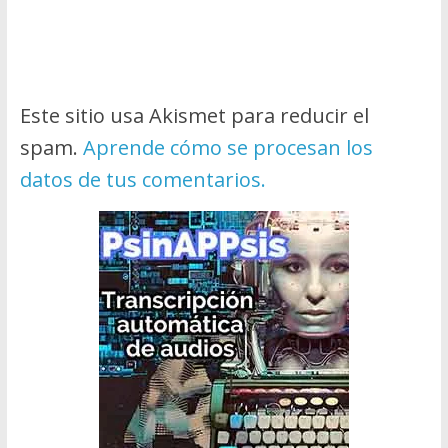
Este sitio usa Akismet para reducir el
spam.
Aprende cómo se procesan los
datos de tus comentarios.