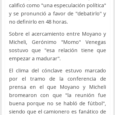
calificó como "una especulación política"
y se pronunció a favor de "debatirlo" y
no definirlo en 48 horas.
Sobre el acercamiento entre Moyano y
Micheli, Gerónimo "Momo" Venegas
sostuvo que "esa relación tiene que
empezar a madurar".
El clima del cónclave estuvo marcado
por el tramo de la conferencia de
prensa en el que Moyano y Micheli
bromearon con que "la reunión fue
buena porque no se habló de fútbol",
siendo que el camionero es fanático de