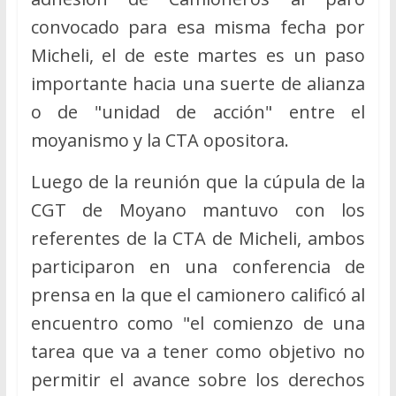
convocado para esa misma fecha por
Micheli, el de este martes es un paso
importante hacia una suerte de alianza
o de "unidad de acción" entre el
moyanismo y la CTA opositora.
Luego de la reunión que la cúpula de la
CGT de Moyano mantuvo con los
referentes de la CTA de Micheli, ambos
participaron en una conferencia de
prensa en la que el camionero calificó al
encuentro como "el comienzo de una
tarea que va a tener como objetivo no
permitir el avance sobre los derechos