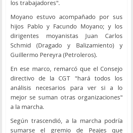
los trabajadores".
Moyano estuvo acompañado por sus
hijos Pablo y Facundo Moyano; y los
dirigentes moyanistas Juan Carlos
Schmid (Dragado y Balizamiento) y
Guillermo Pereyra (Petroleros).
En ese marco, remarcó que el Consejo
directivo de la CGT "hará todos los
análisis necesarios para ver si a lo
mejor se suman otras organizaciones"
a la marcha.
Según trascendió, a la marcha podría
sumarse el gremio de Peajes que