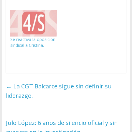
Se reactiva la oposición
sindical a Cristina.
←
La CGT Balcarce sigue sin definir su
liderazgo.
Julo López: 6 años de silencio oficial y sin