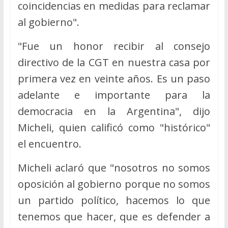
coincidencias en medidas para reclamar
al gobierno".
"Fue un honor recibir al consejo
directivo de la CGT en nuestra casa por
primera vez en veinte años. Es un paso
adelante e importante para la
democracia en la Argentina", dijo
Micheli, quien calificó como "histórico"
el encuentro.
Micheli aclaró que "nosotros no somos
oposición al gobierno porque no somos
un partido político, hacemos lo que
tenemos que hacer, que es defender a