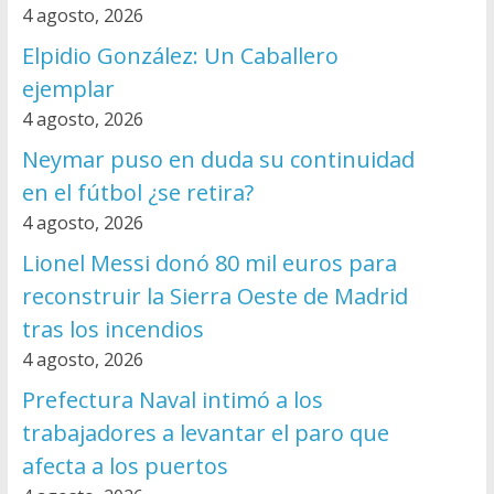
4 agosto, 2026
Elpidio González: Un Caballero
ejemplar
4 agosto, 2026
Neymar puso en duda su continuidad
en el fútbol ¿se retira?
4 agosto, 2026
Lionel Messi donó 80 mil euros para
reconstruir la Sierra Oeste de Madrid
tras los incendios
4 agosto, 2026
Prefectura Naval intimó a los
trabajadores a levantar el paro que
afecta a los puertos