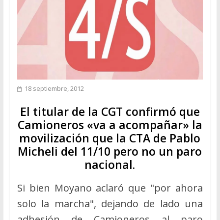
18 septiembre, 2012
El titular de la CGT confirmó que
Camioneros «va a acompañar» la
movilización que la CTA de Pablo
Micheli del 11/10 pero no un paro
nacional.
Si bien Moyano aclaró que "por ahora
solo la marcha", dejando de lado una
adhesión de Camioneros al paro