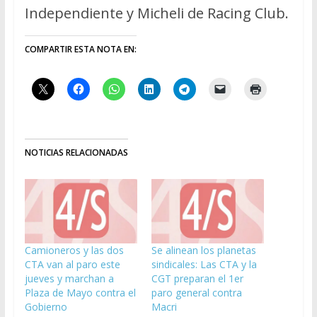
Independiente y Micheli de Racing Club.
COMPARTIR ESTA NOTA EN:
NOTICIAS RELACIONADAS
Camioneros y las dos
Se alinean los planetas
CTA van al paro este
sindicales: Las CTA y la
jueves y marchan a
CGT preparan el 1er
Plaza de Mayo contra el
paro general contra
Gobierno
Macri