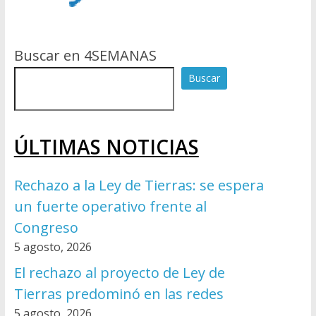
Buscar en 4SEMANAS
Buscar
ÚLTIMAS NOTICIAS
Rechazo a la Ley de Tierras: se espera
un fuerte operativo frente al
Congreso
5 agosto, 2026
El rechazo al proyecto de Ley de
Tierras predominó en las redes
5 agosto, 2026