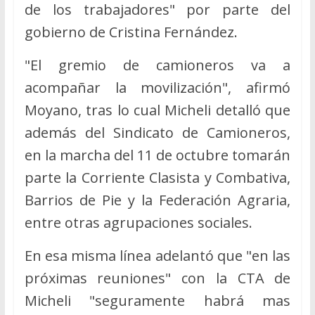
de los trabajadores" por parte del
gobierno de Cristina Fernández.
"El gremio de camioneros va a
acompañar la movilización", afirmó
Moyano, tras lo cual Micheli detalló que
además del Sindicato de Camioneros,
en la marcha del 11 de octubre tomarán
parte la Corriente Clasista y Combativa,
Barrios de Pie y la Federación Agraria,
entre otras agrupaciones sociales.
En esa misma línea adelantó que "en las
próximas reuniones" con la CTA de
Micheli "seguramente habrá mas