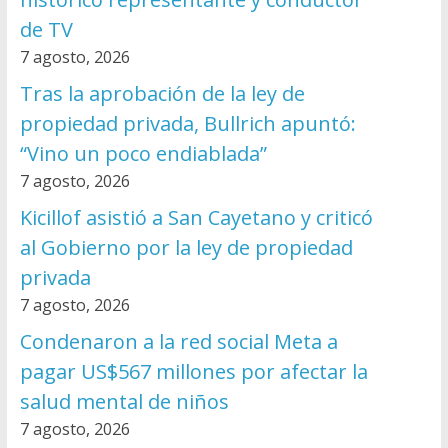
de TV
7 agosto, 2026
Tras la aprobación de la ley de
propiedad privada, Bullrich apuntó:
“Vino un poco endiablada”
7 agosto, 2026
Kicillof asistió a San Cayetano y criticó
al Gobierno por la ley de propiedad
privada
7 agosto, 2026
Condenaron a la red social Meta a
pagar US$567 millones por afectar la
salud mental de niños
7 agosto, 2026