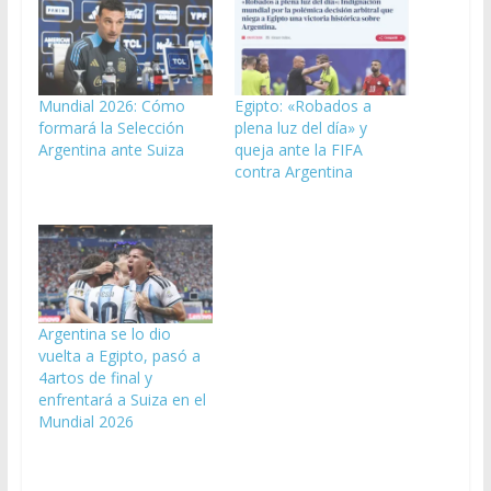
Mundial 2026: Cómo
Egipto: «Robados a
formará la Selección
plena luz del día» y
Argentina ante Suiza
queja ante la FIFA
contra Argentina
Argentina se lo dio
vuelta a Egipto, pasó a
4artos de final y
enfrentará a Suiza en el
Mundial 2026