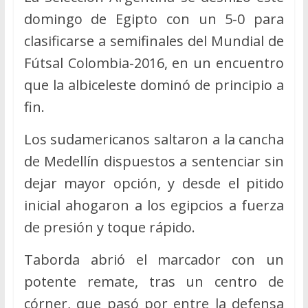
domingo de Egipto con un 5-0 para
clasificarse a semifinales del Mundial de
Fútsal Colombia-2016, en un encuentro
que la albiceleste dominó de principio a
fin.
Los sudamericanos saltaron a la cancha
de Medellín dispuestos a sentenciar sin
dejar mayor opción, y desde el pitido
inicial ahogaron a los egipcios a fuerza
de presión y toque rápido.
Taborda abrió el marcador con un
potente remate, tras un centro de
córner, que pasó por entre la defensa