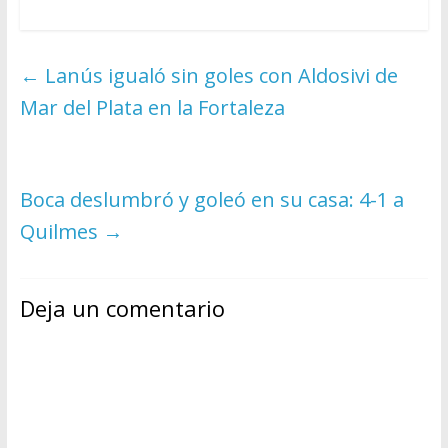
←
Lanús igualó sin goles con Aldosivi de
Mar del Plata en la Fortaleza
Boca deslumbró y goleó en su casa: 4-1 a
Quilmes
→
Deja un comentario