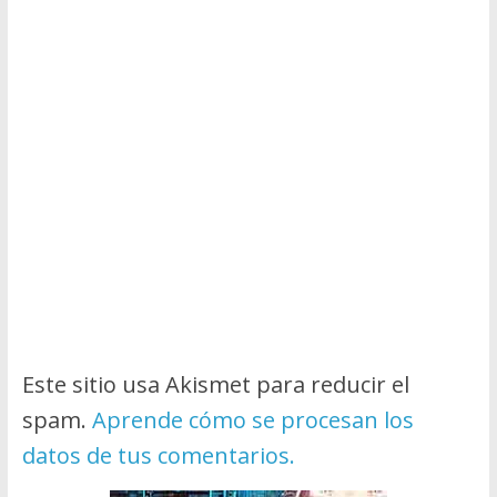
Este sitio usa Akismet para reducir el
spam.
Aprende cómo se procesan los
datos de tus comentarios.