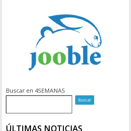
Buscar en 4SEMANAS
Buscar
ÚLTIMAS NOTICIAS