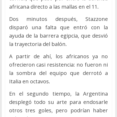
africana directo a las mallas en el 11.
Dos minutos después, Stazzone
disparó una falta que entró con la
ayuda de la barrera egipcia, que desvió
la trayectoria del balón.
A partir de ahí, los africanos ya no
ofrecieron casi resistencia: no fueron ni
la sombra del equipo que derrotó a
Italia en octavos.
En el segundo tiempo, la Argentina
desplegó todo su arte para endosarle
otros tres goles, pero podrían haber