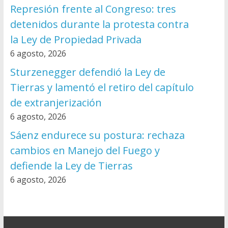
Represión frente al Congreso: tres
detenidos durante la protesta contra
la Ley de Propiedad Privada
6 agosto, 2026
Sturzenegger defendió la Ley de
Tierras y lamentó el retiro del capítulo
de extranjerización
6 agosto, 2026
Sáenz endurece su postura: rechaza
cambios en Manejo del Fuego y
defiende la Ley de Tierras
6 agosto, 2026