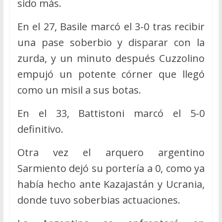
sido más.
En el 27, Basile marcó el 3-0 tras recibir
una pase soberbio y disparar con la
zurda, y un minuto después Cuzzolino
empujó un potente córner que llegó
como un misil a sus botas.
En el 33, Battistoni marcó el 5-0
definitivo.
Otra vez el arquero argentino
Sarmiento dejó su portería a 0, como ya
había hecho ante Kazajastán y Ucrania,
donde tuvo soberbias actuaciones.