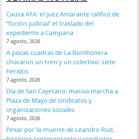
Causa AFA: el juez Amarante calificó de
“ficción judicial” el traslado del
expediente a Campana
7 agosto, 2026
A pocas cuadras de La Bombonera
chocaron un tren y un colectivo: siete
heridos
7 agosto, 2026
Día de San Cayetano: masiva marcha a
Plaza de Mayo de sindicatos y
organizaciones sociales
7 agosto, 2026
Pesar por la muerte de Leandro Rud,
histórico representante y conductor