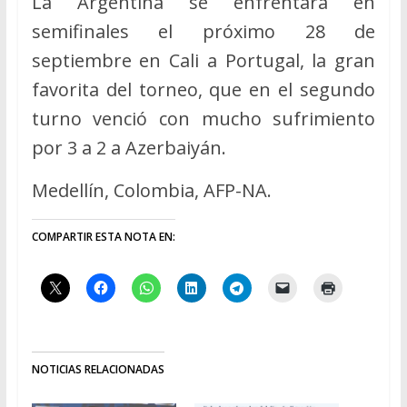
La Argentina se enfrentará en
semifinales el próximo 28 de
septiembre en Cali a Portugal, la gran
favorita del torneo, que en el segundo
turno venció con mucho sufrimiento
por 3 a 2 a Azerbaiyán.
Medellín, Colombia, AFP-NA.
COMPARTIR ESTA NOTA EN:
NOTICIAS RELACIONADAS