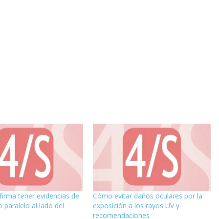
irma tener evidencias de
Cómo evitar daños oculares por la
 paralelo al lado del
exposición a los rayos UV y
recomendaciones