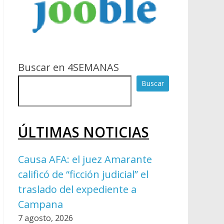
Buscar en 4SEMANAS
Buscar
ÚLTIMAS NOTICIAS
Causa AFA: el juez Amarante
calificó de “ficción judicial” el
traslado del expediente a
Campana
7 agosto, 2026