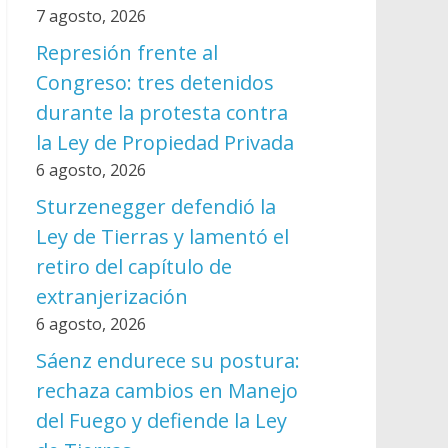
7 agosto, 2026
Represión frente al
Congreso: tres detenidos
durante la protesta contra
la Ley de Propiedad Privada
6 agosto, 2026
Sturzenegger defendió la
Ley de Tierras y lamentó el
retiro del capítulo de
extranjerización
6 agosto, 2026
Sáenz endurece su postura:
rechaza cambios en Manejo
del Fuego y defiende la Ley