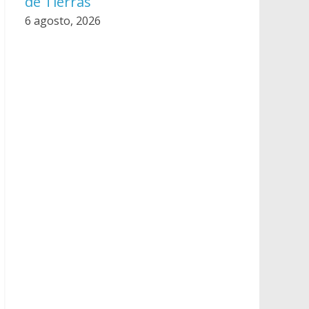
de Tierras
6 agosto, 2026