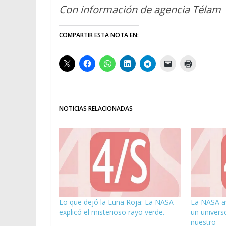
Con información de agencia Télam
COMPARTIR ESTA NOTA EN:
NOTICIAS RELACIONADAS
Lo que dejó la Luna Roja: La NASA
La NASA af
explicó el misterioso rayo verde.
un universo
nuestro