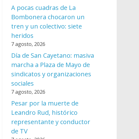
A pocas cuadras de La
Bombonera chocaron un
tren y un colectivo: siete
heridos
7 agosto, 2026
Día de San Cayetano: masiva
marcha a Plaza de Mayo de
sindicatos y organizaciones
sociales
7 agosto, 2026
Pesar por la muerte de
Leandro Rud, histórico
representante y conductor
de TV