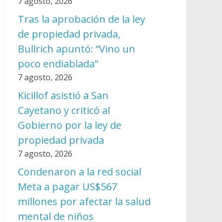
7 agosto, 2026
Tras la aprobación de la ley
de propiedad privada,
Bullrich apuntó: “Vino un
poco endiablada”
7 agosto, 2026
Kicillof asistió a San
Cayetano y criticó al
Gobierno por la ley de
propiedad privada
7 agosto, 2026
Condenaron a la red social
Meta a pagar US$567
millones por afectar la salud
mental de niños