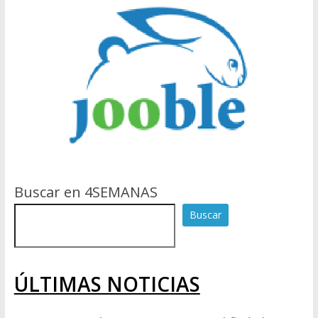
Buscar en 4SEMANAS
Buscar
ÚLTIMAS NOTICIAS