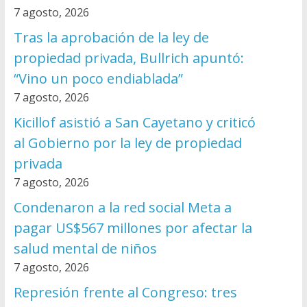
7 agosto, 2026
Tras la aprobación de la ley de
propiedad privada, Bullrich apuntó:
“Vino un poco endiablada”
7 agosto, 2026
Kicillof asistió a San Cayetano y criticó
al Gobierno por la ley de propiedad
privada
7 agosto, 2026
Condenaron a la red social Meta a
pagar US$567 millones por afectar la
salud mental de niños
7 agosto, 2026
Represión frente al Congreso: tres