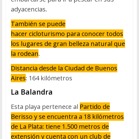
adyacencias.
También se puede
hacer cicloturismo para conocer todos
los lugares de gran belleza natural que
la rodean
.
Distancia desde la Ciudad de Buenos
Aires
: 164 kilómetros
La Balandra
Esta playa pertenece al
Partido de
Berisso y se encuentra a 18 kilómetros
de La Plata: tiene 1.500 metros de
extensión y cuenta con un club de