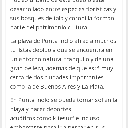
desarrollado entre especies florísticas y
sus bosques de tala y coronilla forman
parte del patrimonio cultural.
La playa de Punta Indio atrae a muchos
turistas debido a que se encuentra en
un entorno natural tranquilo y de una
gran belleza, además de que está muy
cerca de dos ciudades importantes
como la de Buenos Aires y La Plata.
En Punta indio se puede tomar sol en la
playa y hacer deportes
acuáticos como kitesurf e incluso
embarcarse para ir a pescar en sus