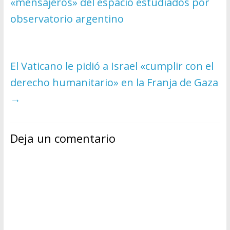
«mensajeros» del espacio estudiados por
observatorio argentino
El Vaticano le pidió a Israel «cumplir con el
derecho humanitario» en la Franja de Gaza
→
Deja un comentario