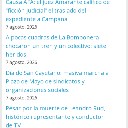
Causa AFA: el juez Amarante calificó de
“ficción judicial” el traslado del
expediente a Campana
7 agosto, 2026
A pocas cuadras de La Bombonera
chocaron un tren y un colectivo: siete
heridos
7 agosto, 2026
Día de San Cayetano: masiva marcha a
Plaza de Mayo de sindicatos y
organizaciones sociales
7 agosto, 2026
Pesar por la muerte de Leandro Rud,
histórico representante y conductor
de TV