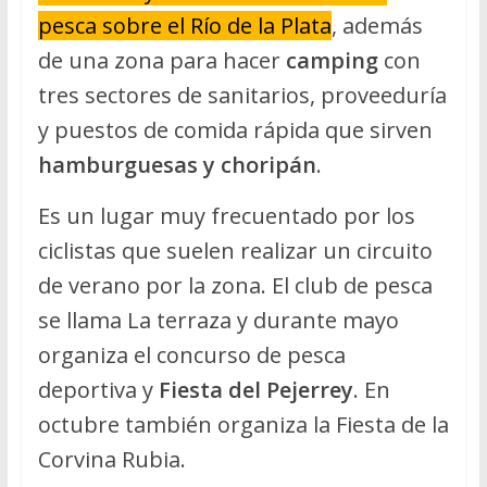
pesca sobre el Río de la Plata
, además
de una zona para hacer
camping
con
tres sectores de sanitarios, proveeduría
y puestos de comida rápida que sirven
hamburguesas y choripán
.
Es un lugar muy frecuentado por los
ciclistas que suelen realizar un circuito
de verano por la zona. El club de pesca
se llama La terraza y durante mayo
organiza el concurso de pesca
deportiva y
Fiesta del Pejerrey
. En
octubre también organiza la Fiesta de la
Corvina Rubia.