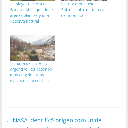
La playa a 1 hora de
Velatorio del Indio
Buenos Aires que tiene
Solari: el último mensaje
arenas blancas y una
de la familia
Reserva natural
El mapa del invierno
argentino: los destinos
más elegidos y las
escapadas accesibles
←
NASA identificó origen común de