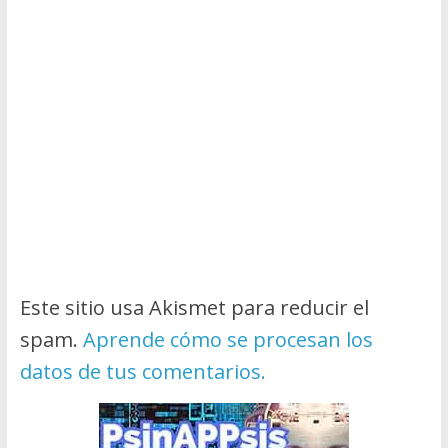
Este sitio usa Akismet para reducir el
spam.
Aprende cómo se procesan los
datos de tus comentarios.