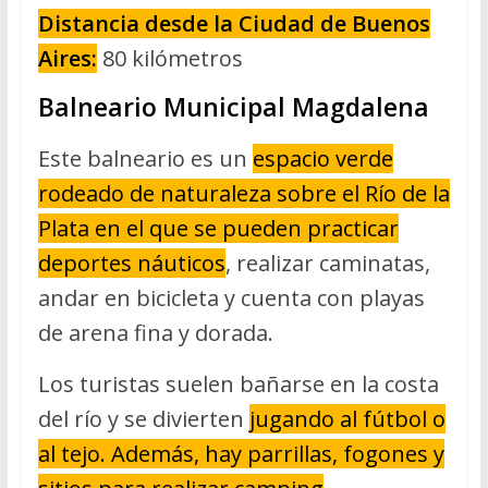
Distancia desde la Ciudad de Buenos
Aires:
80 kilómetros
Balneario Municipal Magdalena
Este balneario es un
espacio verde
rodeado de naturaleza sobre el Río de la
Plata en el que se pueden practicar
deportes náuticos
, realizar caminatas,
andar en bicicleta y cuenta con playas
de arena fina y dorada.
Los turistas suelen bañarse en la costa
del río y se divierten
jugando al fútbol o
al tejo. Además, hay parrillas, fogones y