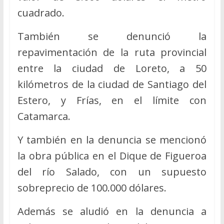
cuadrado.
También se denunció la
repavimentación de la ruta provincial
entre la ciudad de Loreto, a 50
kilómetros de la ciudad de Santiago del
Estero, y Frías, en el límite con
Catamarca.
Y también en la denuncia se mencionó
la obra pública en el Dique de Figueroa
del río Salado, con un supuesto
sobreprecio de 100.000 dólares.
Además se aludió en la denuncia a