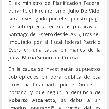
El ex ministro de Planificación Federal
durante el kirchnerismo,
Julio De Vido
,
será investigado por el supuesto pago
de sobreprecios en obras públicas en
Santiago del Estero desde 2005, tras ser
imputado por el fiscal federal Patricio
Evers en una causa en manos de la
jueza
María Servini de Cubría
.
En la causa se investigarán supuestos
sobreprecios en obra pública de esa
provincia financiada por el Gobierno
nacional y que según la denuncia de
Roberto Azzaretto
, se debía a un
"modus operandi" a través del ex