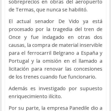
sobreprecios en obras del aeropuerto
de Termas, que nunca se habilitó.
El actual senador De Vido ya está
procesado por la tragedia del tren de
Once y fue indagado en otras dos
causas, la compra de material inservible
para el ferrocarril Belgrano a España y
Portugal y la omisión en el llamado a
licitación para renovar las concesiones
de los trenes cuando fue funcionario.
Además es investigado por supuesto
enriquecimiento ilícito.
Por su parte, la empresa Panedile dio a