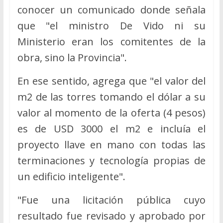
conocer un comunicado donde señala
que "el ministro De Vido ni su
Ministerio eran los comitentes de la
obra, sino la Provincia".
En ese sentido, agrega que "el valor del
m2 de las torres tomando el dólar a su
valor al momento de la oferta (4 pesos)
es de USD 3000 el m2 e incluía el
proyecto llave en mano con todas las
terminaciones y tecnología propias de
un edificio inteligente".
"Fue una licitación pública cuyo
resultado fue revisado y aprobado por