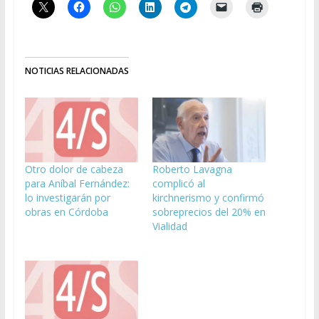
NOTICIAS RELACIONADAS
Otro dolor de cabeza
Roberto Lavagna
para Aníbal Fernández:
complicó al
lo investigarán por
kirchnerismo y confirmó
obras en Córdoba
sobreprecios del 20% en
Vialidad