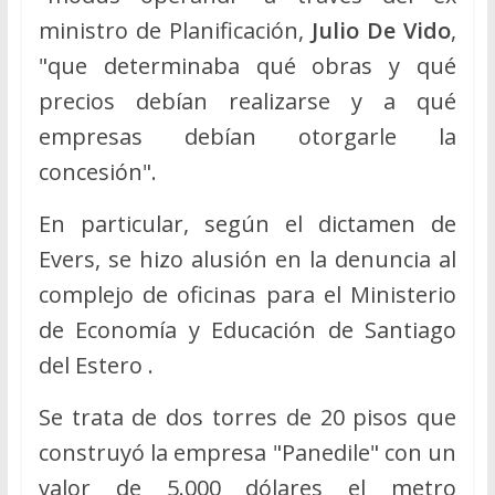
ministro de Planificación,
Julio De Vido
,
"que determinaba qué obras y qué
precios debían realizarse y a qué
empresas debían otorgarle la
concesión".
En particular, según el dictamen de
Evers, se hizo alusión en la denuncia al
complejo de oficinas para el Ministerio
de Economía y Educación de Santiago
del Estero .
Se trata de dos torres de 20 pisos que
construyó la empresa "Panedile" con un
valor de 5.000 dólares el metro