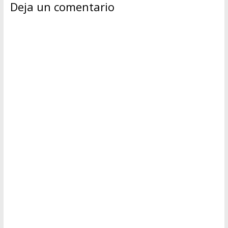
Deja un comentario