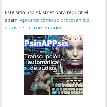
Este sitio usa Akismet para reducir el
spam.
Aprende cómo se procesan los
datos de tus comentarios.