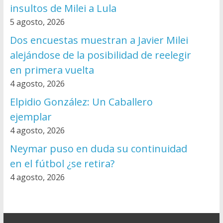
insultos de Milei a Lula
5 agosto, 2026
Dos encuestas muestran a Javier Milei
alejándose de la posibilidad de reelegir
en primera vuelta
4 agosto, 2026
Elpidio González: Un Caballero
ejemplar
4 agosto, 2026
Neymar puso en duda su continuidad
en el fútbol ¿se retira?
4 agosto, 2026