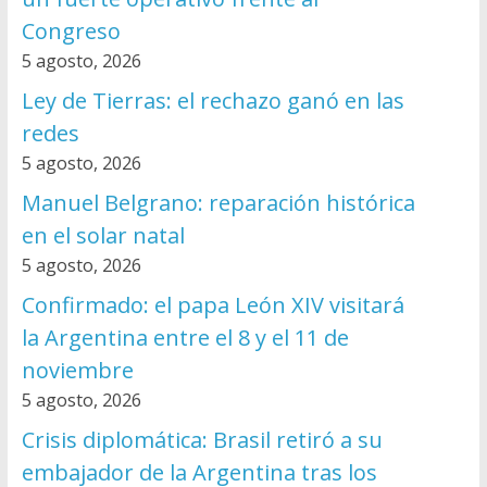
Congreso
5 agosto, 2026
Ley de Tierras: el rechazo ganó en las
redes
5 agosto, 2026
Manuel Belgrano: reparación histórica
en el solar natal
5 agosto, 2026
Confirmado: el papa León XIV visitará
la Argentina entre el 8 y el 11 de
noviembre
5 agosto, 2026
Crisis diplomática: Brasil retiró a su
embajador de la Argentina tras los