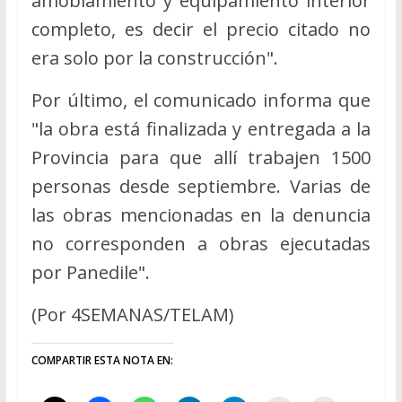
amoblamiento y equipamiento interior
completo, es decir el precio citado no
era solo por la construcción".
Por último, el comunicado informa que
"la obra está finalizada y entregada a la
Provincia para que allí trabajen 1500
personas desde septiembre. Varias de
las obras mencionadas en la denuncia
no corresponden a obras ejecutadas
por Panedile".
(Por 4SEMANAS/TELAM)
COMPARTIR ESTA NOTA EN: