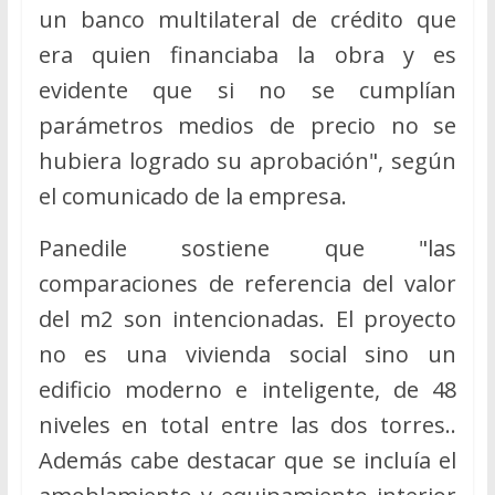
un banco multilateral de crédito que
era quien financiaba la obra y es
evidente que si no se cumplían
parámetros medios de precio no se
hubiera logrado su aprobación", según
el comunicado de la empresa.
Panedile sostiene que "las
comparaciones de referencia del valor
del m2 son intencionadas. El proyecto
no es una vivienda social sino un
edificio moderno e inteligente, de 48
niveles en total entre las dos torres..
Además cabe destacar que se incluía el