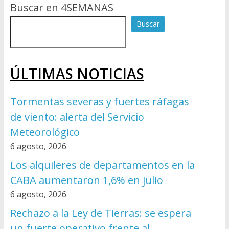
Buscar en 4SEMANAS
Buscar
ÚLTIMAS NOTICIAS
Tormentas severas y fuertes ráfagas
de viento: alerta del Servicio
Meteorológico
6 agosto, 2026
Los alquileres de departamentos en la
CABA aumentaron 1,6% en julio
6 agosto, 2026
Rechazo a la Ley de Tierras: se espera
un fuerte operativo frente al