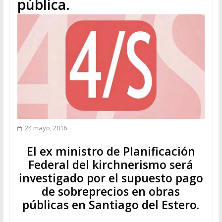
pública.
24 mayo, 2016
El ex ministro de Planificación
Federal del kirchnerismo será
investigado por el supuesto pago
de sobreprecios en obras
públicas en Santiago del Estero.