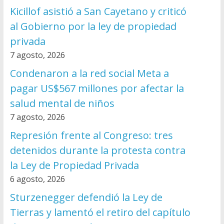
Kicillof asistió a San Cayetano y criticó
al Gobierno por la ley de propiedad
privada
7 agosto, 2026
Condenaron a la red social Meta a
pagar US$567 millones por afectar la
salud mental de niños
7 agosto, 2026
Represión frente al Congreso: tres
detenidos durante la protesta contra
la Ley de Propiedad Privada
6 agosto, 2026
Sturzenegger defendió la Ley de
Tierras y lamentó el retiro del capítulo