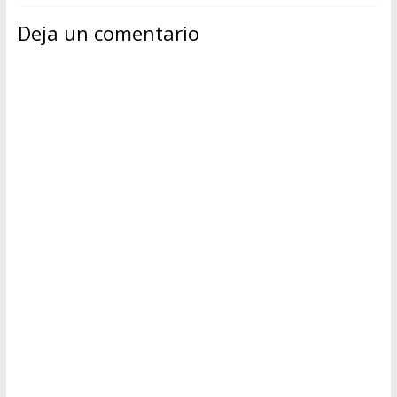
Deja un comentario