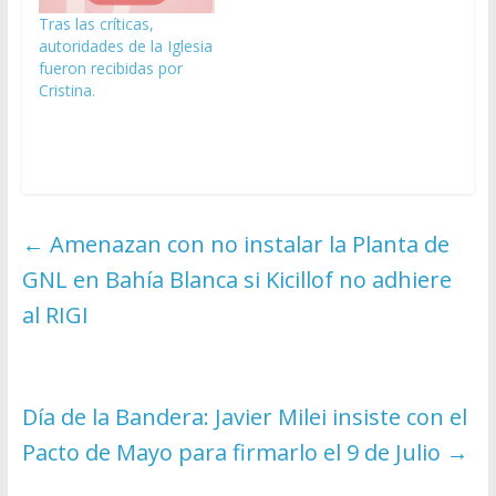
Tras las críticas,
autoridades de la Iglesia
fueron recibidas por
Cristina.
←
Amenazan con no instalar la Planta de
GNL en Bahía Blanca si Kicillof no adhiere
al RIGI
Día de la Bandera: Javier Milei insiste con el
Pacto de Mayo para firmarlo el 9 de Julio
→