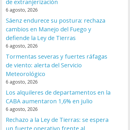
de extranjerización
6 agosto, 2026
Sáenz endurece su postura: rechaza
cambios en Manejo del Fuego y
defiende la Ley de Tierras
6 agosto, 2026
Tormentas severas y fuertes ráfagas
de viento: alerta del Servicio
Meteorológico
6 agosto, 2026
Los alquileres de departamentos en la
CABA aumentaron 1,6% en julio
6 agosto, 2026
Rechazo a la Ley de Tierras: se espera
un fuerte operativo frente al