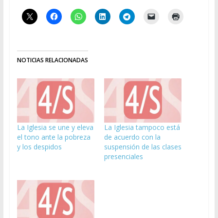
NOTICIAS RELACIONADAS
La Iglesia se une y eleva
La Iglesia tampoco está
el tono ante la pobreza
de acuerdo con la
y los despidos
suspensión de las clases
presenciales