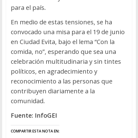
para el país.
En medio de estas tensiones, se ha
convocado una misa para el 19 de junio
en Ciudad Evita, bajo el lema “Con la
comida, no”, esperando que sea una
celebración multitudinaria y sin tintes
políticos, en agradecimiento y
reconocimiento a las personas que
contribuyen diariamente a la
comunidad.
Fuente: InfoGEI
COMPARTIR ESTA NOTA EN: