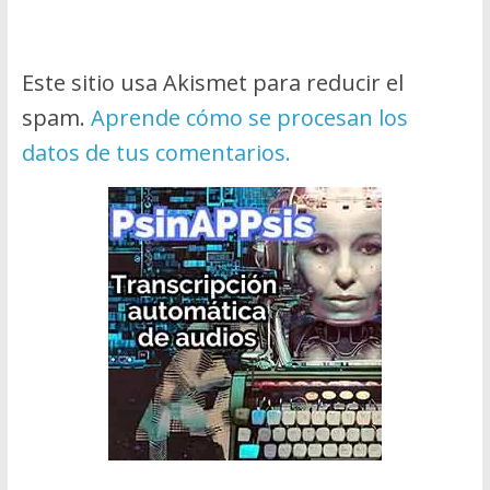
Este sitio usa Akismet para reducir el
spam.
Aprende cómo se procesan los
datos de tus comentarios.