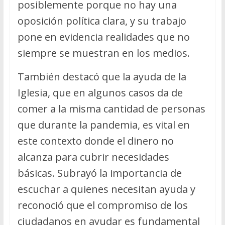
posiblemente porque no hay una
oposición política clara, y su trabajo
pone en evidencia realidades que no
siempre se muestran en los medios.
También destacó que la ayuda de la
Iglesia, que en algunos casos da de
comer a la misma cantidad de personas
que durante la pandemia, es vital en
este contexto donde el dinero no
alcanza para cubrir necesidades
básicas. Subrayó la importancia de
escuchar a quienes necesitan ayuda y
reconoció que el compromiso de los
ciudadanos en ayudar es fundamental