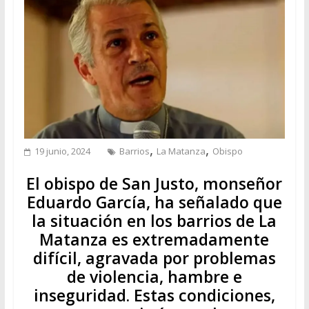
,
,
19 junio, 2024
Barrios
La Matanza
Obispo
El obispo de San Justo, monseñor
Eduardo García, ha señalado que
la situación en los barrios de La
Matanza es extremadamente
difícil, agravada por problemas
de violencia, hambre e
inseguridad. Estas condiciones,