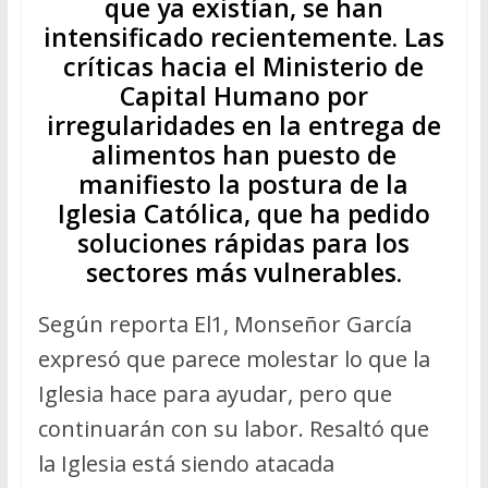
que ya existían, se han
intensificado recientemente. Las
críticas hacia el Ministerio de
Capital Humano por
irregularidades en la entrega de
alimentos han puesto de
manifiesto la postura de la
Iglesia Católica, que ha pedido
soluciones rápidas para los
sectores más vulnerables.
Según reporta El1, Monseñor García
expresó que parece molestar lo que la
Iglesia hace para ayudar, pero que
continuarán con su labor. Resaltó que
la Iglesia está siendo atacada