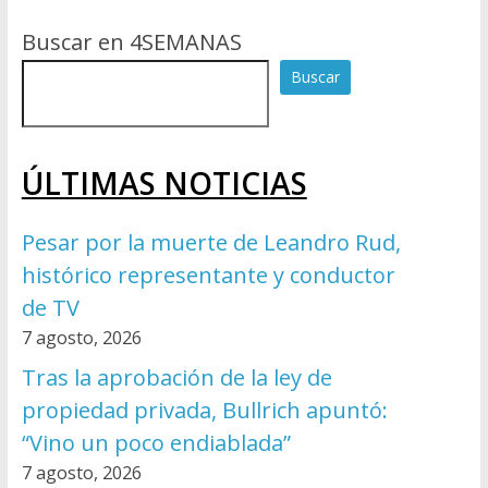
Buscar en 4SEMANAS
Buscar
ÚLTIMAS NOTICIAS
Pesar por la muerte de Leandro Rud,
histórico representante y conductor
de TV
7 agosto, 2026
Tras la aprobación de la ley de
propiedad privada, Bullrich apuntó:
“Vino un poco endiablada”
7 agosto, 2026