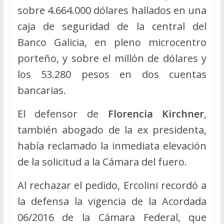
sobre 4.664.000 dólares hallados en una
caja de seguridad de la central del
Banco Galicia, en pleno microcentro
porteño, y sobre el millón de dólares y
los 53.280 pesos en dos cuentas
bancarias.
El defensor de
Florencia Kirchner
,
también abogado de la ex presidenta,
había reclamado la inmediata elevación
de la solicitud a la Cámara del fuero.
Al rechazar el pedido, Ercolini recordó a
la defensa la vigencia de la Acordada
06/2016 de la Cámara Federal, que