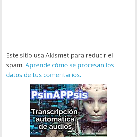
Este sitio usa Akismet para reducir el
spam.
Aprende cómo se procesan los
datos de tus comentarios.