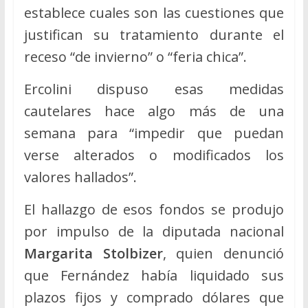
establece cuales son las cuestiones que
justifican su tratamiento durante el
receso “de invierno” o “feria chica”.
Ercolini dispuso esas medidas
cautelares hace algo más de una
semana para “impedir que puedan
verse alterados o modificados los
valores hallados”.
El hallazgo de esos fondos se produjo
por impulso de la diputada nacional
Margarita Stolbizer
, quien denunció
que Fernández había liquidado sus
plazos fijos y comprado dólares que