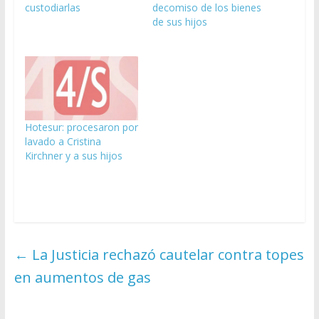
custodiarlas
decomiso de los bienes
de sus hijos
Hotesur: procesaron por
lavado a Cristina
Kirchner y a sus hijos
←
La Justicia rechazó cautelar contra topes
en aumentos de gas