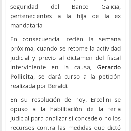
seguridad del Banco Galicia,
pertenecientes a la hija de la ex
mandataria.
En consecuencia, recién la semana
próxima, cuando se retome la actividad
judicial y previo al dictamen del fiscal
interviniente en la causa,
Gerardo
Pollicita
, se dará curso a la petición
realizada por Beraldi.
En su resolución de hoy, Ercolini se
opuso a la habilitación de la feria
judicial para analizar si concede o no los
recursos contra las medidas que dictó