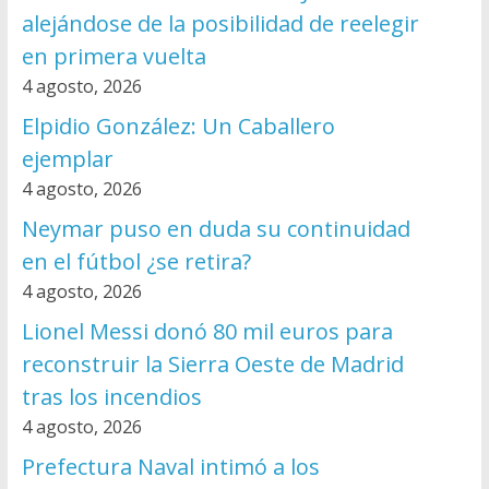
alejándose de la posibilidad de reelegir
en primera vuelta
4 agosto, 2026
Elpidio González: Un Caballero
ejemplar
4 agosto, 2026
Neymar puso en duda su continuidad
en el fútbol ¿se retira?
4 agosto, 2026
Lionel Messi donó 80 mil euros para
reconstruir la Sierra Oeste de Madrid
tras los incendios
4 agosto, 2026
Prefectura Naval intimó a los