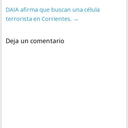
DAIA afirma que buscan una célula
terrorista en Corrientes.
→
Deja un comentario