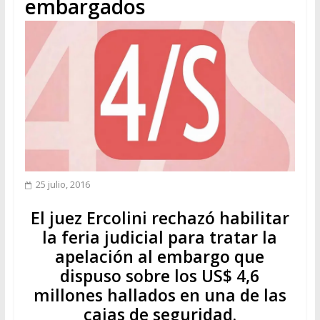
embargados
25 julio, 2016
El juez Ercolini rechazó habilitar
la feria judicial para tratar la
apelación al embargo que
dispuso sobre los US$ 4,6
millones hallados en una de las
cajas de seguridad.