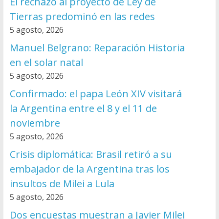
El rechazo al proyecto de Ley de
Tierras predominó en las redes
5 agosto, 2026
Manuel Belgrano: Reparación Historia
en el solar natal
5 agosto, 2026
Confirmado: el papa León XIV visitará
la Argentina entre el 8 y el 11 de
noviembre
5 agosto, 2026
Crisis diplomática: Brasil retiró a su
embajador de la Argentina tras los
insultos de Milei a Lula
5 agosto, 2026
Dos encuestas muestran a Javier Milei