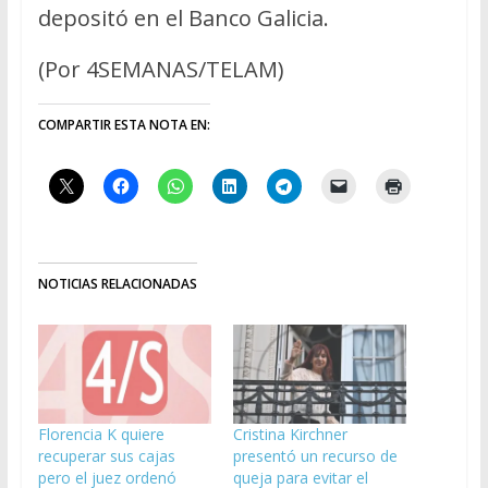
depositó en el Banco Galicia.
(Por 4SEMANAS/TELAM)
COMPARTIR ESTA NOTA EN:
NOTICIAS RELACIONADAS
Florencia K quiere
Cristina Kirchner
recuperar sus cajas
presentó un recurso de
pero el juez ordenó
queja para evitar el