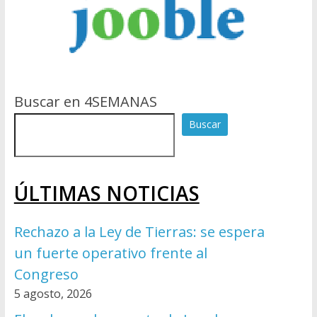
Buscar en 4SEMANAS
Buscar
ÚLTIMAS NOTICIAS
Rechazo a la Ley de Tierras: se espera
un fuerte operativo frente al
Congreso
5 agosto, 2026