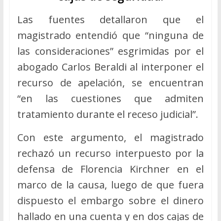
Las fuentes detallaron que el
magistrado entendió que “ninguna de
las consideraciones” esgrimidas por el
abogado Carlos Beraldi al interponer el
recurso de apelación, se encuentran
“en las cuestiones que admiten
tratamiento durante el receso judicial”.
Con este argumento, el magistrado
rechazó un recurso interpuesto por la
defensa de Florencia Kirchner en el
marco de la causa, luego de que fuera
dispuesto el embargo sobre el dinero
hallado en una cuenta y en dos cajas de