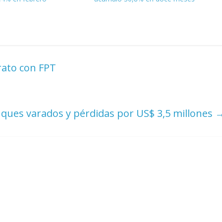
rato con FPT
uques varados y pérdidas por US$ 3,5 millones