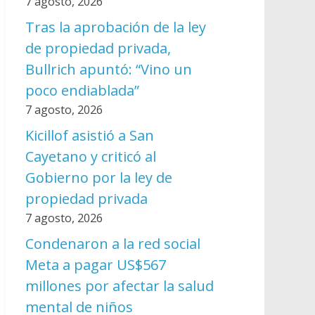
7 agosto, 2026
Tras la aprobación de la ley
de propiedad privada,
Bullrich apuntó: “Vino un
poco endiablada”
7 agosto, 2026
Kicillof asistió a San
Cayetano y criticó al
Gobierno por la ley de
propiedad privada
7 agosto, 2026
Condenaron a la red social
Meta a pagar US$567
millones por afectar la salud
mental de niños