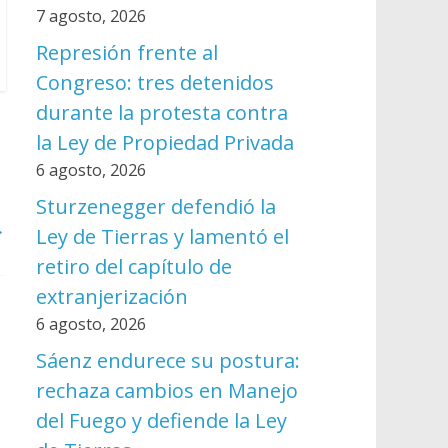
7 agosto, 2026
Represión frente al
Congreso: tres detenidos
durante la protesta contra
la Ley de Propiedad Privada
6 agosto, 2026
Sturzenegger defendió la
→
Ley de Tierras y lamentó el
retiro del capítulo de
extranjerización
6 agosto, 2026
Sáenz endurece su postura:
rechaza cambios en Manejo
del Fuego y defiende la Ley