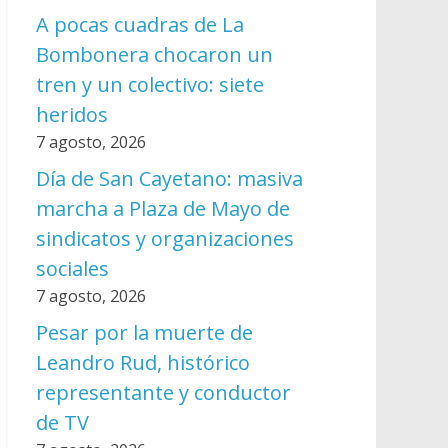
A pocas cuadras de La
Bombonera chocaron un
tren y un colectivo: siete
heridos
7 agosto, 2026
Día de San Cayetano: masiva
marcha a Plaza de Mayo de
sindicatos y organizaciones
sociales
7 agosto, 2026
Pesar por la muerte de
Leandro Rud, histórico
representante y conductor
de TV