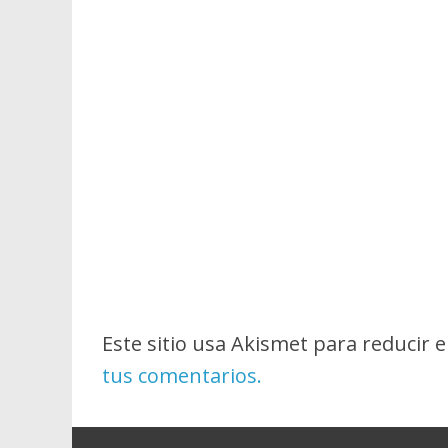
Este sitio usa Akismet para reducir 
tus comentarios.