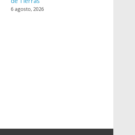
de Tierras
6 agosto, 2026