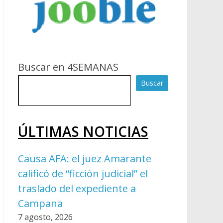
Buscar en 4SEMANAS
Buscar
ÚLTIMAS NOTICIAS
Causa AFA: el juez Amarante
calificó de “ficción judicial” el
traslado del expediente a
Campana
7 agosto, 2026