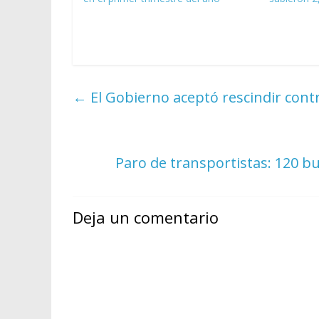
←
El Gobierno aceptó rescindir cont
Paro de transportistas: 120 b
Deja un comentario