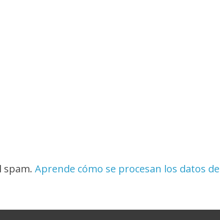
el spam.
Aprende cómo se procesan los datos de