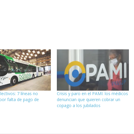
ectivos: 7 líneas no
Crisis y paro en el PAMI: los médicos
por falta de pago de
denuncian que quieren cobrar un
copago a los jubilados