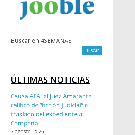
Buscar en 4SEMANAS
Buscar
ÚLTIMAS NOTICIAS
Causa AFA: el juez Amarante
calificó de “ficción judicial” el
traslado del expediente a
Campana
7 agosto, 2026