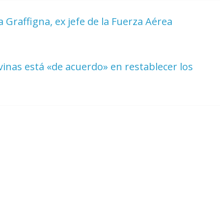
Graffigna, ex jefe de la Fuerza Aérea
inas está «de acuerdo» en restablecer los