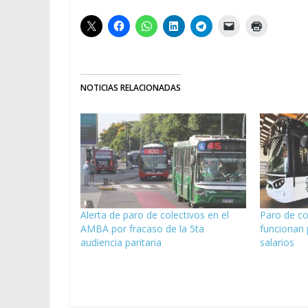
NOTICIAS RELACIONADAS
Alerta de paro de colectivos en el
Paro de col
AMBA por fracaso de la 5ta
funcionan 
audiencia paritaria
salarios