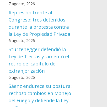
7 agosto, 2026
Represión frente al
Congreso: tres detenidos
durante la protesta contra
la Ley de Propiedad Privada
6 agosto, 2026
Sturzenegger defendió la
Ley de Tierras y lamentó el
retiro del capítulo de
extranjerización
6 agosto, 2026
Sáenz endurece su postura:
rechaza cambios en Manejo
del Fuego y defiende la Ley