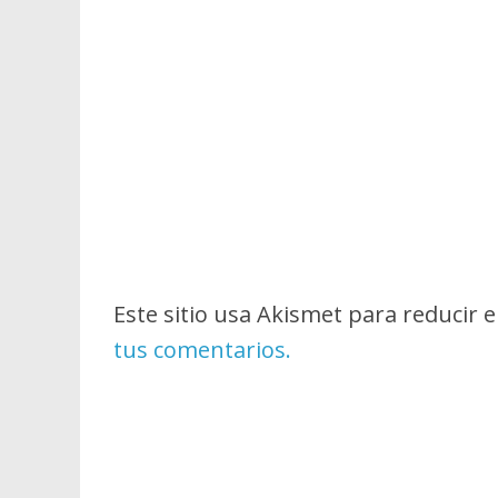
Este sitio usa Akismet para reducir 
tus comentarios.