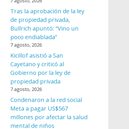
7 agosto, 2026
Tras la aprobación de la ley
de propiedad privada,
Bullrich apuntó: “Vino un
poco endiablada”
7 agosto, 2026
Kicillof asistió a San
Cayetano y criticó al
Gobierno por la ley de
propiedad privada
7 agosto, 2026
Condenaron a la red social
Meta a pagar US$567
millones por afectar la salud
mental de niños