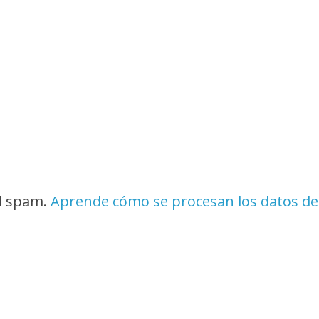
el spam.
Aprende cómo se procesan los datos de