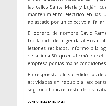
las calles Santa María y Luján, 
mantenimiento eléctrico en las u
aplastado por un colectivo al fallar
El obrero, de nombre David Ramal
trasladado de urgencia al Hospita
lesiones recibidas, informo a la a
de la línea 60, quien afirmó que e
empresa por las malas condiciones 
En respuesta a lo sucedido, los de
actividades en repudio al accident
seguridad para el resto de los traba
COMPARTIR ESTA NOTA EN: