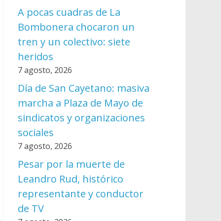
A pocas cuadras de La
Bombonera chocaron un
tren y un colectivo: siete
heridos
7 agosto, 2026
Día de San Cayetano: masiva
marcha a Plaza de Mayo de
sindicatos y organizaciones
sociales
7 agosto, 2026
Pesar por la muerte de
Leandro Rud, histórico
representante y conductor
de TV