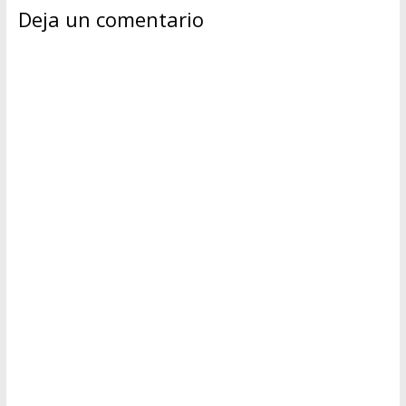
Deja un comentario