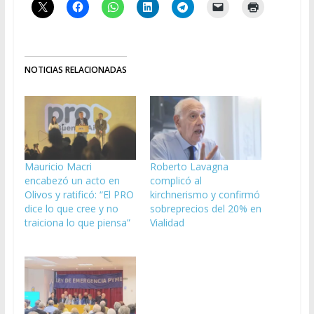
NOTICIAS RELACIONADAS
Mauricio Macri
Roberto Lavagna
encabezó un acto en
complicó al
Olivos y ratificó: “El PRO
kirchnerismo y confirmó
dice lo que cree y no
sobreprecios del 20% en
traiciona lo que piensa”
Vialidad