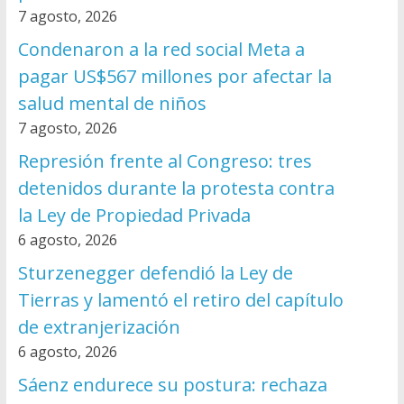
7 agosto, 2026
Condenaron a la red social Meta a
pagar US$567 millones por afectar la
salud mental de niños
7 agosto, 2026
Represión frente al Congreso: tres
detenidos durante la protesta contra
la Ley de Propiedad Privada
6 agosto, 2026
Sturzenegger defendió la Ley de
Tierras y lamentó el retiro del capítulo
de extranjerización
6 agosto, 2026
Sáenz endurece su postura: rechaza