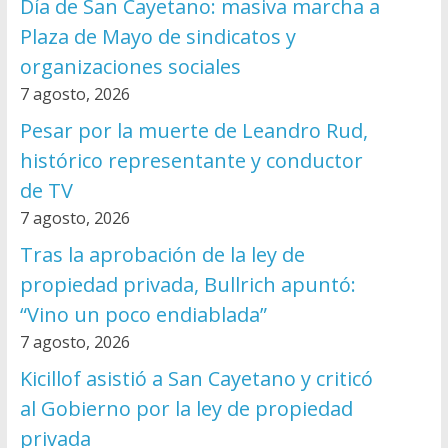
Día de San Cayetano: masiva marcha a
Plaza de Mayo de sindicatos y
organizaciones sociales
7 agosto, 2026
Pesar por la muerte de Leandro Rud,
histórico representante y conductor
de TV
7 agosto, 2026
Tras la aprobación de la ley de
propiedad privada, Bullrich apuntó:
“Vino un poco endiablada”
7 agosto, 2026
Kicillof asistió a San Cayetano y criticó
al Gobierno por la ley de propiedad
privada