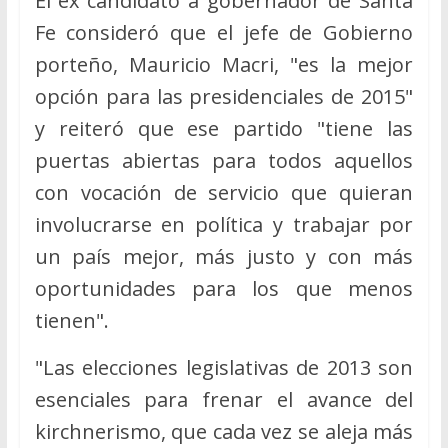
El ex candidato a gobernador de Santa
Fe consideró que el jefe de Gobierno
porteño, Mauricio Macri, "es la mejor
opción para las presidenciales de 2015"
y reiteró que ese partido "tiene las
puertas abiertas para todos aquellos
con vocación de servicio que quieran
involucrarse en política y trabajar por
un país mejor, más justo y con más
oportunidades para los que menos
tienen".
"Las elecciones legislativas de 2013 son
esenciales para frenar el avance del
kirchnerismo, que cada vez se aleja más