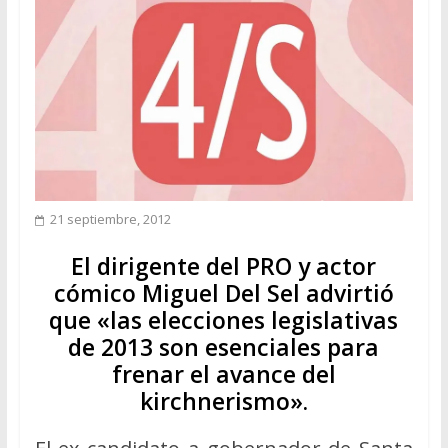
21 septiembre, 2012
El dirigente del PRO y actor
cómico Miguel Del Sel advirtió
que «las elecciones legislativas
de 2013 son esenciales para
frenar el avance del
kirchnerismo».