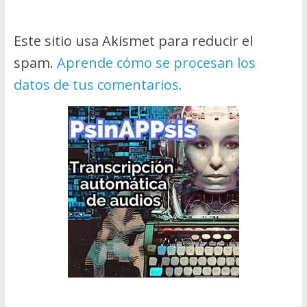
Este sitio usa Akismet para reducir el
spam.
Aprende cómo se procesan los
datos de tus comentarios.