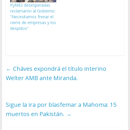
PyMEs desesperadas
reclamaron al Gobierno:
“Necesitamos frenar el
cierre de empresas y los
despidos”
←
Cháves expondrá el título interino
Welter AMB ante Miranda.
Sigue la ira por blasfemar a Mahoma: 15
muertos en Pakistán.
→