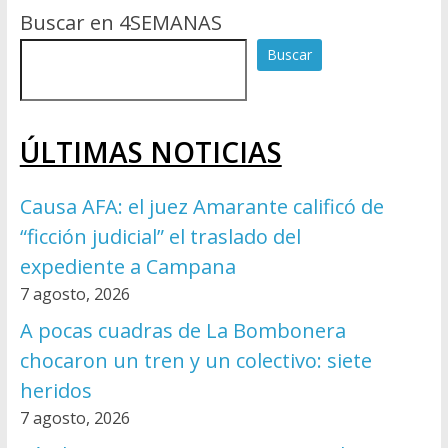
Buscar en 4SEMANAS
Buscar
ÚLTIMAS NOTICIAS
Causa AFA: el juez Amarante calificó de
“ficción judicial” el traslado del
expediente a Campana
7 agosto, 2026
A pocas cuadras de La Bombonera
chocaron un tren y un colectivo: siete
heridos
7 agosto, 2026