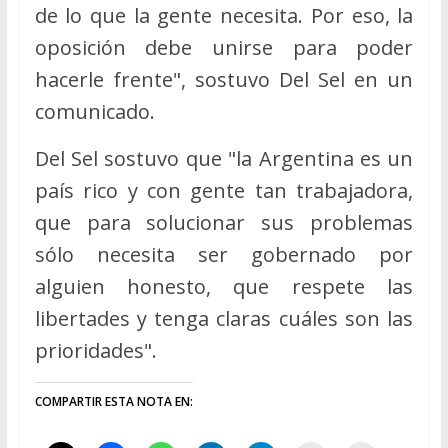
de lo que la gente necesita. Por eso, la
oposición debe unirse para poder
hacerle frente", sostuvo Del Sel en un
comunicado.
Del Sel sostuvo que "la Argentina es un
país rico y con gente tan trabajadora,
que para solucionar sus problemas
sólo necesita ser gobernado por
alguien honesto, que respete las
libertades y tenga claras cuáles son las
prioridades".
COMPARTIR ESTA NOTA EN: