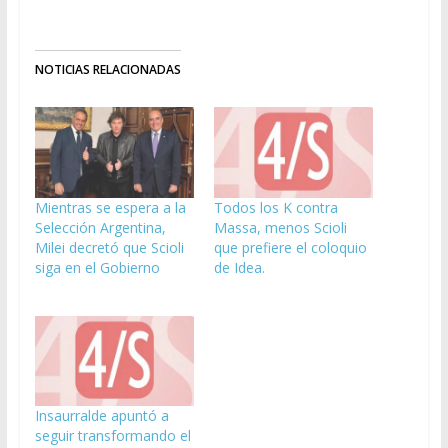
NOTICIAS RELACIONADAS
Mientras se espera a la
Todos los K contra
Selección Argentina,
Massa, menos Scioli
Milei decretó que Scioli
que prefiere el coloquio
siga en el Gobierno
de Idea.
Insaurralde apuntó a
seguir transformando el