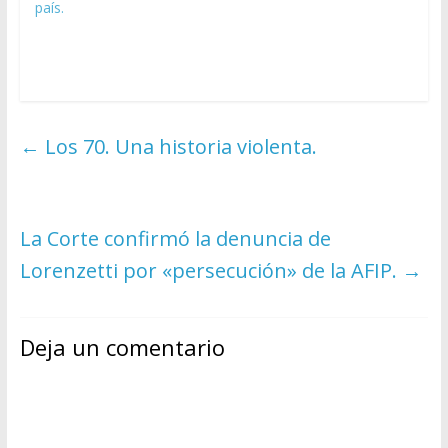
país.
←
Los 70. Una historia violenta.
La Corte confirmó la denuncia de
Lorenzetti por «persecución» de la AFIP.
→
Deja un comentario