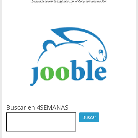
Buscar en 4SEMANAS
Buscar