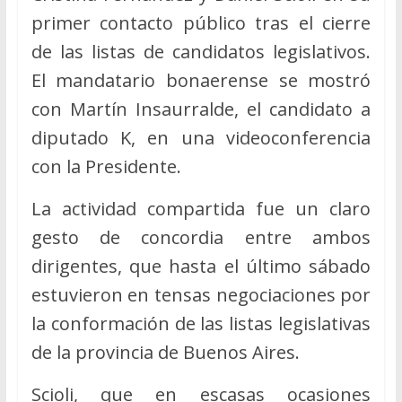
primer contacto público tras el cierre
de las listas de candidatos legislativos.
El mandatario bonaerense se mostró
con Martín Insaurralde, el candidato a
diputado K, en una videoconferencia
con la Presidente.
La actividad compartida fue un claro
gesto de concordia entre ambos
dirigentes, que hasta el último sábado
estuvieron en tensas negociaciones por
la conformación de las listas legislativas
de la provincia de Buenos Aires.
Scioli, que en escasas ocasiones