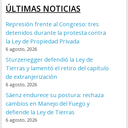
ÚLTIMAS NOTICIAS
Represión frente al Congreso: tres
detenidos durante la protesta contra
la Ley de Propiedad Privada
6 agosto, 2026
Sturzenegger defendió la Ley de
Tierras y lamentó el retiro del capítulo
de extranjerización
6 agosto, 2026
Sáenz endurece su postura: rechaza
cambios en Manejo del Fuego y
defiende la Ley de Tierras
6 agosto, 2026