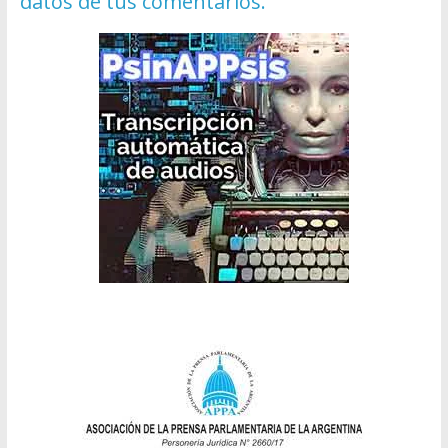
datos de tus comentarios.