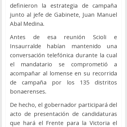
definieron la estrategia de campaña
junto al jefe de Gabinete, Juan Manuel
Abal Medina.
Antes de esa reunión Scioli e
Insaurralde habían mantenido una
conversación telefónica durante la cual
el mandatario se comprometió a
acompañar al lomense en su recorrida
de campaña por los 135 distritos
bonaerenses.
De hecho, el gobernador participará del
acto de presentación de candidaturas
que hará el Frente para la Victoria el