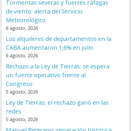
Tormentas severas y fuertes ráfagas
de viento: alerta del Servicio
Meteorológico
6 agosto, 2026
Los alquileres de departamentos en la
CABA aumentaron 1,6% en julio
6 agosto, 2026
Rechazo a la Ley de Tierras: se espera
un fuerte operativo frente al
Congreso
5 agosto, 2026
Ley de Tierras: el rechazo ganó en las
redes
5 agosto, 2026
Manuel Belgrano: reparación histórica