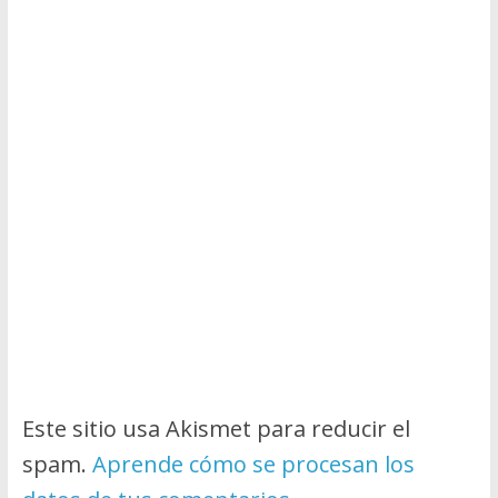
Este sitio usa Akismet para reducir el
spam.
Aprende cómo se procesan los