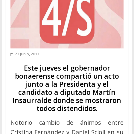
27 junio, 2013
Este jueves el gobernador
bonaerense compartió un acto
junto a la Presidenta y el
candidato a diputado Martín
Insaurralde donde se mostraron
todos distendidos.
Notorio cambio de ánimos entre
Cristina Fernández y Daniel Scioli en su