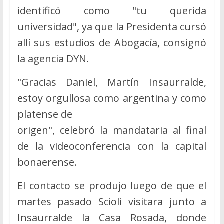
identificó como "tu querida
universidad", ya que la Presidenta cursó
allí sus estudios de Abogacía, consignó
la agencia DYN.
"Gracias Daniel, Martín Insaurralde,
estoy orgullosa como argentina y como
platense de
origen", celebró la mandataria al final
de la videoconferencia con la capital
bonaerense.
El contacto se produjo luego de que el
martes pasado Scioli visitara junto a
Insaurralde la Casa Rosada, donde