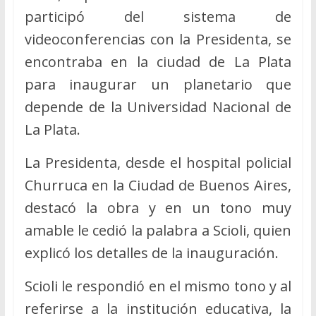
participó del sistema de
videoconferencias con la Presidenta, se
encontraba en la ciudad de La Plata
para inaugurar un planetario que
depende de la Universidad Nacional de
La Plata.
La Presidenta, desde el hospital policial
Churruca en la Ciudad de Buenos Aires,
destacó la obra y en un tono muy
amable le cedió la palabra a Scioli, quien
explicó los detalles de la inauguración.
Scioli le respondió en el mismo tono y al
referirse a la institución educativa, la