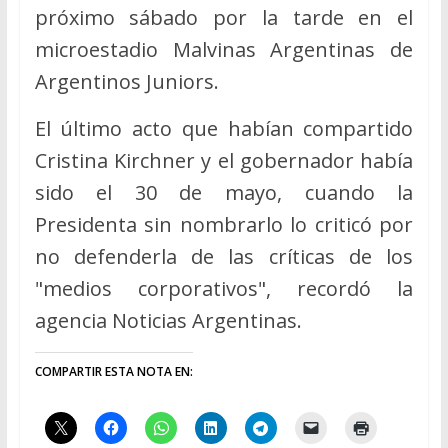
próximo sábado por la tarde en el
microestadio Malvinas Argentinas de
Argentinos Juniors.
El último acto que habían compartido
Cristina Kirchner y el gobernador había
sido el 30 de mayo, cuando la
Presidenta sin nombrarlo lo criticó por
no defenderla de las críticas de los
"medios corporativos", recordó la
agencia Noticias Argentinas.
COMPARTIR ESTA NOTA EN: