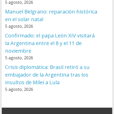
5 agosto, 2026
Manuel Belgrano: reparación histórica
en el solar natal
5 agosto, 2026
Confirmado: el papa León XIV visitará
la Argentina entre el 8 y el 11 de
noviembre
5 agosto, 2026
Crisis diplomática: Brasil retiró a su
embajador de la Argentina tras los
insultos de Milei a Lula
5 agosto, 2026