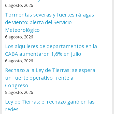
6 agosto, 2026
Tormentas severas y fuertes ráfagas
de viento: alerta del Servicio
Meteorológico
6 agosto, 2026
Los alquileres de departamentos en la
CABA aumentaron 1,6% en julio
6 agosto, 2026
Rechazo a la Ley de Tierras: se espera
un fuerte operativo frente al
Congreso
5 agosto, 2026
Ley de Tierras: el rechazo ganó en las
redes