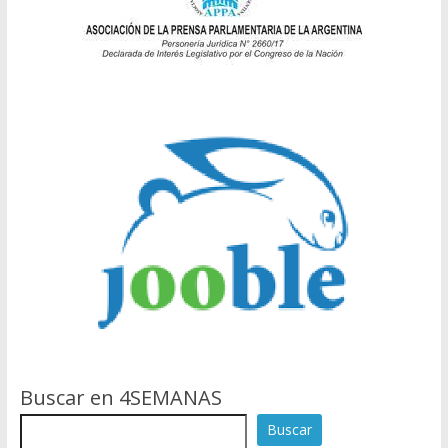
Buscar en 4SEMANAS
Buscar