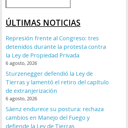
ÚLTIMAS NOTICIAS
Represión frente al Congreso: tres
detenidos durante la protesta contra
la Ley de Propiedad Privada
6 agosto, 2026
Sturzenegger defendió la Ley de
Tierras y lamentó el retiro del capítulo
de extranjerización
6 agosto, 2026
Sáenz endurece su postura: rechaza
cambios en Manejo del Fuego y
defiende la Ley de Tierras