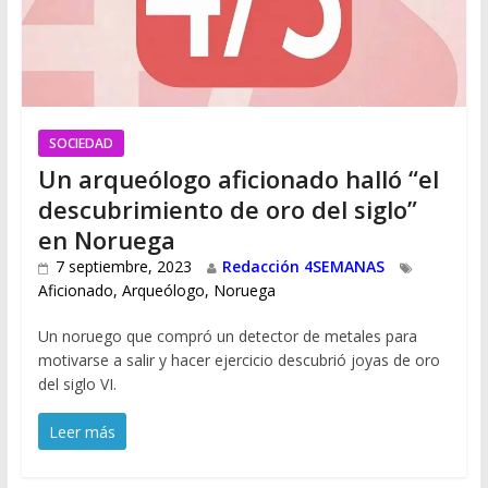
SOCIEDAD
Un arqueólogo aficionado halló “el
descubrimiento de oro del siglo”
en Noruega
7 septiembre, 2023
Redacción 4SEMANAS
Aficionado
,
Arqueólogo
,
Noruega
Un noruego que compró un detector de metales para
motivarse a salir y hacer ejercicio descubrió joyas de oro
del siglo VI.
Leer más