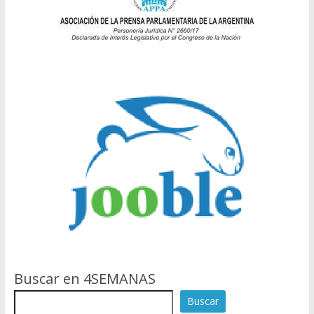
Buscar en 4SEMANAS
Buscar