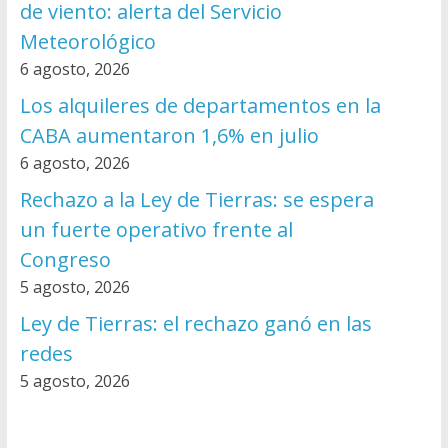
de viento: alerta del Servicio
Meteorológico
6 agosto, 2026
Los alquileres de departamentos en la
CABA aumentaron 1,6% en julio
6 agosto, 2026
Rechazo a la Ley de Tierras: se espera
un fuerte operativo frente al
Congreso
5 agosto, 2026
Ley de Tierras: el rechazo ganó en las
redes
5 agosto, 2026