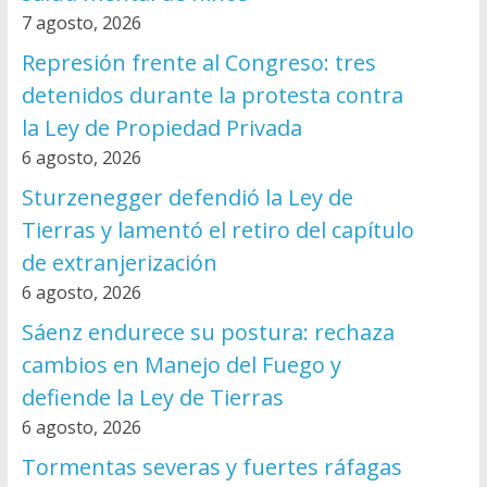
7 agosto, 2026
Represión frente al Congreso: tres
detenidos durante la protesta contra
la Ley de Propiedad Privada
6 agosto, 2026
Sturzenegger defendió la Ley de
Tierras y lamentó el retiro del capítulo
de extranjerización
6 agosto, 2026
Sáenz endurece su postura: rechaza
cambios en Manejo del Fuego y
defiende la Ley de Tierras
6 agosto, 2026
Tormentas severas y fuertes ráfagas