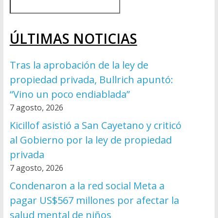
ÚLTIMAS NOTICIAS
Tras la aprobación de la ley de
propiedad privada, Bullrich apuntó:
“Vino un poco endiablada”
7 agosto, 2026
Kicillof asistió a San Cayetano y criticó
al Gobierno por la ley de propiedad
privada
7 agosto, 2026
Condenaron a la red social Meta a
pagar US$567 millones por afectar la
salud mental de niños