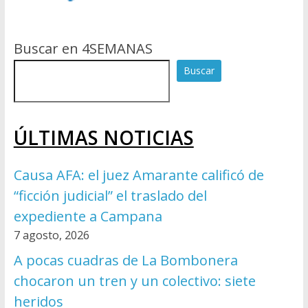
Buscar en 4SEMANAS
Buscar
ÚLTIMAS NOTICIAS
Causa AFA: el juez Amarante calificó de
“ficción judicial” el traslado del
expediente a Campana
7 agosto, 2026
A pocas cuadras de La Bombonera
chocaron un tren y un colectivo: siete
heridos