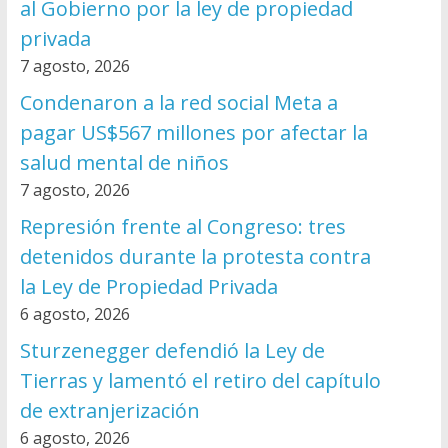
al Gobierno por la ley de propiedad
privada
7 agosto, 2026
Condenaron a la red social Meta a
pagar US$567 millones por afectar la
salud mental de niños
7 agosto, 2026
Represión frente al Congreso: tres
detenidos durante la protesta contra
la Ley de Propiedad Privada
6 agosto, 2026
Sturzenegger defendió la Ley de
Tierras y lamentó el retiro del capítulo
de extranjerización
6 agosto, 2026