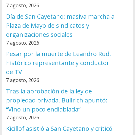
7 agosto, 2026
Día de San Cayetano: masiva marcha a
Plaza de Mayo de sindicatos y
organizaciones sociales
7 agosto, 2026
Pesar por la muerte de Leandro Rud,
histórico representante y conductor
de TV
7 agosto, 2026
Tras la aprobación de la ley de
propiedad privada, Bullrich apuntó:
“Vino un poco endiablada”
7 agosto, 2026
Kicillof asistió a San Cayetano y criticó