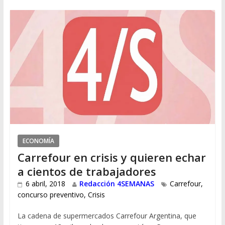
ECONOMÍA
Carrefour en crisis y quieren echar
a cientos de trabajadores
6 abril, 2018
Redacción 4SEMANAS
Carrefour
,
concurso preventivo
,
Crisis
La cadena de supermercados Carrefour Argentina, que