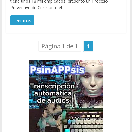
tiene unos 18 mil empleados, presentó un Proceso
Preventivo de Crisis ante el
Leer más
Página 1 de 1
1