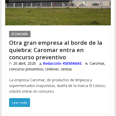
ECONOMÍA
Otra gran empresa al borde de la
quiebra: Caromar entra en
concurso preventivo
20 abril, 2026
Redacción 4SEMANAS
Caromar
,
concurso preventivo
,
Unilever
,
ventas
La empresa Caromar, de productos de limpieza y
supermercados mayoristas, dueña de la marca El Coloso,
solicitó entrar en concurso
Leer más