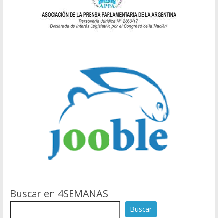
Buscar en 4SEMANAS
Buscar