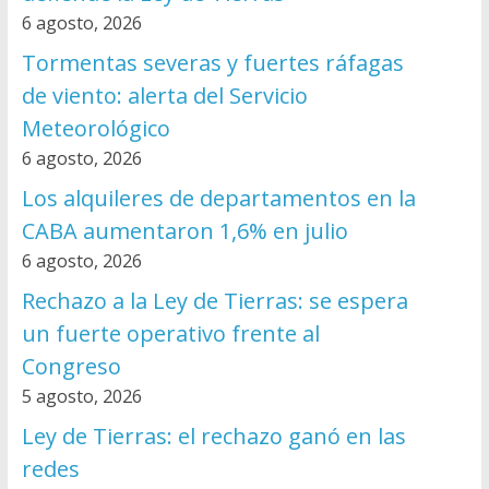
6 agosto, 2026
Tormentas severas y fuertes ráfagas
de viento: alerta del Servicio
Meteorológico
6 agosto, 2026
Los alquileres de departamentos en la
CABA aumentaron 1,6% en julio
6 agosto, 2026
Rechazo a la Ley de Tierras: se espera
un fuerte operativo frente al
Congreso
5 agosto, 2026
Ley de Tierras: el rechazo ganó en las
redes