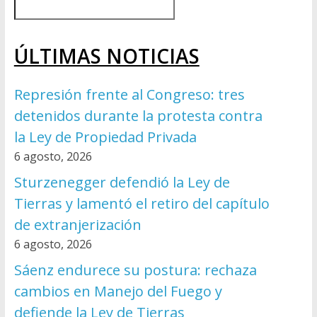
ÚLTIMAS NOTICIAS
Represión frente al Congreso: tres
detenidos durante la protesta contra
la Ley de Propiedad Privada
6 agosto, 2026
Sturzenegger defendió la Ley de
Tierras y lamentó el retiro del capítulo
de extranjerización
6 agosto, 2026
Sáenz endurece su postura: rechaza
cambios en Manejo del Fuego y
defiende la Ley de Tierras