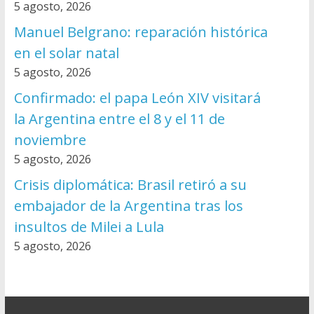
5 agosto, 2026
Manuel Belgrano: reparación histórica
en el solar natal
5 agosto, 2026
Confirmado: el papa León XIV visitará
la Argentina entre el 8 y el 11 de
noviembre
5 agosto, 2026
Crisis diplomática: Brasil retiró a su
embajador de la Argentina tras los
insultos de Milei a Lula
5 agosto, 2026