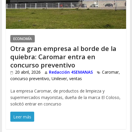
ECONOMÍA
Otra gran empresa al borde de la
quiebra: Caromar entra en
concurso preventivo
20 abril, 2026
Redacción 4SEMANAS
Caromar
,
concurso preventivo
,
Unilever
,
ventas
La empresa Caromar, de productos de limpieza y
supermercados mayoristas, dueña de la marca El Coloso,
solicitó entrar en concurso
Leer más