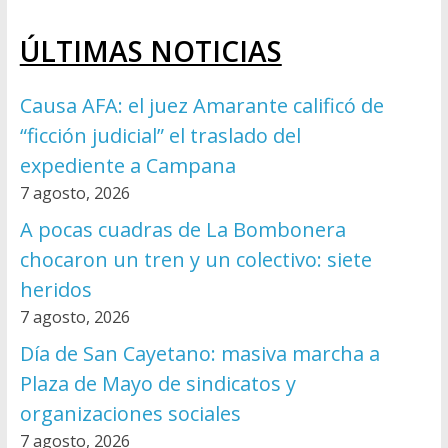
ÚLTIMAS NOTICIAS
Causa AFA: el juez Amarante calificó de
“ficción judicial” el traslado del
expediente a Campana
7 agosto, 2026
A pocas cuadras de La Bombonera
chocaron un tren y un colectivo: siete
heridos
7 agosto, 2026
Día de San Cayetano: masiva marcha a
Plaza de Mayo de sindicatos y
organizaciones sociales
7 agosto, 2026