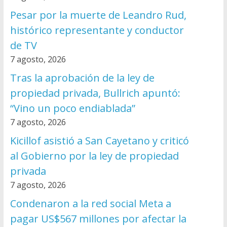
Pesar por la muerte de Leandro Rud,
histórico representante y conductor
de TV
7 agosto, 2026
Tras la aprobación de la ley de
propiedad privada, Bullrich apuntó:
“Vino un poco endiablada”
7 agosto, 2026
Kicillof asistió a San Cayetano y criticó
al Gobierno por la ley de propiedad
privada
7 agosto, 2026
Condenaron a la red social Meta a
pagar US$567 millones por afectar la