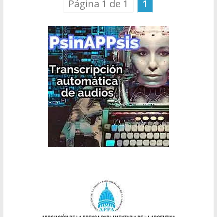
Página 1 de 1
1