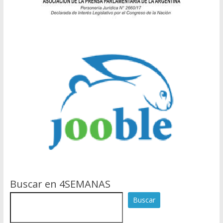
Buscar en 4SEMANAS
Buscar