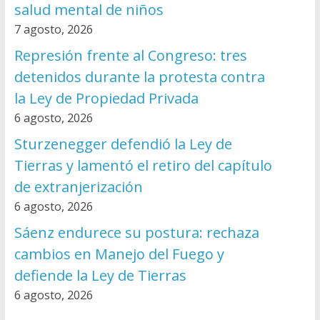
salud mental de niños
7 agosto, 2026
Represión frente al Congreso: tres
detenidos durante la protesta contra
la Ley de Propiedad Privada
6 agosto, 2026
Sturzenegger defendió la Ley de
Tierras y lamentó el retiro del capítulo
de extranjerización
6 agosto, 2026
Sáenz endurece su postura: rechaza
cambios en Manejo del Fuego y
defiende la Ley de Tierras
6 agosto, 2026