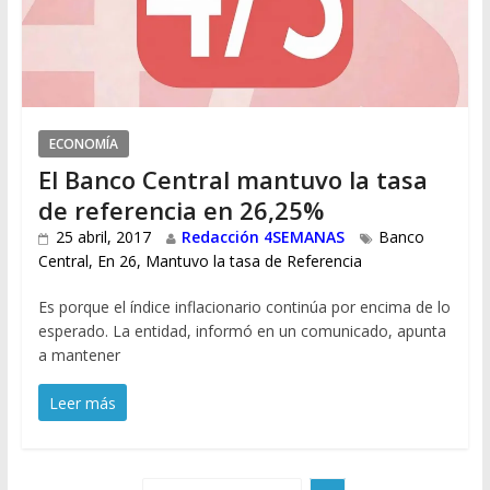
ECONOMÍA
El Banco Central mantuvo la tasa
de referencia en 26,25%
25 abril, 2017
Redacción 4SEMANAS
Banco
Central
,
En 26
,
Mantuvo la tasa de Referencia
Es porque el índice inflacionario continúa por encima de lo
esperado. La entidad, informó en un comunicado, apunta
a mantener
Leer más