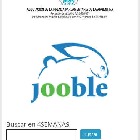
Buscar en 4SEMANAS
Buscar