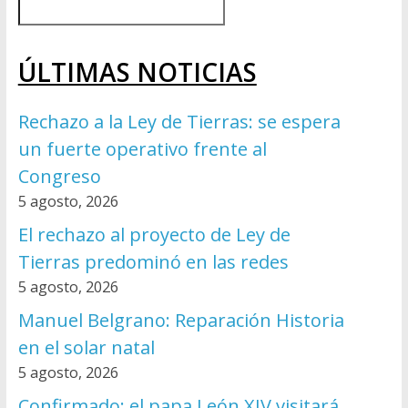
ÚLTIMAS NOTICIAS
Rechazo a la Ley de Tierras: se espera
un fuerte operativo frente al
Congreso
5 agosto, 2026
El rechazo al proyecto de Ley de
Tierras predominó en las redes
5 agosto, 2026
Manuel Belgrano: Reparación Historia
en el solar natal
5 agosto, 2026
Confirmado: el papa León XIV visitará