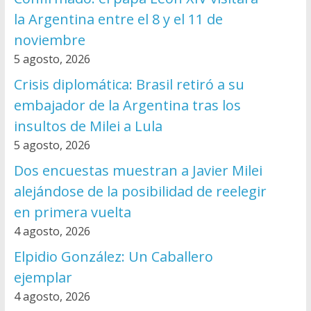
la Argentina entre el 8 y el 11 de
noviembre
5 agosto, 2026
Crisis diplomática: Brasil retiró a su
embajador de la Argentina tras los
insultos de Milei a Lula
5 agosto, 2026
Dos encuestas muestran a Javier Milei
alejándose de la posibilidad de reelegir
en primera vuelta
4 agosto, 2026
Elpidio González: Un Caballero
ejemplar
4 agosto, 2026