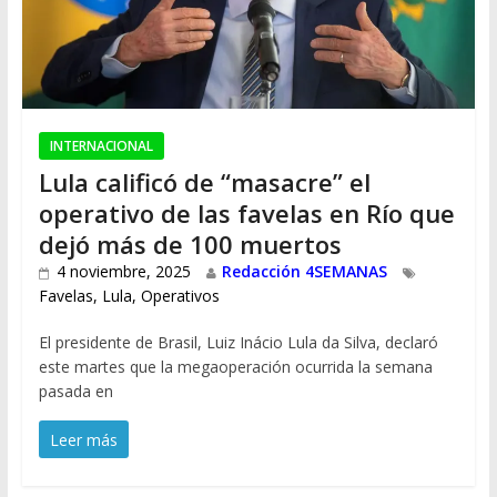
INTERNACIONAL
Lula calificó de “masacre” el
operativo de las favelas en Río que
dejó más de 100 muertos
4 noviembre, 2025
Redacción 4SEMANAS
Favelas
,
Lula
,
Operativos
El presidente de Brasil, Luiz Inácio Lula da Silva, declaró
este martes que la megaoperación ocurrida la semana
pasada en
Leer más