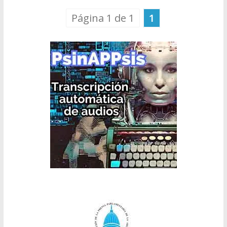
Página 1 de 1
1