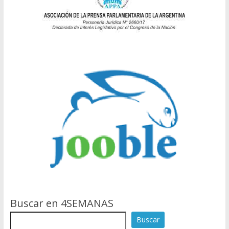
Buscar en 4SEMANAS
Buscar