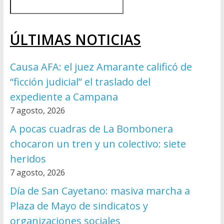
ÚLTIMAS NOTICIAS
Causa AFA: el juez Amarante calificó de
“ficción judicial” el traslado del
expediente a Campana
7 agosto, 2026
A pocas cuadras de La Bombonera
chocaron un tren y un colectivo: siete
heridos
7 agosto, 2026
Día de San Cayetano: masiva marcha a
Plaza de Mayo de sindicatos y
organizaciones sociales