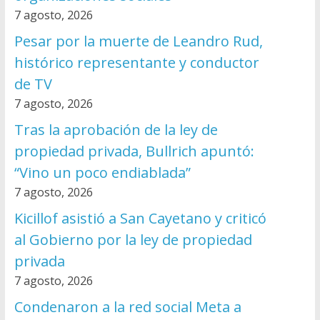
7 agosto, 2026
Pesar por la muerte de Leandro Rud,
histórico representante y conductor
de TV
7 agosto, 2026
Tras la aprobación de la ley de
propiedad privada, Bullrich apuntó:
“Vino un poco endiablada”
7 agosto, 2026
Kicillof asistió a San Cayetano y criticó
al Gobierno por la ley de propiedad
privada
7 agosto, 2026
Condenaron a la red social Meta a