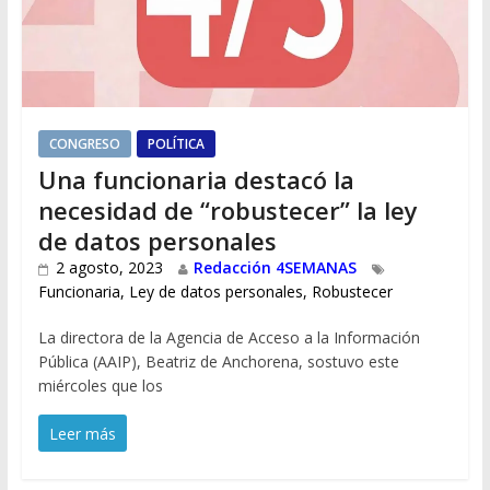
CONGRESO
POLÍTICA
Una funcionaria destacó la
necesidad de “robustecer” la ley
de datos personales
2 agosto, 2023
Redacción 4SEMANAS
Funcionaria
,
Ley de datos personales
,
Robustecer
La directora de la Agencia de Acceso a la Información
Pública (AAIP), Beatriz de Anchorena, sostuvo este
miércoles que los
Leer más