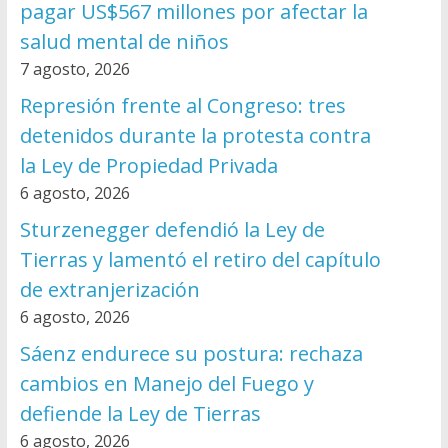
pagar US$567 millones por afectar la
salud mental de niños
7 agosto, 2026
Represión frente al Congreso: tres
detenidos durante la protesta contra
la Ley de Propiedad Privada
6 agosto, 2026
Sturzenegger defendió la Ley de
Tierras y lamentó el retiro del capítulo
de extranjerización
6 agosto, 2026
Sáenz endurece su postura: rechaza
cambios en Manejo del Fuego y
defiende la Ley de Tierras
6 agosto, 2026