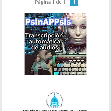
Página 1 de 1
1