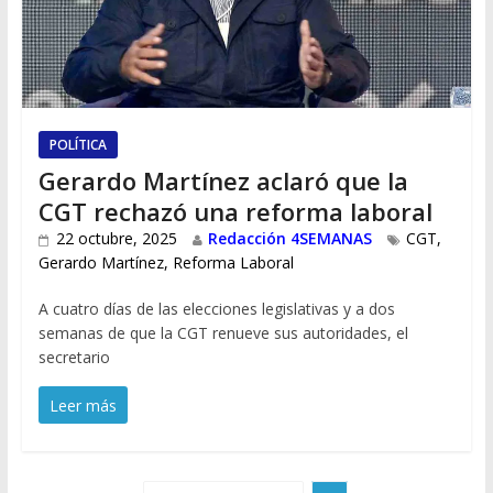
POLÍTICA
Gerardo Martínez aclaró que la
CGT rechazó una reforma laboral
22 octubre, 2025
Redacción 4SEMANAS
CGT
,
Gerardo Martínez
,
Reforma Laboral
A cuatro días de las elecciones legislativas y a dos
semanas de que la CGT renueve sus autoridades, el
secretario
Leer más