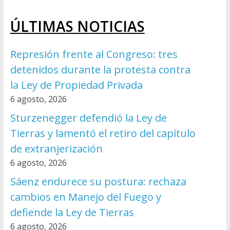
ÚLTIMAS NOTICIAS
Represión frente al Congreso: tres
detenidos durante la protesta contra
la Ley de Propiedad Privada
6 agosto, 2026
Sturzenegger defendió la Ley de
Tierras y lamentó el retiro del capítulo
de extranjerización
6 agosto, 2026
Sáenz endurece su postura: rechaza
cambios en Manejo del Fuego y
defiende la Ley de Tierras
6 agosto, 2026