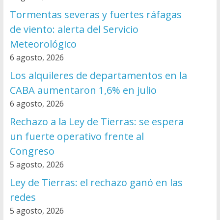
Tormentas severas y fuertes ráfagas
de viento: alerta del Servicio
Meteorológico
6 agosto, 2026
Los alquileres de departamentos en la
CABA aumentaron 1,6% en julio
6 agosto, 2026
Rechazo a la Ley de Tierras: se espera
un fuerte operativo frente al
Congreso
5 agosto, 2026
Ley de Tierras: el rechazo ganó en las
redes
5 agosto, 2026