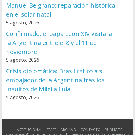
Manuel Belgrano: reparación histórica
en el solar natal
5 agosto, 2026
Confirmado: el papa León XIV visitará
la Argentina entre el 8 y el 11 de
noviembre
5 agosto, 2026
Crisis diplomática: Brasil retiró a su
embajador de la Argentina tras los
insultos de Milei a Lula
5 agosto, 2026
INSTITUCIONAL
STAFF
ARCHIVO
CONTACTO
PUBLICITE