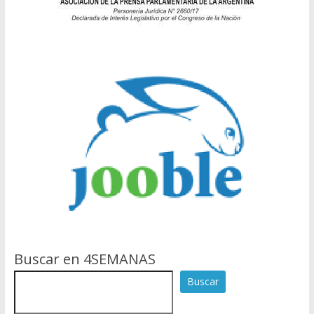
Buscar en 4SEMANAS
Buscar