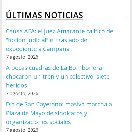
ÚLTIMAS NOTICIAS
Causa AFA: el juez Amarante calificó de
“ficción judicial” el traslado del
expediente a Campana
7 agosto, 2026
A pocas cuadras de La Bombonera
chocaron un tren y un colectivo: siete
heridos
7 agosto, 2026
Día de San Cayetano: masiva marcha a
Plaza de Mayo de sindicatos y
organizaciones sociales
7 agosto, 2026