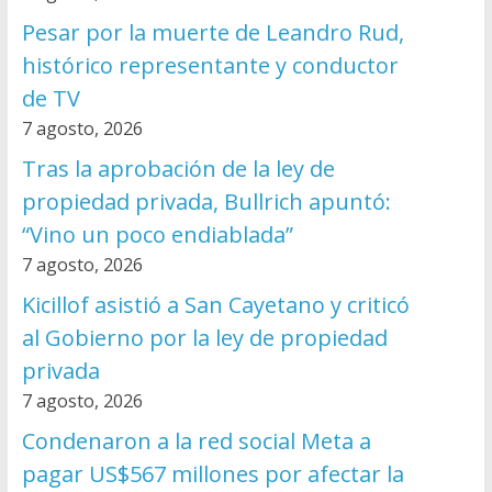
Pesar por la muerte de Leandro Rud,
histórico representante y conductor
de TV
7 agosto, 2026
Tras la aprobación de la ley de
propiedad privada, Bullrich apuntó:
“Vino un poco endiablada”
7 agosto, 2026
Kicillof asistió a San Cayetano y criticó
al Gobierno por la ley de propiedad
privada
7 agosto, 2026
Condenaron a la red social Meta a
pagar US$567 millones por afectar la