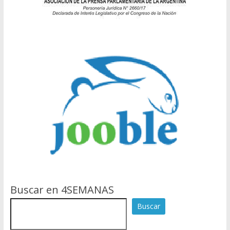
Buscar en 4SEMANAS
Buscar