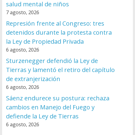
salud mental de niños
7 agosto, 2026
Represión frente al Congreso: tres
detenidos durante la protesta contra
la Ley de Propiedad Privada
6 agosto, 2026
Sturzenegger defendió la Ley de
Tierras y lamentó el retiro del capítulo
de extranjerización
6 agosto, 2026
Sáenz endurece su postura: rechaza
cambios en Manejo del Fuego y
defiende la Ley de Tierras
6 agosto, 2026