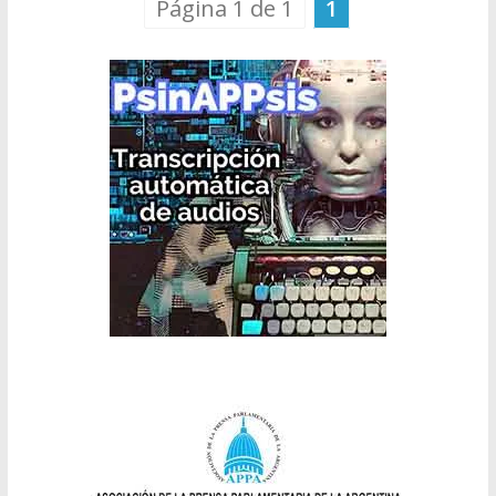
Página 1 de 1
1