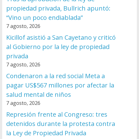
propiedad privada, Bullrich apuntó:
“Vino un poco endiablada”
7 agosto, 2026
Kicillof asistió a San Cayetano y criticó
al Gobierno por la ley de propiedad
privada
7 agosto, 2026
Condenaron a la red social Meta a
pagar US$567 millones por afectar la
salud mental de niños
7 agosto, 2026
Represión frente al Congreso: tres
detenidos durante la protesta contra
la Ley de Propiedad Privada