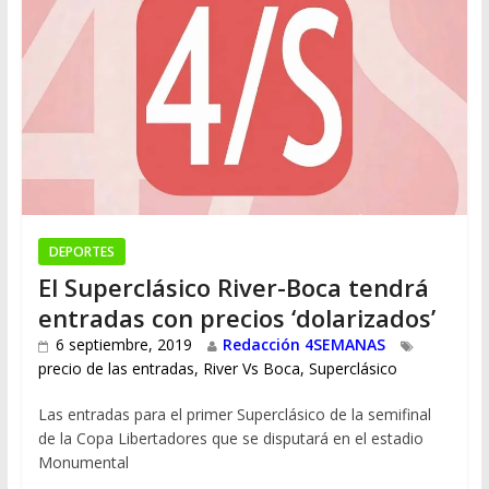
DEPORTES
El Superclásico River-Boca tendrá
entradas con precios ‘dolarizados’
6 septiembre, 2019
Redacción 4SEMANAS
precio de las entradas
,
River Vs Boca
,
Superclásico
Las entradas para el primer Superclásico de la semifinal
de la Copa Libertadores que se disputará en el estadio
Monumental