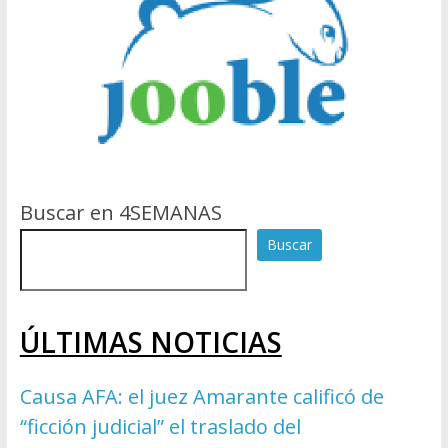
Buscar en 4SEMANAS
Buscar
ÚLTIMAS NOTICIAS
Causa AFA: el juez Amarante calificó de
“ficción judicial” el traslado del