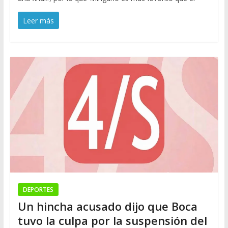
Leer más
DEPORTES
Un hincha acusado dijo que Boca
tuvo la culpa por la suspensión del