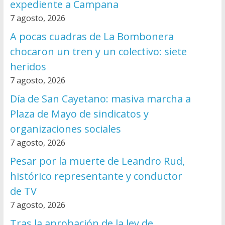
expediente a Campana
7 agosto, 2026
A pocas cuadras de La Bombonera
chocaron un tren y un colectivo: siete
heridos
7 agosto, 2026
Día de San Cayetano: masiva marcha a
Plaza de Mayo de sindicatos y
organizaciones sociales
7 agosto, 2026
Pesar por la muerte de Leandro Rud,
histórico representante y conductor
de TV
7 agosto, 2026
Tras la aprobación de la ley de