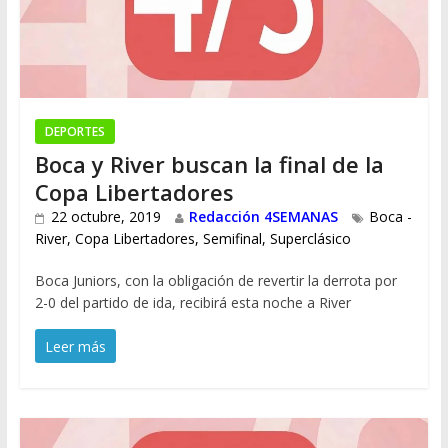
DEPORTES
Boca y River buscan la final de la
Copa Libertadores
22 octubre, 2019
Redacción 4SEMANAS
Boca -
River
,
Copa Libertadores
,
Semifinal
,
Superclásico
Boca Juniors, con la obligación de revertir la derrota por
2-0 del partido de ida, recibirá esta noche a River
Leer más