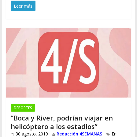
Leer más
DEPORTES
“Boca y River, podrían viajar en
helicóptero a los estadios”
30 agosto, 2019
Redacción 4SEMANAS
En