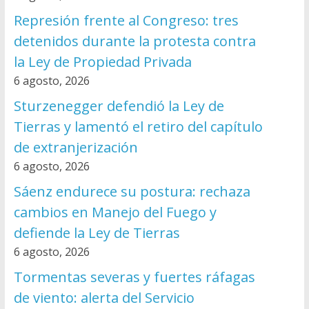
Represión frente al Congreso: tres
detenidos durante la protesta contra
la Ley de Propiedad Privada
6 agosto, 2026
Sturzenegger defendió la Ley de
Tierras y lamentó el retiro del capítulo
de extranjerización
6 agosto, 2026
Sáenz endurece su postura: rechaza
cambios en Manejo del Fuego y
defiende la Ley de Tierras
6 agosto, 2026
Tormentas severas y fuertes ráfagas
de viento: alerta del Servicio