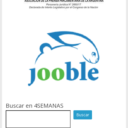
Buscar en 4SEMANAS
Buscar