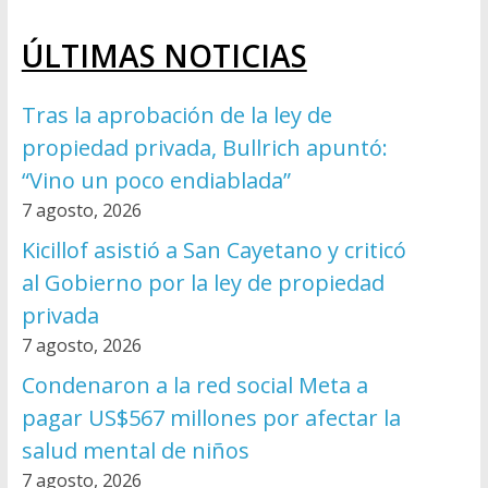
ÚLTIMAS NOTICIAS
Tras la aprobación de la ley de
propiedad privada, Bullrich apuntó:
“Vino un poco endiablada”
7 agosto, 2026
Kicillof asistió a San Cayetano y criticó
al Gobierno por la ley de propiedad
privada
7 agosto, 2026
Condenaron a la red social Meta a
pagar US$567 millones por afectar la
salud mental de niños
7 agosto, 2026