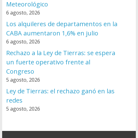
Meteorológico
6 agosto, 2026
Los alquileres de departamentos en la
CABA aumentaron 1,6% en julio
6 agosto, 2026
Rechazo a la Ley de Tierras: se espera
un fuerte operativo frente al
Congreso
5 agosto, 2026
Ley de Tierras: el rechazo ganó en las
redes
5 agosto, 2026