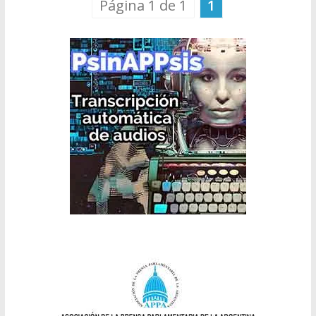
Página 1 de 1
1