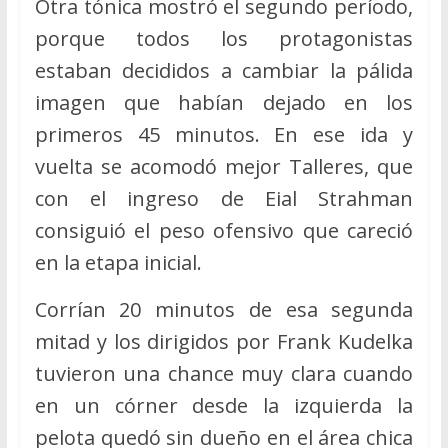
Otra tónica mostró el segundo período,
porque todos los protagonistas
estaban decididos a cambiar la pálida
imagen que habían dejado en los
primeros 45 minutos. En ese ida y
vuelta se acomodó mejor Talleres, que
con el ingreso de Eial Strahman
consiguió el peso ofensivo que careció
en la etapa inicial.
Corrían 20 minutos de esa segunda
mitad y los dirigidos por Frank Kudelka
tuvieron una chance muy clara cuando
en un córner desde la izquierda la
pelota quedó sin dueño en el área chica