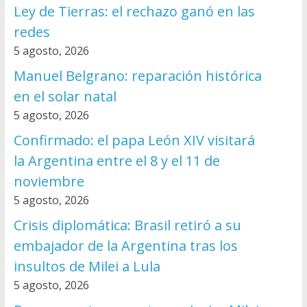
Ley de Tierras: el rechazo ganó en las
redes
5 agosto, 2026
Manuel Belgrano: reparación histórica
en el solar natal
5 agosto, 2026
Confirmado: el papa León XIV visitará
la Argentina entre el 8 y el 11 de
noviembre
5 agosto, 2026
Crisis diplomática: Brasil retiró a su
embajador de la Argentina tras los
insultos de Milei a Lula
5 agosto, 2026