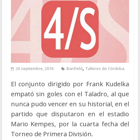
,
26 septiembre, 2016
Banfield
Talleres de Córdoba
El conjunto dirigido por Frank Kudelka
empató sin goles con el Taladro, al que
nunca pudo vencer en su historial, en el
partido que disputaron en el estadio
Mario Kempes, por la cuarta fecha del
Torneo de Primera División.