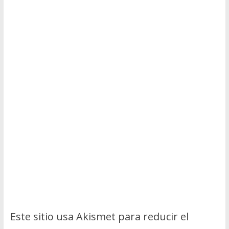
Este sitio usa Akismet para reducir el