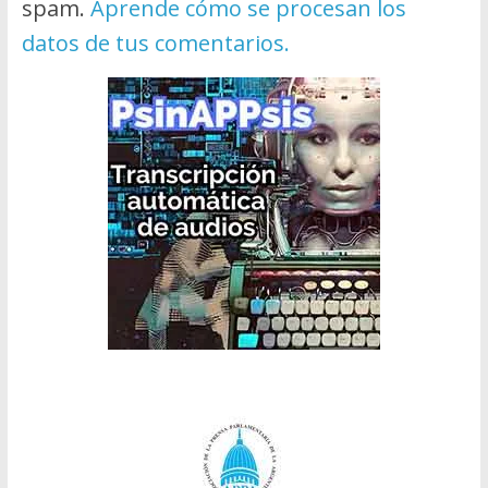
spam.
Aprende cómo se procesan los
datos de tus comentarios.