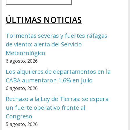
ÚLTIMAS NOTICIAS
Tormentas severas y fuertes ráfagas
de viento: alerta del Servicio
Meteorológico
6 agosto, 2026
Los alquileres de departamentos en la
CABA aumentaron 1,6% en julio
6 agosto, 2026
Rechazo a la Ley de Tierras: se espera
un fuerte operativo frente al
Congreso
5 agosto, 2026