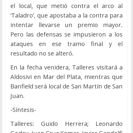
el local, que metió contra el arco al
‘Taladro’, que apostaba a la contra para
intentar llevarse un premio mayor.
Pero las defensas se impusieron a los
ataques en ese tramo final y el
resultado no se alteró.
En la fecha venidera, Talleres visitará a
Aldosivi en Mar del Plata, mientras que
Banfield será local de San Martín de San
Juan.
-Síntesis-
Talleres: Guido Herrera; Leonardo