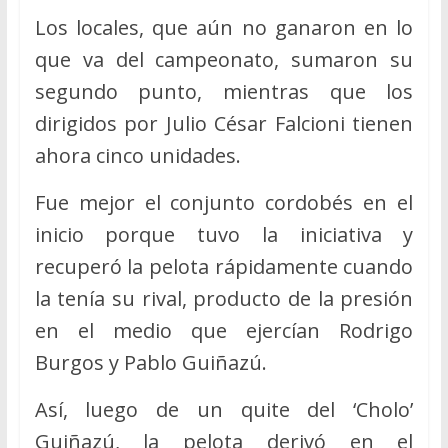
Los locales, que aún no ganaron en lo
que va del campeonato, sumaron su
segundo punto, mientras que los
dirigidos por Julio César Falcioni tienen
ahora cinco unidades.
Fue mejor el conjunto cordobés en el
inicio porque tuvo la iniciativa y
recuperó la pelota rápidamente cuando
la tenía su rival, producto de la presión
en el medio que ejercían Rodrigo
Burgos y Pablo Guiñazú.
Así, luego de un quite del ‘Cholo’
Guiñazú, la pelota derivó en el