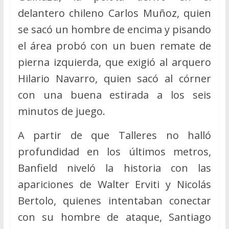
delantero chileno Carlos Muñoz, quien
se sacó un hombre de encima y pisando
el área probó con un buen remate de
pierna izquierda, que exigió al arquero
Hilario Navarro, quien sacó al córner
con una buena estirada a los seis
minutos de juego.
A partir de que Talleres no halló
profundidad en los últimos metros,
Banfield niveló la historia con las
apariciones de Walter Erviti y Nicolás
Bertolo, quienes intentaban conectar
con su hombre de ataque, Santiago