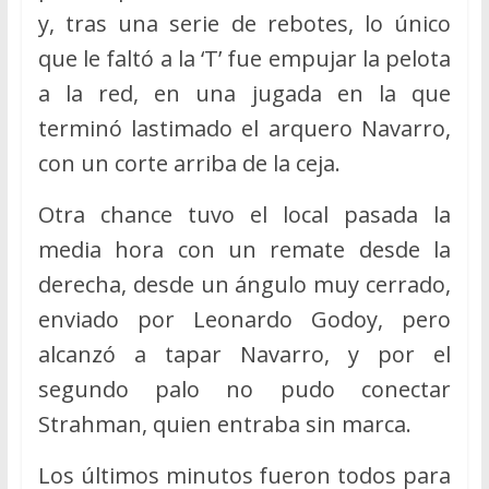
y, tras una serie de rebotes, lo único
que le faltó a la ‘T’ fue empujar la pelota
a la red, en una jugada en la que
terminó lastimado el arquero Navarro,
con un corte arriba de la ceja.
Otra chance tuvo el local pasada la
media hora con un remate desde la
derecha, desde un ángulo muy cerrado,
enviado por Leonardo Godoy, pero
alcanzó a tapar Navarro, y por el
segundo palo no pudo conectar
Strahman, quien entraba sin marca.
Los últimos minutos fueron todos para