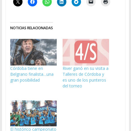
NOTICIAS RELACIONADAS
Córdoba tiene en
River ganó en su visita a
Belgrano finalista…una
Talleres de Córdoba y
gran posibilidad
es uno de los punteros
del torneo
El histórico campeonato