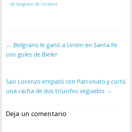
de Belgrano de Córdoba
←
Belgrano le ganó a Unión en Santa Fe
con goles de Bieler
San Lorenzo empató con Patronato y cortó
una racha de dos triunfos seguidos
→
Deja un comentario