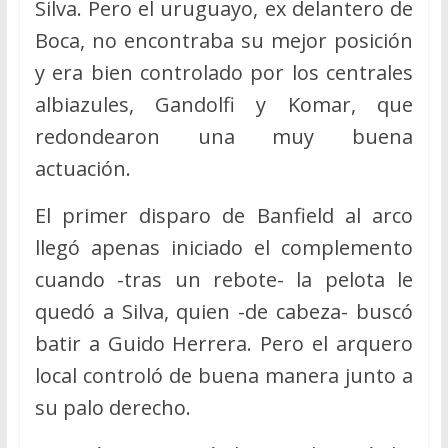
Silva. Pero el uruguayo, ex delantero de
Boca, no encontraba su mejor posición
y era bien controlado por los centrales
albiazules, Gandolfi y Komar, que
redondearon una muy buena
actuación.
El primer disparo de Banfield al arco
llegó apenas iniciado el complemento
cuando -tras un rebote- la pelota le
quedó a Silva, quien -de cabeza- buscó
batir a Guido Herrera. Pero el arquero
local controló de buena manera junto a
su palo derecho.