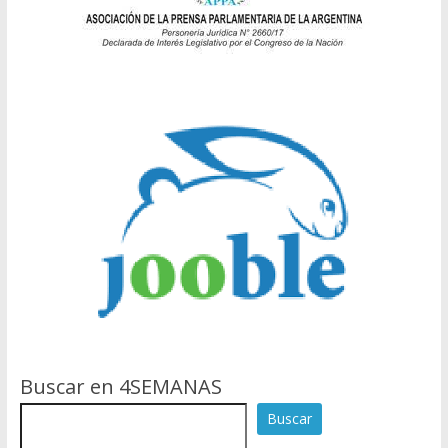
Buscar en 4SEMANAS
Buscar