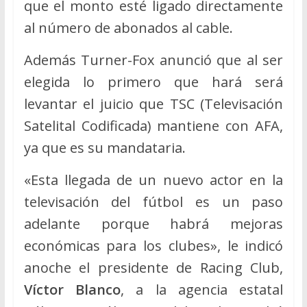
que el monto esté ligado directamente
al número de abonados al cable.
Además Turner-Fox anunció que al ser
elegida lo primero que hará será
levantar el juicio que TSC (Televisación
Satelital Codificada) mantiene con AFA,
ya que es su mandataria.
«Esta llegada de un nuevo actor en la
televisación del fútbol es un paso
adelante porque habrá mejoras
económicas para los clubes», le indicó
anoche el presidente de Racing Club,
Víctor Blanco
, a la agencia estatal