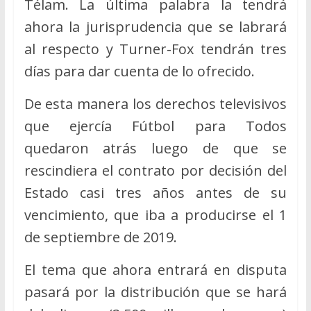
Télam. La última palabra la tendrá
ahora la jurisprudencia que se labrará
al respecto y Turner-Fox tendrán tres
días para dar cuenta de lo ofrecido.
De esta manera los derechos televisivos
que ejercía Fútbol para Todos
quedaron atrás luego de que se
rescindiera el contrato por decisión del
Estado casi tres años antes de su
vencimiento, que iba a producirse el 1
de septiembre de 2019.
El tema que ahora entrará en disputa
pasará por la distribución que se hará