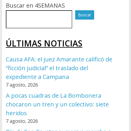
Buscar en 4SEMANAS
Buscar
ÚLTIMAS NOTICIAS
Causa AFA: el juez Amarante calificó de
“ficción judicial” el traslado del
expediente a Campana
7 agosto, 2026
A pocas cuadras de La Bombonera
chocaron un tren y un colectivo: siete
heridos
7 agosto, 2026