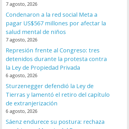
7 agosto, 2026
Condenaron a la red social Meta a
pagar US$567 millones por afectar la
salud mental de niños
7 agosto, 2026
Represión frente al Congreso: tres
detenidos durante la protesta contra
la Ley de Propiedad Privada
6 agosto, 2026
Sturzenegger defendió la Ley de
Tierras y lamentó el retiro del capítulo
de extranjerización
6 agosto, 2026
Sáenz endurece su postura: rechaza