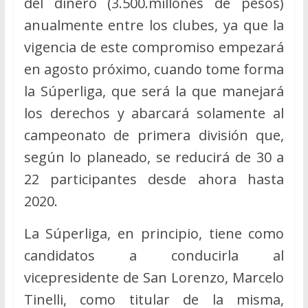
del dinero (3.500.millones de pesos)
anualmente entre los clubes, ya que la
vigencia de este compromiso empezará
en agosto próximo, cuando tome forma
la Súperliga, que será la que manejará
los derechos y abarcará solamente al
campeonato de primera división que,
según lo planeado, se reducirá de 30 a
22 participantes desde ahora hasta
2020.
La Súperliga, en principio, tiene como
candidatos a conducirla al
vicepresidente de San Lorenzo, Marcelo
Tinelli, como titular de la misma,