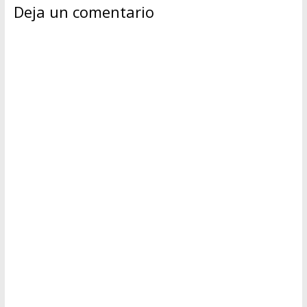
Deja un comentario