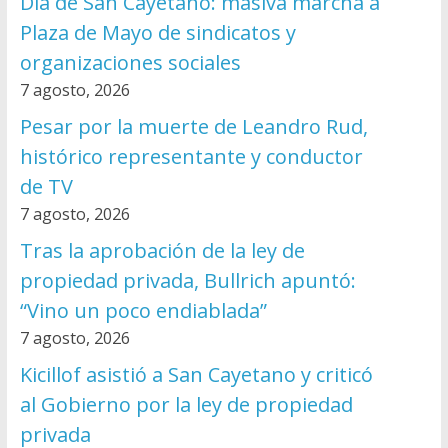
Día de San Cayetano: masiva marcha a
Plaza de Mayo de sindicatos y
organizaciones sociales
7 agosto, 2026
Pesar por la muerte de Leandro Rud,
histórico representante y conductor
de TV
7 agosto, 2026
Tras la aprobación de la ley de
propiedad privada, Bullrich apuntó:
“Vino un poco endiablada”
7 agosto, 2026
Kicillof asistió a San Cayetano y criticó
al Gobierno por la ley de propiedad
privada