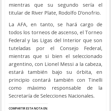
mientras que su segundo sería el
titular de River Plate, Rodolfo D’onofrio.
La AFA, en tanto, se hará cargo de
todos los torneos de ascenso, el Torneo
Federal y las Ligas del Interior que son
tuteladas por el Consejo Federal,
mientras que si bien el seleccionado
argentino, con Lionel Messi a la cabeza,
estará también bajo su órbita, en
principio contará también con Tinelli
como máximo responsable de la
Secretaría de Selecciones Nacionales.
COMPARTIR ESTA NOTA EN: