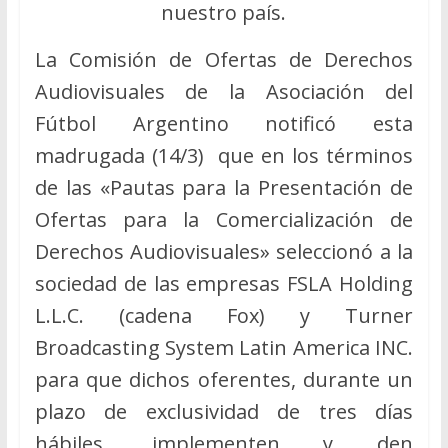
nuestro país.
La Comisión de Ofertas de Derechos
Audiovisuales de la Asociación del
Fútbol Argentino notificó esta
madrugada (14/3) que en los términos
de las «Pautas para la Presentación de
Ofertas para la Comercialización de
Derechos Audiovisuales» seleccionó a la
sociedad de las empresas FSLA Holding
L.L.C. (cadena Fox) y Turner
Broadcasting System Latin America INC.
para que dichos oferentes, durante un
plazo de exclusividad de tres días
hábiles, implementen y den