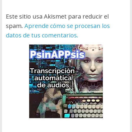
Este sitio usa Akismet para reducir el
spam.
Aprende cómo se procesan los
datos de tus comentarios.