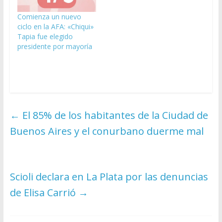
Comienza un nuevo
ciclo en la AFA: «Chiqui»
Tapia fue elegido
presidente por mayoría
←
El 85% de los habitantes de la Ciudad de
Buenos Aires y el conurbano duerme mal
Scioli declara en La Plata por las denuncias
de Elisa Carrió
→