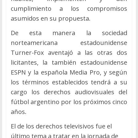
cumplimiento a los compromisos
asumidos en su propuesta.
De esta manera la sociedad
norteamericana estadounidense
Turner-Fox aventajó a las otras dos
licitantes, la también estadounidense
ESPN y la española Media Pro, y según
los términos establecidos tendrá a su
cargo los derechos audiovisuales del
fútbol argentino por los próximos cinco
años.
El de los derechos televisivos fue el
último tema a tratar en la jornada de