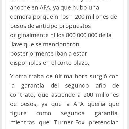
anoche en AFA, ya que hubo una
demora porque ni los 1.200 millones de
pesos de anticipo propuestos
originalmente ni los 800.000.000 de la
llave que se mencionaron
posteriormente iban a estar
disponibles en el corto plazo.
Y otra traba de última hora surgió con
la garantía del segundo año de
contrato, que asciende a 200 millones
de pesos, ya que la AFA quería que
figure como segunda garantía,
mientras que Turner-Fox pretendían