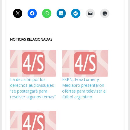
NOTICIAS RELACIONADAS
La decisión por los
ESPN, Fox/Turner y
derechos audiovisuales
Mediapro presentaron
“se postergará para
ofertas para televisar el
resolver algunos temas”
fútbol argentino