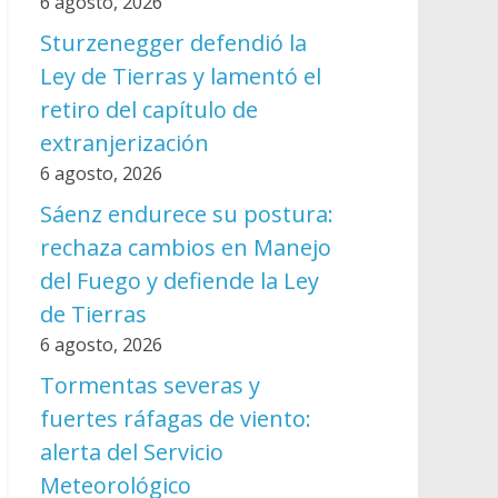
6 agosto, 2026
Sturzenegger defendió la
Ley de Tierras y lamentó el
retiro del capítulo de
extranjerización
6 agosto, 2026
Sáenz endurece su postura:
rechaza cambios en Manejo
del Fuego y defiende la Ley
de Tierras
6 agosto, 2026
Tormentas severas y
fuertes ráfagas de viento:
alerta del Servicio
Meteorológico