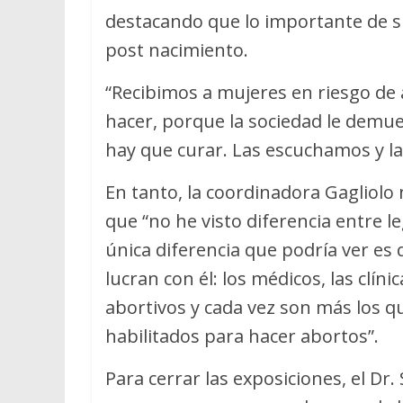
destacando que lo importante de s
post nacimiento.
“Recibimos a mujeres en riesgo de
hacer, porque la sociedad le dem
hay que curar. Las escuchamos y 
En tanto, la coordinadora Gagliolo
que “no he visto diferencia entre le
única diferencia que podría ver es q
lucran con él: los médicos, las clí
abortivos y cada vez son más los q
habilitados para hacer abortos”.
Para cerrar las exposiciones, el Dr.