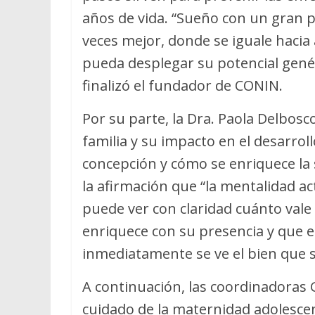
años de vida. “Sueño con un gran p
veces mejor, donde se iguale hacia 
pueda desplegar su potencial genét
finalizó el fundador de CONIN.
Por su parte, la Dra. Paola Delbos
familia y su impacto en el desarrollo
concepción y cómo se enriquece la 
la afirmación que “la mentalidad ac
puede ver con claridad cuánto vale l
enriquece con su presencia y que e
inmediatamente se ve el bien que 
A continuación, las coordinadoras G
cuidado de la maternidad adolescen