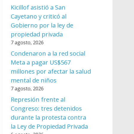
Kicillof asistió a San
Cayetano y criticó al
Gobierno por la ley de
propiedad privada
7 agosto, 2026
Condenaron a la red social
Meta a pagar US$567
millones por afectar la salud
mental de niños
7 agosto, 2026
Represión frente al
Congreso: tres detenidos
durante la protesta contra
la Ley de Propiedad Privada