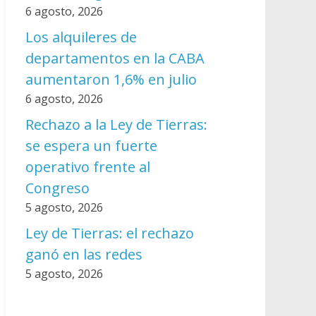
6 agosto, 2026
Los alquileres de
departamentos en la CABA
aumentaron 1,6% en julio
6 agosto, 2026
Rechazo a la Ley de Tierras:
se espera un fuerte
operativo frente al
Congreso
5 agosto, 2026
Ley de Tierras: el rechazo
ganó en las redes
5 agosto, 2026