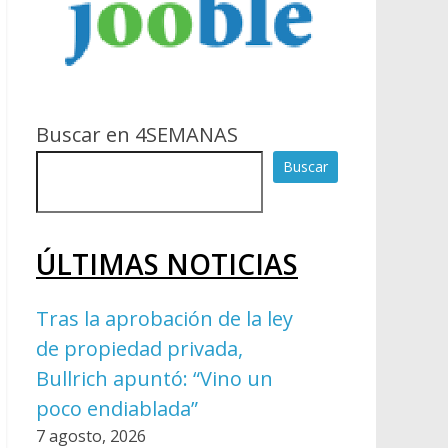
Buscar en 4SEMANAS
Buscar
ÚLTIMAS NOTICIAS
Tras la aprobación de la ley
de propiedad privada,
Bullrich apuntó: “Vino un
poco endiablada”
7 agosto, 2026