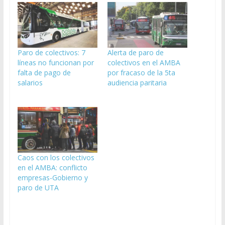
Paro de colectivos: 7
Alerta de paro de
líneas no funcionan por
colectivos en el AMBA
falta de pago de
por fracaso de la 5ta
salarios
audiencia paritaria
Caos con los colectivos
en el AMBA: conflicto
empresas-Gobierno y
paro de UTA