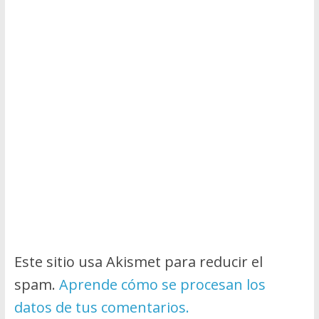
Este sitio usa Akismet para reducir el
spam.
Aprende cómo se procesan los
datos de tus comentarios.