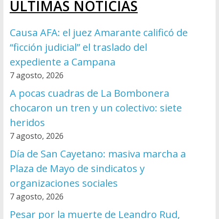
ÚLTIMAS NOTICIAS
Causa AFA: el juez Amarante calificó de
“ficción judicial” el traslado del
expediente a Campana
7 agosto, 2026
A pocas cuadras de La Bombonera
chocaron un tren y un colectivo: siete
heridos
7 agosto, 2026
Día de San Cayetano: masiva marcha a
Plaza de Mayo de sindicatos y
organizaciones sociales
7 agosto, 2026
Pesar por la muerte de Leandro Rud,