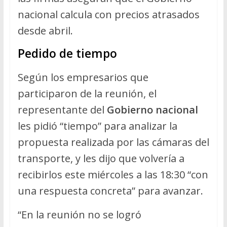
nacional calcula con precios atrasados
desde abril.
Pedido de tiempo
Según los empresarios que
participaron de la reunión, el
representante del
Gobierno nacional
les pidió “tiempo” para analizar la
propuesta realizada por las cámaras del
transporte, y les dijo que volvería a
recibirlos este miércoles a las 18:30 “con
una respuesta concreta” para avanzar.
“En la reunión no se logró