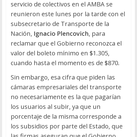
servicio de colectivos en el AMBA se
reunieron este lunes por la tarde con el
subsecretario de Transporte de la
Nación,
Ignacio Plencovich
, para
reclamar que el Gobierno reconozca el
valor del boleto mínimo en $1.305,
cuando hasta el momento es de $870.
Sin embargo, esa cifra que piden las
cámaras empresariales del transporte
no necesariamente es la que pagarían
los usuarios al subir, ya que un
porcentaje de la misma corresponde a
los subsidios por parte del Estado, que
las firmas aseguran que el Gobierno