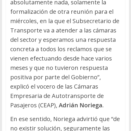
absolutamente nada, solamente la
formalización de otra reunión para el
miércoles, en la que el Subsecretario de
Transporte va a atender a las cámaras
del sector y esperamos una respuesta
concreta a todos los reclamos que se
vienen efectuando desde hace varios
meses y que no tuvieron respuesta
positiva por parte del Gobierno”,
explicó el vocero de las Cámaras
Empresaria de Autotransporte de
Pasajeros (CEAP),
Adrián Noriega
.
En ese sentido, Noriega advirtió que “de
no existir solución, seguramente las