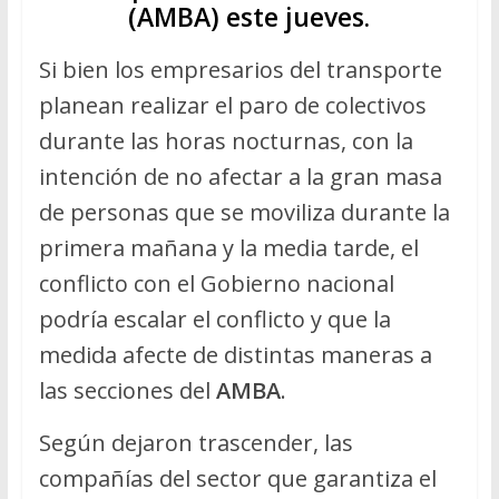
(
AMBA
) este jueves.
Si bien los empresarios del transporte
planean realizar el paro de colectivos
durante las horas nocturnas, con la
intención de no afectar a la gran masa
de personas que se moviliza durante la
primera mañana y la media tarde, el
conflicto con el Gobierno nacional
podría escalar el conflicto y que la
medida afecte de distintas maneras a
las secciones del
AMBA
.
Según dejaron trascender, las
compañías del sector que garantiza el