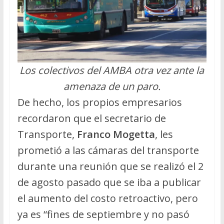
Los colectivos del AMBA otra vez ante la
amenaza de un paro.
De hecho, los propios empresarios
recordaron que el secretario de
Transporte,
Franco Mogetta
, les
prometió a las cámaras del transporte
durante una reunión que se realizó el 2
de agosto pasado que se iba a publicar
el aumento del costo retroactivo, pero
ya es “fines de septiembre y no pasó