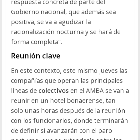
respuesta concreta de parte del
Gobierno nacional, que además sea
positiva, se va a agudizar la
racionalización nocturna y se hará de
forma completa”.
Reunión clave
En este contexto, este mismo jueves las
compañías que operan las principales
líneas de
colectivos
en el AMBA se van a
reunir en un hotel bonaerense, tan
solo unas horas después de la reunión
con los funcionarios, donde terminarán
de definir si avanzarán con el paro