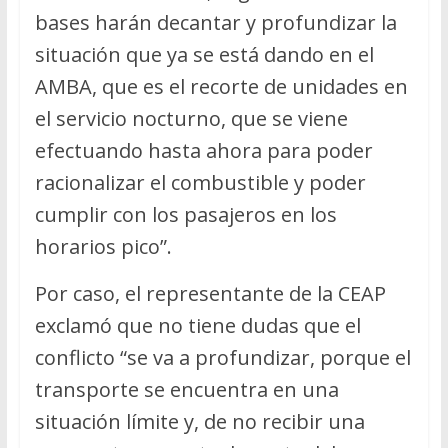
bases harán decantar y profundizar la
situación que ya se está dando en el
AMBA, que es el recorte de unidades en
el servicio nocturno, que se viene
efectuando hasta ahora para poder
racionalizar el combustible y poder
cumplir con los pasajeros en los
horarios pico”.
Por caso, el representante de la CEAP
exclamó que no tiene dudas que el
conflicto “se va a profundizar, porque el
transporte se encuentra en una
situación límite y, de no recibir una