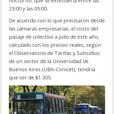
nocturno, que se extendería entre las
23:00 y las 05:00.
De acuerdo con lo que precisaron desde
las cámaras empresarias, el costo del
pasaje de colectivo a julio de este año,
calculado con los precios reales, según
el Observatorio de Tarifas y Subsidios
de un sector de la Universidad de
Buenos Aires (UBA-Conicet), tendría
que ser de $1.305.