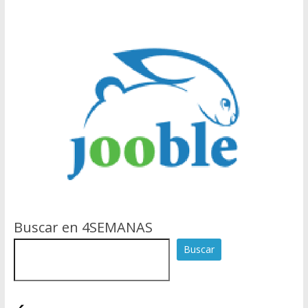
Buscar en 4SEMANAS
Buscar