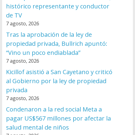
histórico representante y conductor
de TV
7 agosto, 2026
Tras la aprobación de la ley de
propiedad privada, Bullrich apuntó:
“Vino un poco endiablada”
7 agosto, 2026
Kicillof asistió a San Cayetano y criticó
al Gobierno por la ley de propiedad
privada
7 agosto, 2026
Condenaron a la red social Meta a
pagar US$567 millones por afectar la
salud mental de niños