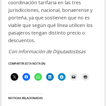
coordinación tarifaria en las tres
jurisdicciones, nacional, bonaerense y
porteña, ya que sostienen que no es
viable que según qué línea utilicen los
pasajeros tengan distinto precio o
descuentos.
Con información de Diputadosbsas
COMPARTIR ESTA NOTA EN:
NOTICIAS RELACIONADAS