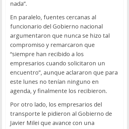
nada”.
En paralelo, fuentes cercanas al
funcionario del Gobierno nacional
argumentaron que nunca se hizo tal
compromiso y remarcaron que
“siempre han recibido a los
empresarios cuando solicitaron un
encuentro”, aunque aclararon que para
este lunes no tenían ninguno en
agenda, y finalmente los recibieron.
Por otro lado, los empresarios del
transporte le pidieron al Gobierno de
Javier Milei que avance con una