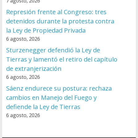
7 agosto, 2026
Represión frente al Congreso: tres
detenidos durante la protesta contra
la Ley de Propiedad Privada
6 agosto, 2026
Sturzenegger defendió la Ley de
Tierras y lamentó el retiro del capítulo
de extranjerización
6 agosto, 2026
Sáenz endurece su postura: rechaza
cambios en Manejo del Fuego y
defiende la Ley de Tierras
6 agosto, 2026