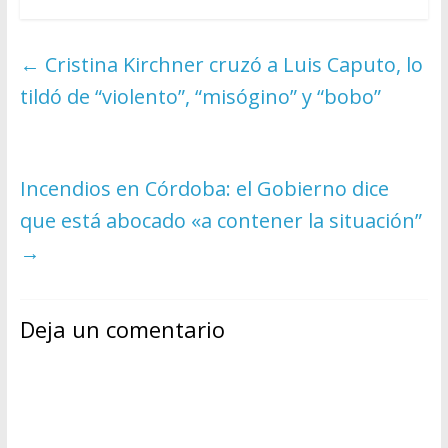
←
Cristina Kirchner cruzó a Luis Caputo, lo
tildó de “violento”, “misógino” y “bobo”
Incendios en Córdoba: el Gobierno dice
que está abocado «a contener la situación”
→
Deja un comentario