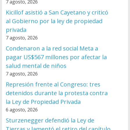
7 agosto, 2026
Kicillof asistió a San Cayetano y criticó
al Gobierno por la ley de propiedad
privada
7 agosto, 2026
Condenaron a la red social Meta a
pagar US$567 millones por afectar la
salud mental de niños
7 agosto, 2026
Represión frente al Congreso: tres
detenidos durante la protesta contra
la Ley de Propiedad Privada
6 agosto, 2026
Sturzenegger defendió la Ley de
Tierras y lamentó el retiro del capítulo