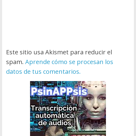
Este sitio usa Akismet para reducir el
spam.
Aprende cómo se procesan los
datos de tus comentarios.