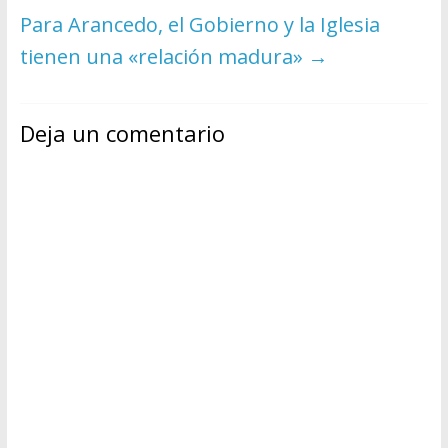
Para Arancedo, el Gobierno y la Iglesia
tienen una «relación madura»
→
Deja un comentario