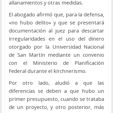
allanamientos y otras medidas.
El abogado afirmó que, para la defensa,
«no hubo delito» y que se presentará
documentación al juez para descartar
irregularidades en el uso del dinero
otorgado por la Universidad Nacional
de San Martín mediante un convenio
con el Ministerio de Planificación
Federal durante el kirchnerismo.
Por otro lado, aludió a que las
diferencias se deben a que hubo un
primer presupuesto, cuando se trataba
de un proyecto, y otro posterior, más