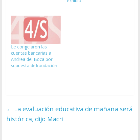
exhibió
Le congelaron las
cuentas bancarias a
Andrea del Boca por
supuesta defraudación
←
La evaluación educativa de mañana será
histórica, dijo Macri