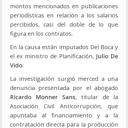
montos mencionados en publicaciones
periodísticas en relación a los salarios
percibidos, casi del doble de lo que
figura en los contratos.
En la causa están imputados Del Boca y
el ex ministro de Planificación,
Julio De
Vido
.
La investigación surgió merced a una
denuncia presentada por el abogado
Ricardo Monner Sans
, titular de la
Asociación Civil Anticorrupción, que
apuntaba al financiamiento y a la
contratación directa para la producción