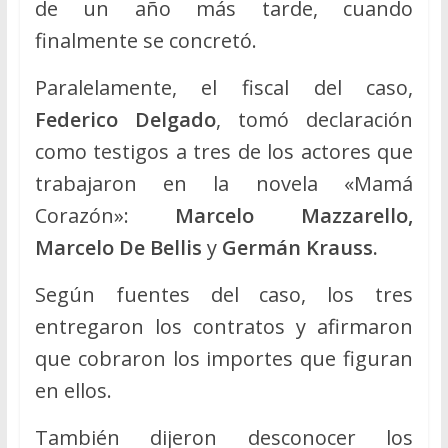
de un año más tarde, cuando
finalmente se concretó.
Paralelamente, el fiscal del caso,
Federico Delgado
, tomó declaración
como testigos a tres de los actores que
trabajaron en la novela «Mamá
Corazón»:
Marcelo Mazzarello,
Marcelo De Bellis
y
Germán Krauss.
Según fuentes del caso, los tres
entregaron los contratos y afirmaron
que cobraron los importes que figuran
en ellos.
También dijeron desconocer los