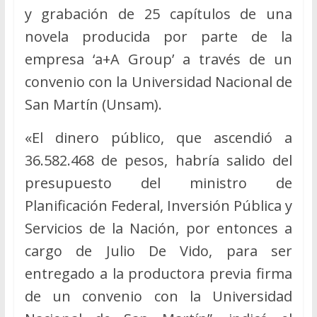
y grabación de 25 capítulos de una
novela producida por parte de la
empresa ‘a+A Group’ a través de un
convenio con la Universidad Nacional de
San Martín (Unsam).
«El dinero público, que ascendió a
36.582.468 de pesos, habría salido del
presupuesto del ministro de
Planificación Federal, Inversión Pública y
Servicios de la Nación, por entonces a
cargo de Julio De Vido, para ser
entregado a la productora previa firma
de un convenio con la Universidad