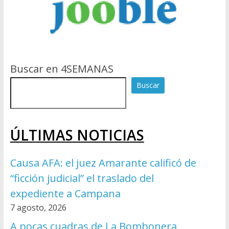
Buscar en 4SEMANAS
Buscar
ÚLTIMAS NOTICIAS
Causa AFA: el juez Amarante calificó de
“ficción judicial” el traslado del
expediente a Campana
7 agosto, 2026
A pocas cuadras de La Bombonera