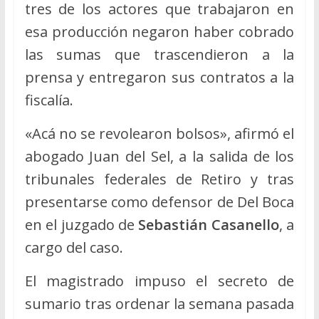
tres de los actores que trabajaron en
esa producción negaron haber cobrado
las sumas que trascendieron a la
prensa y entregaron sus contratos a la
fiscalía.
«Acá no se revolearon bolsos», afirmó el
abogado Juan del Sel, a la salida de los
tribunales federales de Retiro y tras
presentarse como defensor de Del Boca
en el juzgado de
Sebastián Casanello
, a
cargo del caso.
El magistrado impuso el secreto de
sumario tras ordenar la semana pasada