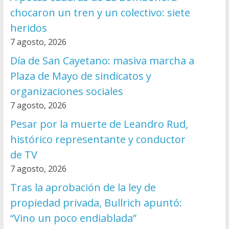
chocaron un tren y un colectivo: siete
heridos
7 agosto, 2026
Día de San Cayetano: masiva marcha a
Plaza de Mayo de sindicatos y
organizaciones sociales
7 agosto, 2026
Pesar por la muerte de Leandro Rud,
histórico representante y conductor
de TV
7 agosto, 2026
Tras la aprobación de la ley de
propiedad privada, Bullrich apuntó:
“Vino un poco endiablada”