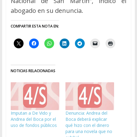
Nacional de San Martín”, indicó el
abogado en su denuncia.
COMPARTIR ESTA NOTA EN:
NOTICIAS RELACIONADAS
Imputan a De Vido y
Denuncia: Andrea del
Andrea del Boca por el
Boca deberá explicar
uso de fondos públicos
qué hizo con el dinero
para una novela que no