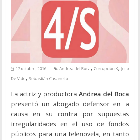
,
,
17 octubre, 2016
Andrea del Boca
Corrupción K
Julio
,
De Vido
Sebastián Casanello
La actriz y productora
Andrea del Boca
presentó un abogado defensor en la
causa en su contra por supuestas
irregularidades en el uso de fondos
públicos para una telenovela, en tanto