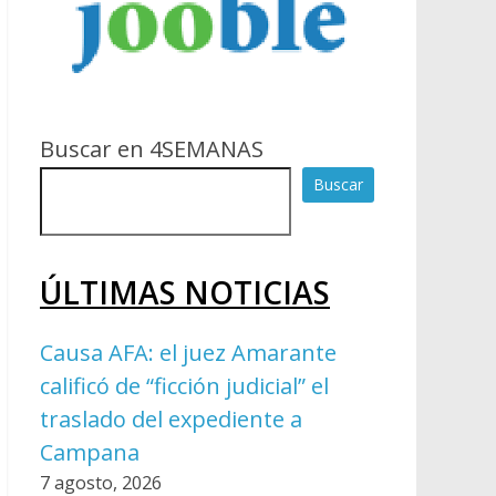
Buscar en 4SEMANAS
Buscar
ÚLTIMAS NOTICIAS
Causa AFA: el juez Amarante
calificó de “ficción judicial” el
traslado del expediente a
Campana
7 agosto, 2026