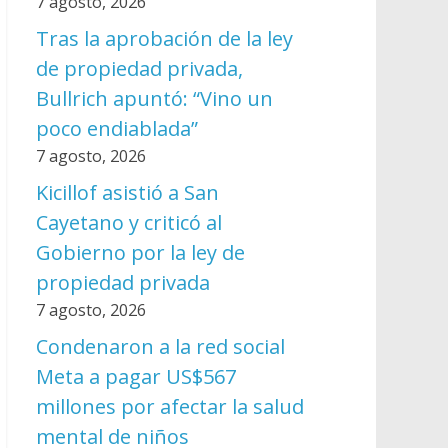
7 agosto, 2026
Tras la aprobación de la ley
de propiedad privada,
Bullrich apuntó: “Vino un
poco endiablada”
7 agosto, 2026
Kicillof asistió a San
Cayetano y criticó al
Gobierno por la ley de
propiedad privada
7 agosto, 2026
Condenaron a la red social
Meta a pagar US$567
millones por afectar la salud
mental de niños