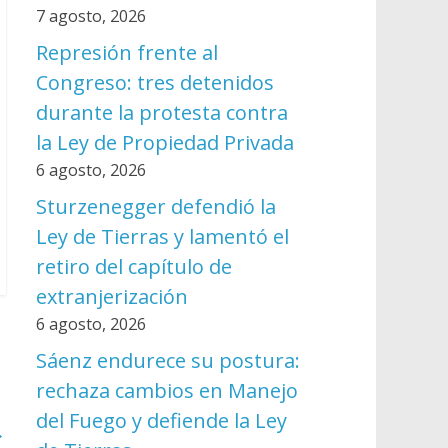
7 agosto, 2026
Represión frente al
Congreso: tres detenidos
durante la protesta contra
la Ley de Propiedad Privada
6 agosto, 2026
Sturzenegger defendió la
Ley de Tierras y lamentó el
retiro del capítulo de
extranjerización
6 agosto, 2026
Sáenz endurece su postura:
rechaza cambios en Manejo
del Fuego y defiende la Ley
→