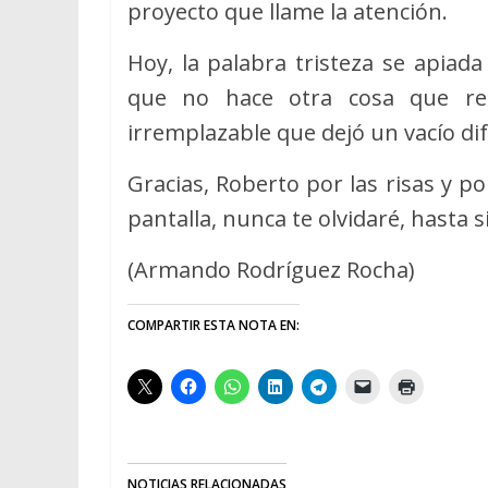
proyecto que llame la atención.
Hoy, la palabra tristeza se apiad
que no hace otra cosa que re
irremplazable que dejó un vacío difí
Gracias, Roberto por las risas y 
pantalla, nunca te olvidaré, hasta
(Armando Rodríguez Rocha)
COMPARTIR ESTA NOTA EN:
NOTICIAS RELACIONADAS