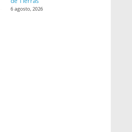
de Tierras
6 agosto, 2026