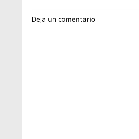
Deja un comentario