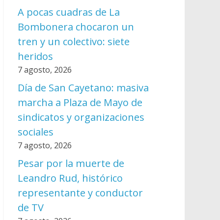
A pocas cuadras de La
Bombonera chocaron un
tren y un colectivo: siete
heridos
7 agosto, 2026
Día de San Cayetano: masiva
marcha a Plaza de Mayo de
sindicatos y organizaciones
sociales
7 agosto, 2026
Pesar por la muerte de
Leandro Rud, histórico
representante y conductor
de TV