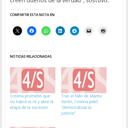
creen dueños de la verdad", sostuvo.
COMPARTIR ESTA NOTA EN:
NOTICIAS RELACIONADAS
Cristina prometió que
Tras el fallo de Marita
no habrá re-re y abre la
Verón, Cristina pidió
etapa de la sucesión.
“democratizar la
justicia”.