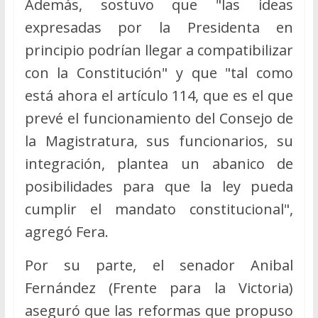
Además, sostuvo que "las ideas
expresadas por la Presidenta en
principio podrían llegar a compatibilizar
con la Constitución" y que "tal como
está ahora el artículo 114, que es el que
prevé el funcionamiento del Consejo de
la Magistratura, sus funcionarios, su
integración, plantea un abanico de
posibilidades para que la ley pueda
cumplir el mandato constitucional",
agregó Fera.
Por su parte, el senador Anibal
Fernández (Frente para la Victoria)
aseguró que las reformas que propuso