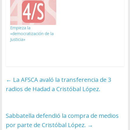
Empieza la
«democratización de la
Justicia»
←
La AFSCA avaló la transferencia de 3
radios de Hadad a Cristóbal López.
Sabbatella defendió la compra de medios
por parte de Cristóbal López.
→