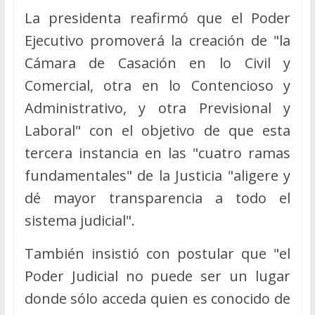
La presidenta reafirmó que el Poder
Ejecutivo promoverá la creación de "la
Cámara de Casación en lo Civil y
Comercial, otra en lo Contencioso y
Administrativo, y otra Previsional y
Laboral" con el objetivo de que esta
tercera instancia en las "cuatro ramas
fundamentales" de la Justicia "aligere y
dé mayor transparencia a todo el
sistema judicial".
También insistió con postular que "el
Poder Judicial no puede ser un lugar
donde sólo acceda quien es conocido de