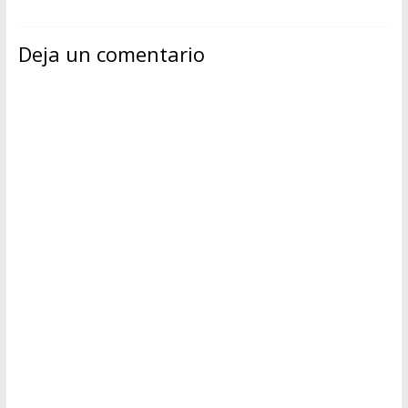
Deja un comentario