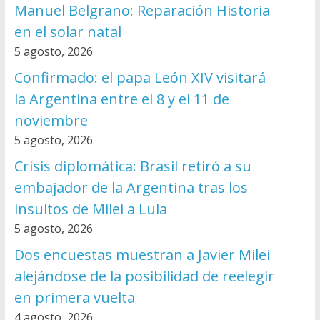
Manuel Belgrano: Reparación Historia
en el solar natal
5 agosto, 2026
Confirmado: el papa León XIV visitará
la Argentina entre el 8 y el 11 de
noviembre
5 agosto, 2026
Crisis diplomática: Brasil retiró a su
embajador de la Argentina tras los
insultos de Milei a Lula
5 agosto, 2026
Dos encuestas muestran a Javier Milei
alejándose de la posibilidad de reelegir
en primera vuelta
4 agosto, 2026