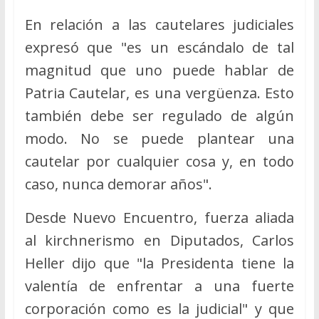
En relación a las cautelares judiciales
expresó que "es un escándalo de tal
magnitud que uno puede hablar de
Patria Cautelar, es una vergüenza. Esto
también debe ser regulado de algún
modo. No se puede plantear una
cautelar por cualquier cosa y, en todo
caso, nunca demorar años".
Desde Nuevo Encuentro, fuerza aliada
al kirchnerismo en Diputados, Carlos
Heller dijo que "la Presidenta tiene la
valentía de enfrentar a una fuerte
corporación como es la judicial" y que