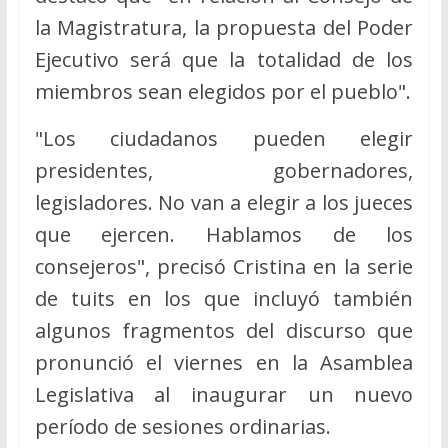
la Magistratura, la propuesta del Poder
Ejecutivo será que la totalidad de los
miembros sean elegidos por el pueblo".
"Los ciudadanos pueden elegir
presidentes, gobernadores,
legisladores. No van a elegir a los jueces
que ejercen. Hablamos de los
consejeros", precisó Cristina en la serie
de tuits en los que incluyó también
algunos fragmentos del discurso que
pronunció el viernes en la Asamblea
Legislativa al inaugurar un nuevo
período de sesiones ordinarias.