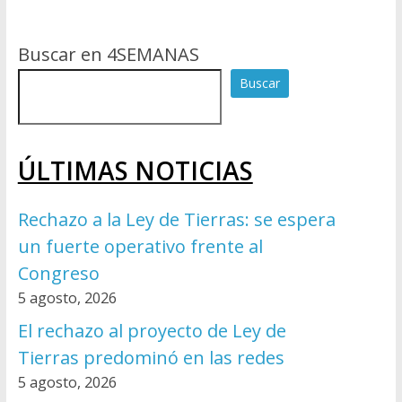
Buscar en 4SEMANAS
Buscar
ÚLTIMAS NOTICIAS
Rechazo a la Ley de Tierras: se espera
un fuerte operativo frente al
Congreso
5 agosto, 2026
El rechazo al proyecto de Ley de
Tierras predominó en las redes
5 agosto, 2026