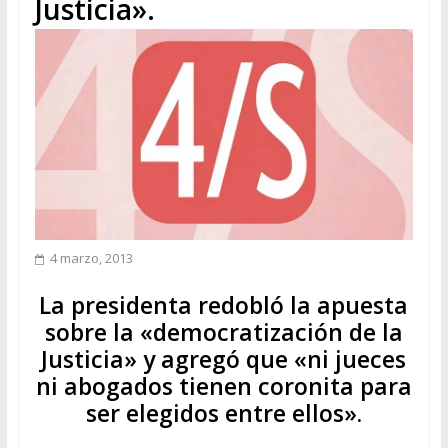
Justicia».
4 marzo, 2013
La presidenta redobló la apuesta
sobre la «democratización de la
Justicia» y agregó que «ni jueces
ni abogados tienen coronita para
ser elegidos entre ellos».