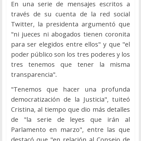
En una serie de mensajes escritos a
través de su cuenta de la red social
Twitter, la presidenta argumentó que
"ni jueces ni abogados tienen coronita
para ser elegidos entre ellos" y que "el
poder público son los tres poderes y los
tres tenemos que tener la misma
transparencia".
"Tenemos que hacer una profunda
democratización de la Justicia", tuiteó
Cristina, al tiempo que dio más detalles
de "la serie de leyes que irán al
Parlamento en marzo", entre las que
destacó que "en relación al Consejo de