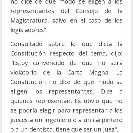
no dice de qué modo se eligen a los
representantes del Consejo de la
Magistratura, salvo en el caso de los
legisladores".
Consultado sobre lo que dicta la
Constitución respecto del tema, dijo:
"Estoy convencido de que no será
violatorio de la Carta Magna. La
Constitución no dice de qué modo se
eligen los representantes. Dice a
quienes representan. Es obvio que no
se podría elegir para representar a los
jueces a un ingeniero o a un carpintero
o a un dentista, tiene que ser un juez".