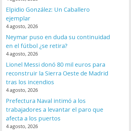
Elpidio González: Un Caballero
ejemplar
4 agosto, 2026
Neymar puso en duda su continuidad
en el fútbol ¿se retira?
4 agosto, 2026
Lionel Messi donó 80 mil euros para
reconstruir la Sierra Oeste de Madrid
tras los incendios
4 agosto, 2026
Prefectura Naval intimó a los
trabajadores a levantar el paro que
afecta a los puertos
4 agosto, 2026