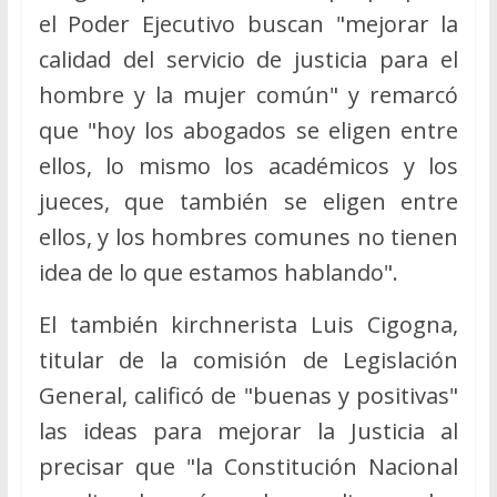
el Poder Ejecutivo buscan "mejorar la
calidad del servicio de justicia para el
hombre y la mujer común" y remarcó
que "hoy los abogados se eligen entre
ellos, lo mismo los académicos y los
jueces, que también se eligen entre
ellos, y los hombres comunes no tienen
idea de lo que estamos hablando".
El también kirchnerista Luis Cigogna,
titular de la comisión de Legislación
General, calificó de "buenas y positivas"
las ideas para mejorar la Justicia al
precisar que "la Constitución Nacional