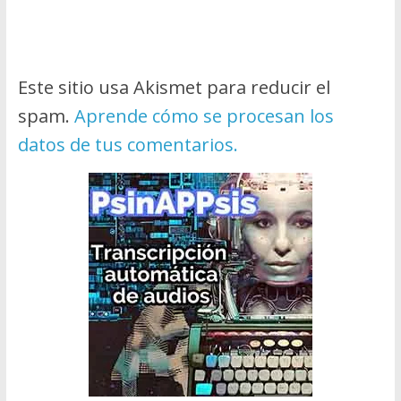
Este sitio usa Akismet para reducir el
spam.
Aprende cómo se procesan los
datos de tus comentarios.