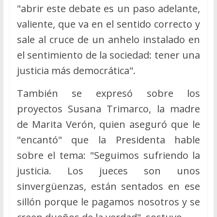
"abrir este debate es un paso adelante,
valiente, que va en el sentido correcto y
sale al cruce de un anhelo instalado en
el sentimiento de la sociedad: tener una
justicia más democrática".
También se expresó sobre los
proyectos Susana Trimarco, la madre
de Marita Verón, quien aseguró que le
"encantó" que la Presidenta hable
sobre el tema: "Seguimos sufriendo la
justicia. Los jueces son unos
sinvergüenzas, están sentados en ese
sillón porque le pagamos nosotros y se