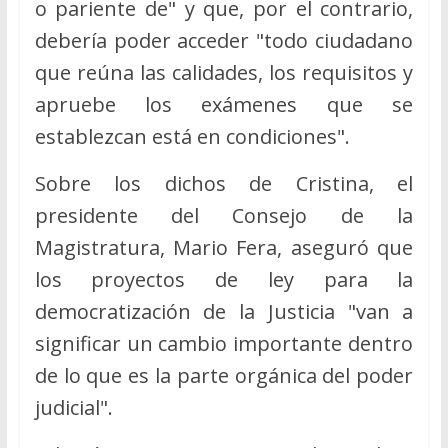
o pariente de" y que, por el contrario,
debería poder acceder "todo ciudadano
que reúna las calidades, los requisitos y
apruebe los exámenes que se
establezcan está en condiciones".
Sobre los dichos de Cristina, el
presidente del Consejo de la
Magistratura, Mario Fera, aseguró que
los proyectos de ley para la
democratización de la Justicia "van a
significar un cambio importante dentro
de lo que es la parte orgánica del poder
judicial".