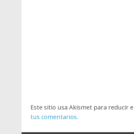
Este sitio usa Akismet para reducir 
tus comentarios.