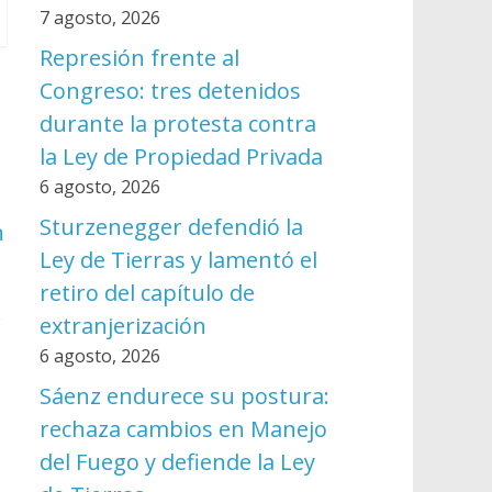
7 agosto, 2026
Represión frente al
Congreso: tres detenidos
durante la protesta contra
la Ley de Propiedad Privada
6 agosto, 2026
Sturzenegger defendió la
n
Ley de Tierras y lamentó el
retiro del capítulo de
extranjerización
6 agosto, 2026
Sáenz endurece su postura:
rechaza cambios en Manejo
del Fuego y defiende la Ley