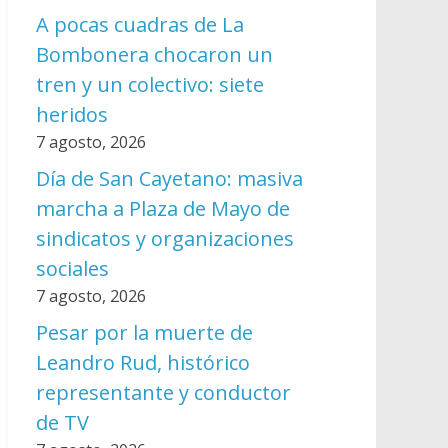
A pocas cuadras de La
Bombonera chocaron un
tren y un colectivo: siete
heridos
7 agosto, 2026
Día de San Cayetano: masiva
marcha a Plaza de Mayo de
sindicatos y organizaciones
sociales
7 agosto, 2026
Pesar por la muerte de
Leandro Rud, histórico
representante y conductor
de TV