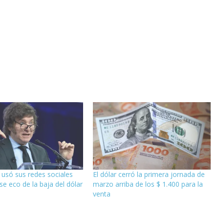
i usó sus redes sociales
El dólar cerró la primera jornada de
se eco de la baja del dólar
marzo arriba de los $ 1.400 para la
venta