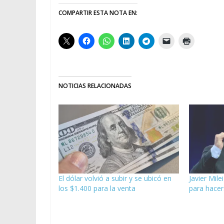
COMPARTIR ESTA NOTA EN:
NOTICIAS RELACIONADAS
El dólar volvió a subir y se ubicó en
Javier Mile
los $1.400 para la venta
para hacer