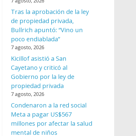
7 agosto, 2026
Tras la aprobación de la ley
de propiedad privada,
Bullrich apuntó: “Vino un
poco endiablada”
7 agosto, 2026
Kicillof asistió a San
Cayetano y criticó al
Gobierno por la ley de
propiedad privada
7 agosto, 2026
Condenaron a la red social
Meta a pagar US$567
millones por afectar la salud
mental de niños