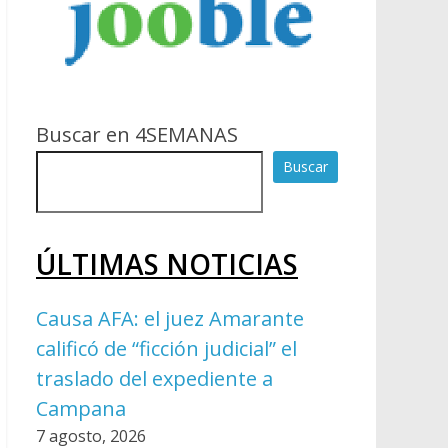
Buscar en 4SEMANAS
Buscar
ÚLTIMAS NOTICIAS
Causa AFA: el juez Amarante
calificó de “ficción judicial” el
traslado del expediente a
Campana
7 agosto, 2026