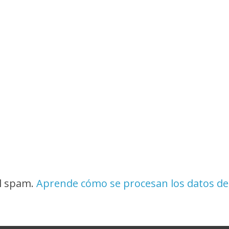
el spam.
Aprende cómo se procesan los datos de