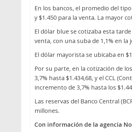
En los bancos, el promedio del tipo
y $1.450 para la venta. La mayor cot
El dólar blue se cotizaba esta tard
venta, con una suba de 1,1% en la 
El dólar mayorista se ubicaba en $1
Por su parte, en la cotización de lo
3,7% hasta $1.434,68, y el CCL (Con
incremento de 3,7% hasta los $1.44
Las reservas del Banco Central (BC
millones.
Con información de la agencia No