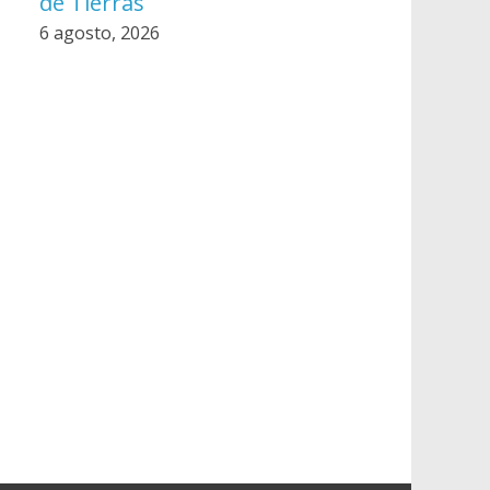
de Tierras
6 agosto, 2026