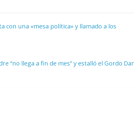
ta con una «mesa política» y llamado a los
 “no llega a fin de mes” y estalló el Gordo Da