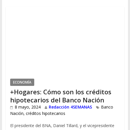
ECONOMÍA
+Hogares: Cómo son los créditos
hipotecarios del Banco Nación
8 mayo, 2024
Redacción 4SEMANAS
Banco
Nación
,
créditos hipotecarios
El presidente del BNA, Daniel Tillard, y el vicepresidente