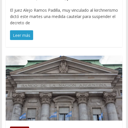
El juez Alejo Ramos Padilla, muy vinculado al kirchnerismo
dictó este martes una medida cautelar para suspender el
decreto de
Leer más