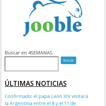
Buscar en 4SEMANAS
Buscar
ÚLTIMAS NOTICIAS
Confirmado: el papa León XIV visitará
la Argentina entre el 8 y el 11 de