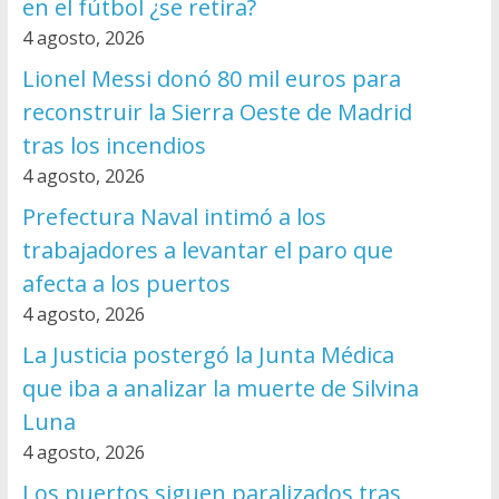
en el fútbol ¿se retira?
4 agosto, 2026
Lionel Messi donó 80 mil euros para
reconstruir la Sierra Oeste de Madrid
tras los incendios
4 agosto, 2026
Prefectura Naval intimó a los
trabajadores a levantar el paro que
afecta a los puertos
4 agosto, 2026
La Justicia postergó la Junta Médica
que iba a analizar la muerte de Silvina
Luna
4 agosto, 2026
Los puertos siguen paralizados tras