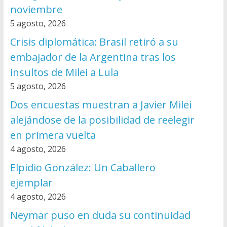
noviembre
5 agosto, 2026
Crisis diplomática: Brasil retiró a su
embajador de la Argentina tras los
insultos de Milei a Lula
5 agosto, 2026
Dos encuestas muestran a Javier Milei
alejándose de la posibilidad de reelegir
en primera vuelta
4 agosto, 2026
Elpidio González: Un Caballero
ejemplar
4 agosto, 2026
Neymar puso en duda su continuidad