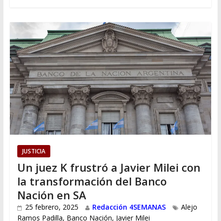
JUSTICIA
Un juez K frustró a Javier Milei con
la transformación del Banco
Nación en SA
25 febrero, 2025
Redacción 4SEMANAS
Alejo
Ramos Padilla
,
Banco Nación
,
Javier Milei