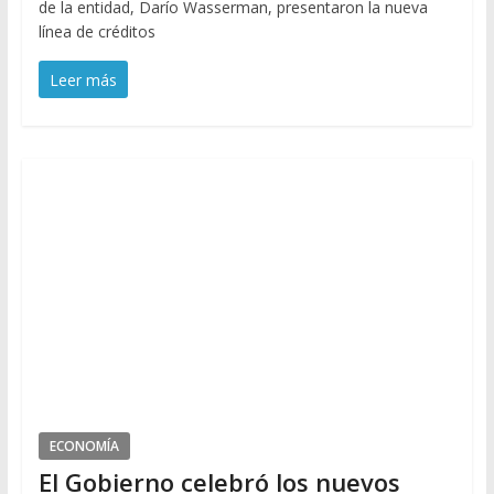
de la entidad, Darío Wasserman, presentaron la nueva
línea de créditos
Leer más
ECONOMÍA
El Gobierno celebró los nuevos