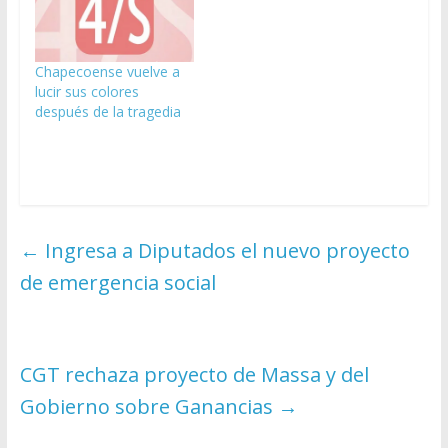
Chapecoense vuelve a
lucir sus colores
después de la tragedia
←
Ingresa a Diputados el nuevo proyecto
de emergencia social
CGT rechaza proyecto de Massa y del
Gobierno sobre Ganancias
→