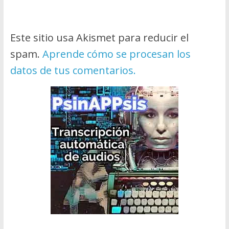
Este sitio usa Akismet para reducir el
spam.
Aprende cómo se procesan los
datos de tus comentarios.