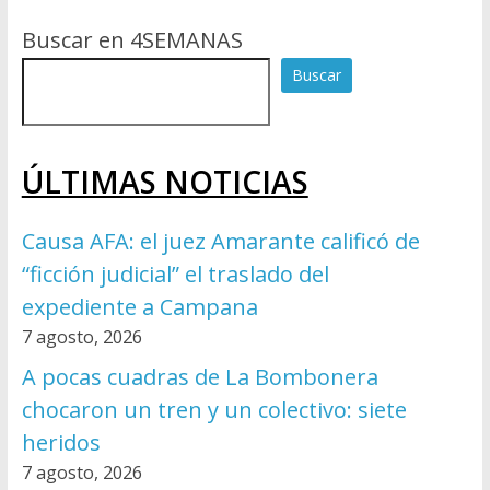
Buscar en 4SEMANAS
Buscar
ÚLTIMAS NOTICIAS
Causa AFA: el juez Amarante calificó de
“ficción judicial” el traslado del
expediente a Campana
7 agosto, 2026
A pocas cuadras de La Bombonera
chocaron un tren y un colectivo: siete
heridos
7 agosto, 2026