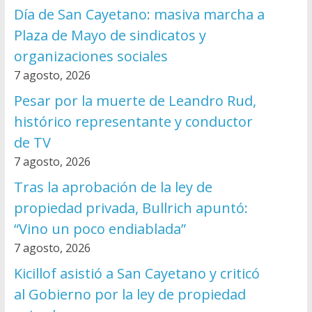
Día de San Cayetano: masiva marcha a
Plaza de Mayo de sindicatos y
organizaciones sociales
7 agosto, 2026
Pesar por la muerte de Leandro Rud,
histórico representante y conductor
de TV
7 agosto, 2026
Tras la aprobación de la ley de
propiedad privada, Bullrich apuntó:
“Vino un poco endiablada”
7 agosto, 2026
Kicillof asistió a San Cayetano y criticó
al Gobierno por la ley de propiedad