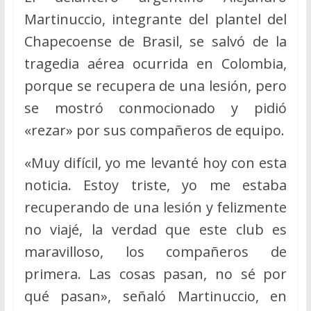
Martinuccio, integrante del plantel del
Chapecoense de Brasil, se salvó de la
tragedia aérea ocurrida en Colombia,
porque se recupera de una lesión, pero
se mostró conmocionado y pidió
«rezar» por sus compañeros de equipo.
«Muy difícil, yo me levanté hoy con esta
noticia. Estoy triste, yo me estaba
recuperando de una lesión y felizmente
no viajé, la verdad que este club es
maravilloso, los compañeros de
primera. Las cosas pasan, no sé por
qué pasan», señaló Martinuccio, en