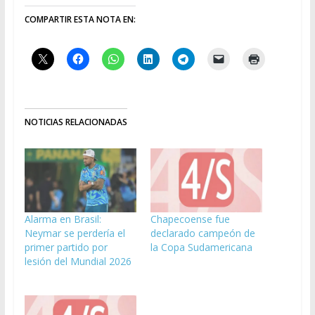
COMPARTIR ESTA NOTA EN:
NOTICIAS RELACIONADAS
Alarma en Brasil:
Chapecoense fue
Neymar se perdería el
declarado campeón de
primer partido por
la Copa Sudamericana
lesión del Mundial 2026