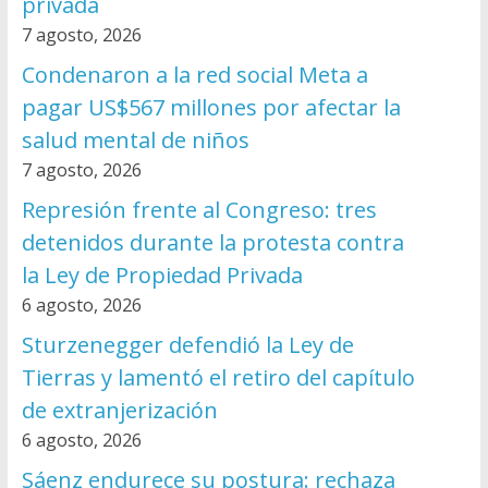
privada
7 agosto, 2026
Condenaron a la red social Meta a
pagar US$567 millones por afectar la
salud mental de niños
7 agosto, 2026
Represión frente al Congreso: tres
detenidos durante la protesta contra
la Ley de Propiedad Privada
6 agosto, 2026
Sturzenegger defendió la Ley de
Tierras y lamentó el retiro del capítulo
de extranjerización
6 agosto, 2026
Sáenz endurece su postura: rechaza