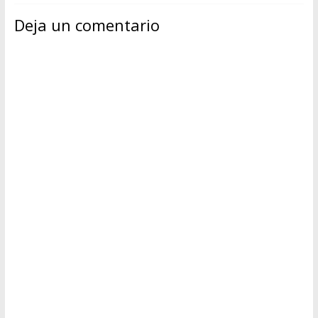
Deja un comentario