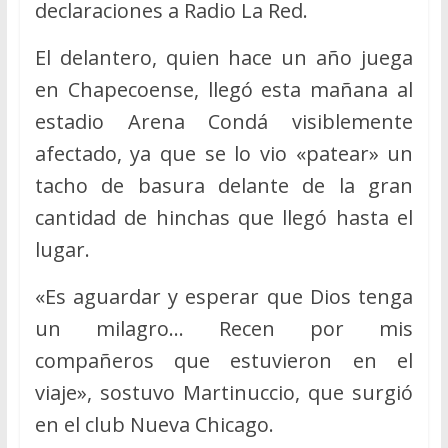
declaraciones a Radio La Red.
El delantero, quien hace un año juega
en Chapecoense, llegó esta mañana al
estadio Arena Condá visiblemente
afectado, ya que se lo vio «patear» un
tacho de basura delante de la gran
cantidad de hinchas que llegó hasta el
lugar.
«Es aguardar y esperar que Dios tenga
un milagro… Recen por mis
compañeros que estuvieron en el
viaje», sostuvo Martinuccio, que surgió
en el club Nueva Chicago.