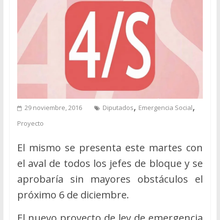
,
,
29 noviembre, 2016
Diputados
Emergencia Social
Proyecto
El mismo se presenta este martes con
el aval de todos los jefes de bloque y se
aprobaría sin mayores obstáculos el
próximo 6 de diciembre.
El nuevo proyecto de ley de emergencia