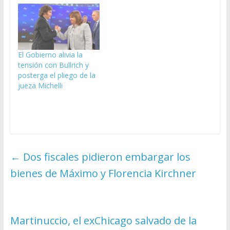
El Gobierno alivia la
tensión con Bullrich y
posterga el pliego de la
jueza Michelli
←
Dos fiscales pidieron embargar los
bienes de Máximo y Florencia Kirchner
Martinuccio, el exChicago salvado de la