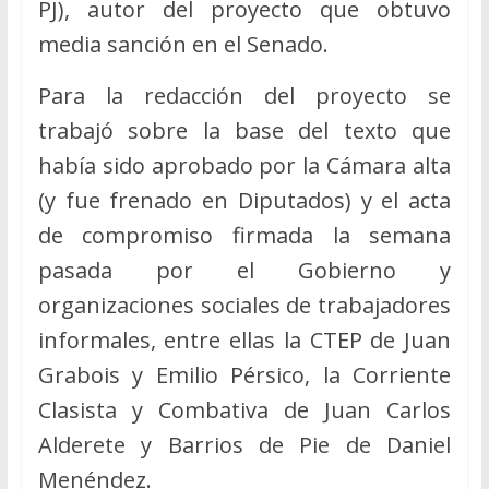
PJ), autor del proyecto que obtuvo
media sanción en el Senado.
Para la redacción del proyecto se
trabajó sobre la base del texto que
había sido aprobado por la Cámara alta
(y fue frenado en Diputados) y el acta
de compromiso firmada la semana
pasada por el Gobierno y
organizaciones sociales de trabajadores
informales, entre ellas la CTEP de Juan
Grabois y Emilio Pérsico, la Corriente
Clasista y Combativa de Juan Carlos
Alderete y Barrios de Pie de Daniel
Menéndez.