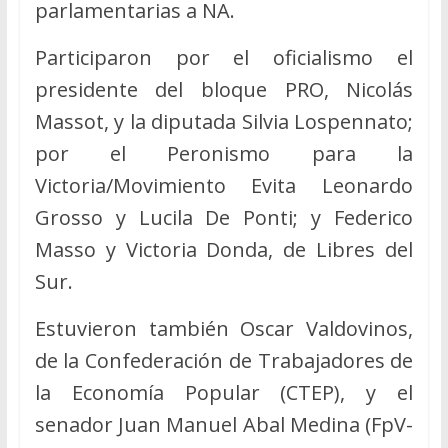
parlamentarias a NA.
Participaron por el oficialismo el
presidente del bloque PRO, Nicolás
Massot, y la diputada Silvia Lospennato;
por el Peronismo para la
Victoria/Movimiento Evita Leonardo
Grosso y Lucila De Ponti; y Federico
Masso y Victoria Donda, de Libres del
Sur.
Estuvieron también Oscar Valdovinos,
de la Confederación de Trabajadores de
la Economía Popular (CTEP), y el
senador Juan Manuel Abal Medina (FpV-