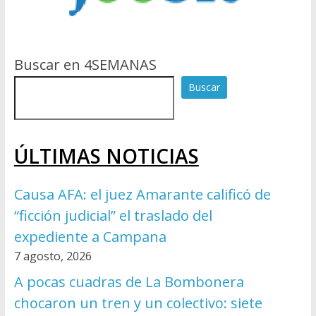
Buscar en 4SEMANAS
Buscar
ÚLTIMAS NOTICIAS
Causa AFA: el juez Amarante calificó de
“ficción judicial” el traslado del
expediente a Campana
7 agosto, 2026
A pocas cuadras de La Bombonera
chocaron un tren y un colectivo: siete