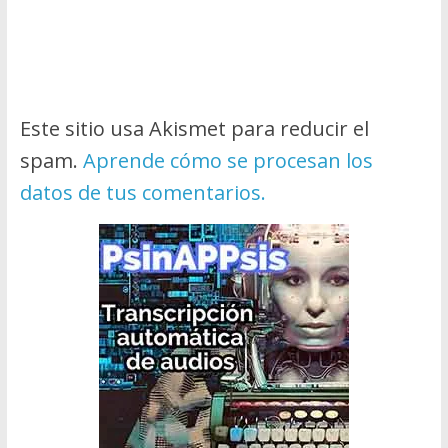
Este sitio usa Akismet para reducir el
spam.
Aprende cómo se procesan los
datos de tus comentarios.