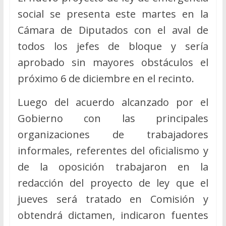
social se presenta este martes en la
Cámara de Diputados con el aval de
todos los jefes de bloque y sería
aprobado sin mayores obstáculos el
próximo 6 de diciembre en el recinto.
Luego del acuerdo alcanzado por el
Gobierno con las principales
organizaciones de trabajadores
informales, referentes del oficialismo y
de la oposición trabajaron en la
redacción del proyecto de ley que el
jueves será tratado en Comisión y
obtendrá dictamen, indicaron fuentes