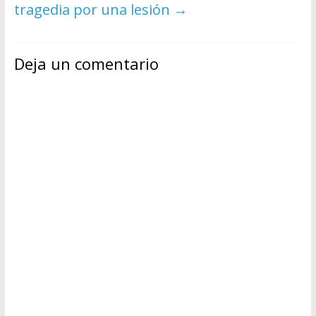
tragedia por una lesión
→
Deja un comentario