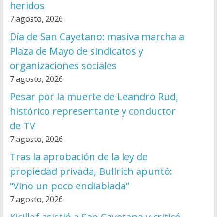
heridos
7 agosto, 2026
Día de San Cayetano: masiva marcha a
Plaza de Mayo de sindicatos y
organizaciones sociales
7 agosto, 2026
Pesar por la muerte de Leandro Rud,
histórico representante y conductor
de TV
7 agosto, 2026
Tras la aprobación de la ley de
propiedad privada, Bullrich apuntó:
“Vino un poco endiablada”
7 agosto, 2026
Kicillof asistió a San Cayetano y criticó