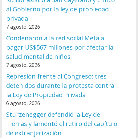
al Gobierno por la ley de propiedad
privada
7 agosto, 2026
Condenaron a la red social Meta a
pagar US$567 millones por afectar la
salud mental de niños
7 agosto, 2026
Represión frente al Congreso: tres
detenidos durante la protesta contra
la Ley de Propiedad Privada
6 agosto, 2026
Sturzenegger defendió la Ley de
Tierras y lamentó el retiro del capítulo
de extranjerización