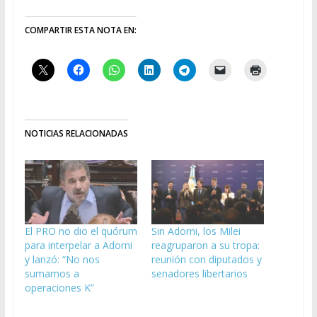
COMPARTIR ESTA NOTA EN:
NOTICIAS RELACIONADAS
El PRO no dio el quórum
Sin Adorni, los Milei
para interpelar a Adorni
reagruparon a su tropa:
y lanzó: “No nos
reunión con diputados y
sumamos a
senadores libertarios
operaciones K”