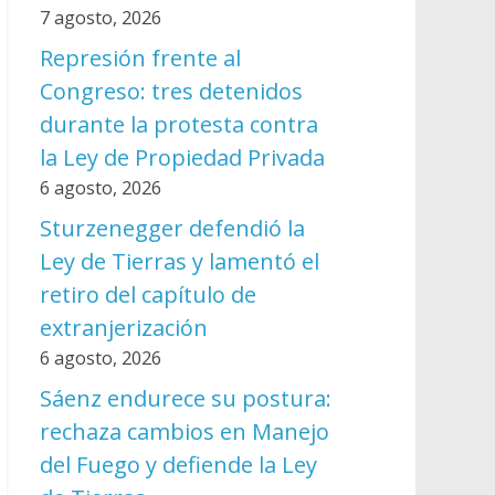
7 agosto, 2026
Represión frente al
Congreso: tres detenidos
durante la protesta contra
la Ley de Propiedad Privada
6 agosto, 2026
Sturzenegger defendió la
Ley de Tierras y lamentó el
retiro del capítulo de
extranjerización
6 agosto, 2026
Sáenz endurece su postura:
rechaza cambios en Manejo
del Fuego y defiende la Ley