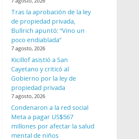
7 agosto, 2026
Tras la aprobación de la ley
de propiedad privada,
Bullrich apuntó: “Vino un
poco endiablada”
7 agosto, 2026
Kicillof asistió a San
Cayetano y criticó al
Gobierno por la ley de
propiedad privada
7 agosto, 2026
Condenaron a la red social
Meta a pagar US$567
millones por afectar la salud
mental de niños