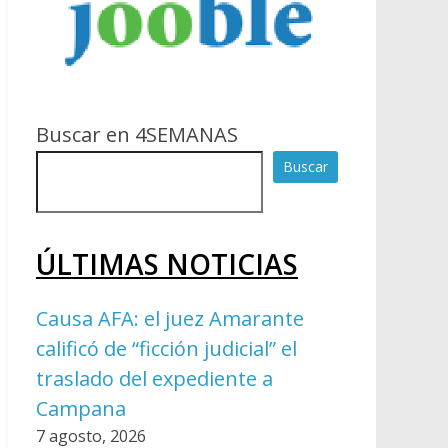
Buscar en 4SEMANAS
Buscar
ÚLTIMAS NOTICIAS
Causa AFA: el juez Amarante
calificó de “ficción judicial” el
traslado del expediente a
Campana
7 agosto, 2026