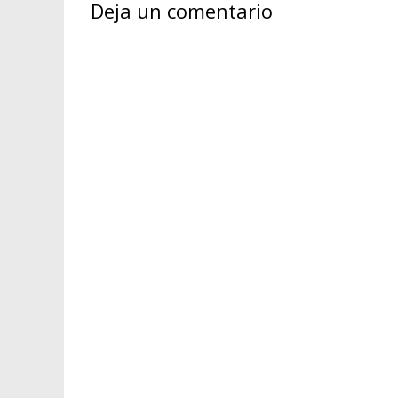
Deja un comentario