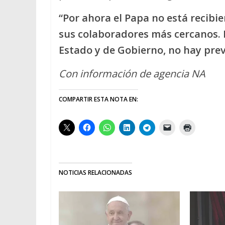
“Por ahora el Papa no está recibie
sus colaboradores más cercanos. E
Estado y de Gobierno, no hay prev
Con información de agencia NA
COMPARTIR ESTA NOTA EN:
NOTICIAS RELACIONADAS