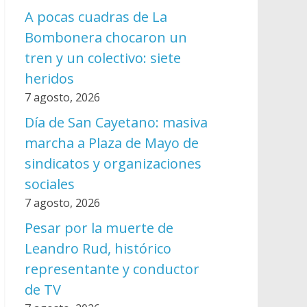
A pocas cuadras de La
Bombonera chocaron un
tren y un colectivo: siete
heridos
7 agosto, 2026
Día de San Cayetano: masiva
marcha a Plaza de Mayo de
sindicatos y organizaciones
sociales
7 agosto, 2026
Pesar por la muerte de
Leandro Rud, histórico
representante y conductor
de TV