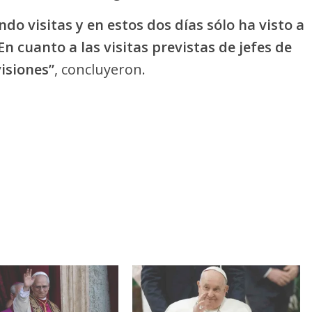
ndo visitas y en estos dos días sólo ha visto a
n cuanto a las visitas previstas de jefes de
isiones”
, concluyeron.