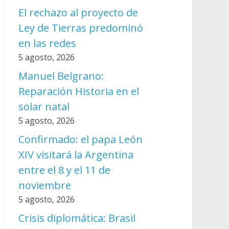
El rechazo al proyecto de
Ley de Tierras predominó
en las redes
5 agosto, 2026
Manuel Belgrano:
Reparación Historia en el
solar natal
5 agosto, 2026
Confirmado: el papa León
XIV visitará la Argentina
entre el 8 y el 11 de
noviembre
5 agosto, 2026
Crisis diplomática: Brasil