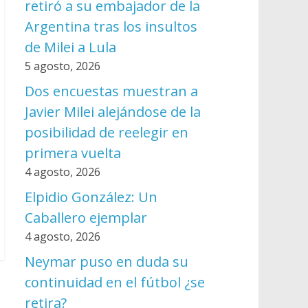
retiró a su embajador de la
Argentina tras los insultos
de Milei a Lula
5 agosto, 2026
Dos encuestas muestran a
Javier Milei alejándose de la
posibilidad de reelegir en
primera vuelta
4 agosto, 2026
Elpidio González: Un
Caballero ejemplar
4 agosto, 2026
Neymar puso en duda su
continuidad en el fútbol ¿se
retira?