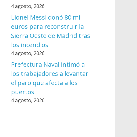
4 agosto, 2026
Lionel Messi donó 80 mil
→
euros para reconstruir la
Sierra Oeste de Madrid tras
los incendios
4 agosto, 2026
Prefectura Naval intimó a
los trabajadores a levantar
el paro que afecta a los
puertos
4 agosto, 2026