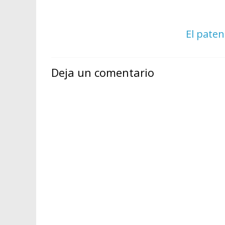
El pate
Deja un comentario