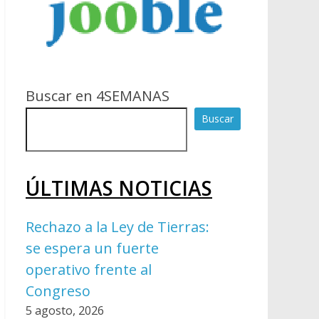
Buscar en 4SEMANAS
Buscar
ÚLTIMAS NOTICIAS
Rechazo a la Ley de Tierras:
se espera un fuerte
operativo frente al
Congreso
5 agosto, 2026