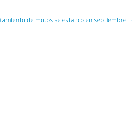
ntamiento de motos se estancó en septiembre