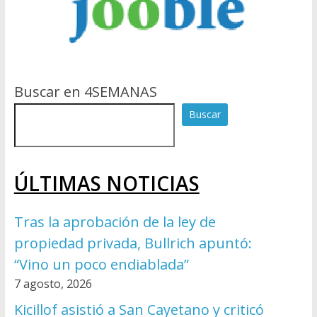
Buscar en 4SEMANAS
Buscar
ÚLTIMAS NOTICIAS
Tras la aprobación de la ley de
propiedad privada, Bullrich apuntó:
“Vino un poco endiablada”
7 agosto, 2026
Kicillof asistió a San Cayetano y criticó