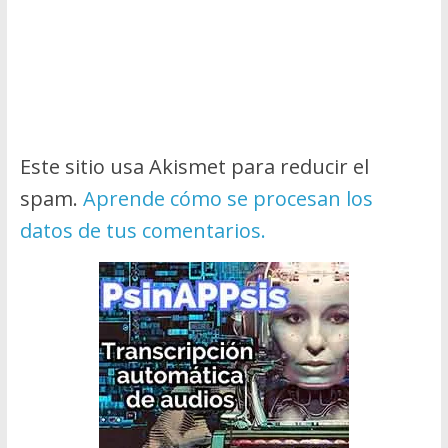
Este sitio usa Akismet para reducir el
spam.
Aprende cómo se procesan los
datos de tus comentarios.