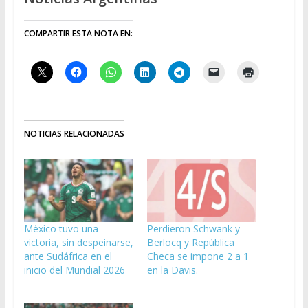
COMPARTIR ESTA NOTA EN:
NOTICIAS RELACIONADAS
México tuvo una
Perdieron Schwank y
victoria, sin despeinarse,
Berlocq y República
ante Sudáfrica en el
Checa se impone 2 a 1
inicio del Mundial 2026
en la Davis.