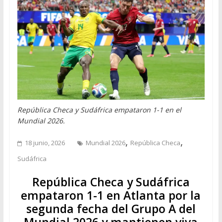
República Checa y Sudáfrica empataron 1-1 en el
Mundial 2026.
,
,
18 junio, 2026
Mundial 2026
República Checa
Sudáfrica
República Checa y Sudáfrica
empataron 1-1 en Atlanta por la
segunda fecha del Grupo A del
Mundial 2026 y mantienen viva