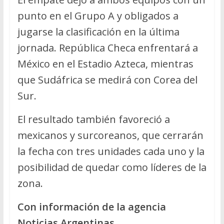
punto en el Grupo A y obligados a
jugarse la clasificación en la última
jornada. República Checa enfrentará a
México en el Estadio Azteca, mientras
que Sudáfrica se medirá con Corea del
Sur.
El resultado también favoreció a
mexicanos y surcoreanos, que cerrarán
la fecha con tres unidades cada uno y la
posibilidad de quedar como líderes de la
zona.
Con información de la agencia
Noticias Argentinas