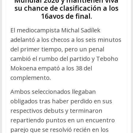
su chance de clasificación a los
16avos de final.
El mediocampista Michal Sadílek
adelantó a los checos a los seis minutos
del primer tiempo, pero un penal
cambió el rumbo del partido y Teboho
Mokoena empató a los 38 del
complemento.
Ambos seleccionados llegaban
obligados tras haber perdido en sus
respectivos debuts y terminaron
repartiendo puntos en un encuentro
parejo que se resolvió recién en los