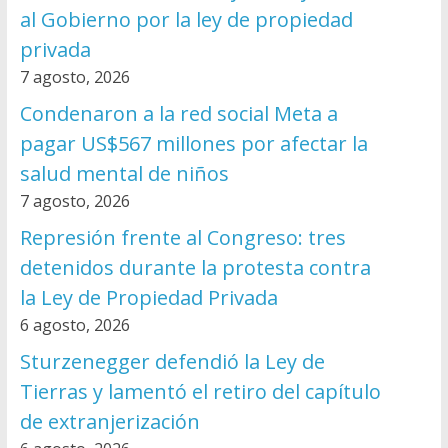
al Gobierno por la ley de propiedad
privada
7 agosto, 2026
Condenaron a la red social Meta a
pagar US$567 millones por afectar la
salud mental de niños
7 agosto, 2026
Represión frente al Congreso: tres
detenidos durante la protesta contra
la Ley de Propiedad Privada
6 agosto, 2026
Sturzenegger defendió la Ley de
Tierras y lamentó el retiro del capítulo
de extranjerización