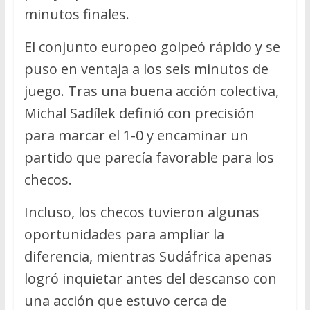
minutos finales.
El conjunto europeo golpeó rápido y se
puso en ventaja a los seis minutos de
juego. Tras una buena acción colectiva,
Michal Sadílek definió con precisión
para marcar el 1-0 y encaminar un
partido que parecía favorable para los
checos.
Incluso, los checos tuvieron algunas
oportunidades para ampliar la
diferencia, mientras Sudáfrica apenas
logró inquietar antes del descanso con
una acción que estuvo cerca de