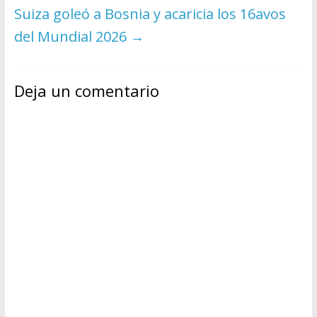
Suiza goleó a Bosnia y acaricia los 16avos
del Mundial 2026
→
Deja un comentario