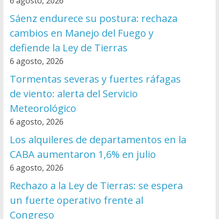
6 agosto, 2026
Sáenz endurece su postura: rechaza
cambios en Manejo del Fuego y
defiende la Ley de Tierras
6 agosto, 2026
Tormentas severas y fuertes ráfagas
de viento: alerta del Servicio
Meteorológico
6 agosto, 2026
Los alquileres de departamentos en la
CABA aumentaron 1,6% en julio
6 agosto, 2026
Rechazo a la Ley de Tierras: se espera
un fuerte operativo frente al
Congreso