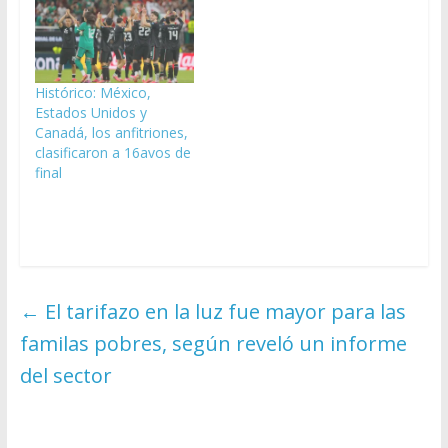
Histórico: México,
Estados Unidos y
Canadá, los anfitriones,
clasificaron a 16avos de
final
←
El tarifazo en la luz fue mayor para las
familas pobres, según reveló un informe
del sector