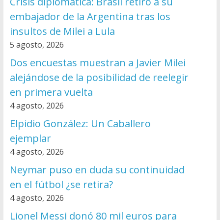
Crisis diplomática: Brasil retiró a su
embajador de la Argentina tras los
insultos de Milei a Lula
5 agosto, 2026
Dos encuestas muestran a Javier Milei
alejándose de la posibilidad de reelegir
en primera vuelta
4 agosto, 2026
Elpidio González: Un Caballero
ejemplar
4 agosto, 2026
Neymar puso en duda su continuidad
en el fútbol ¿se retira?
4 agosto, 2026
Lionel Messi donó 80 mil euros para