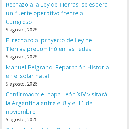
Rechazo a la Ley de Tierras: se espera
un fuerte operativo frente al
Congreso
5 agosto, 2026
El rechazo al proyecto de Ley de
Tierras predominó en las redes
5 agosto, 2026
Manuel Belgrano: Reparación Historia
en el solar natal
5 agosto, 2026
Confirmado: el papa León XIV visitará
la Argentina entre el 8 y el 11 de
noviembre
5 agosto, 2026