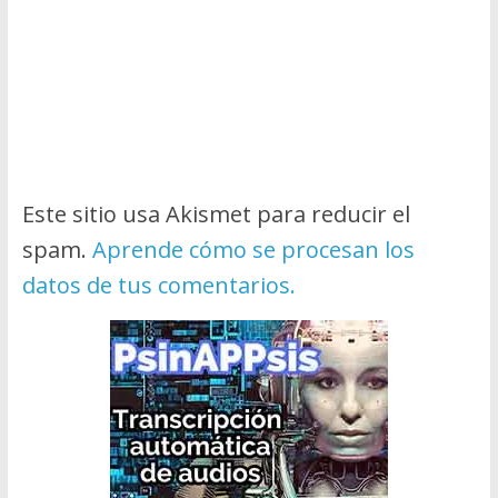
Este sitio usa Akismet para reducir el
spam.
Aprende cómo se procesan los
datos de tus comentarios.