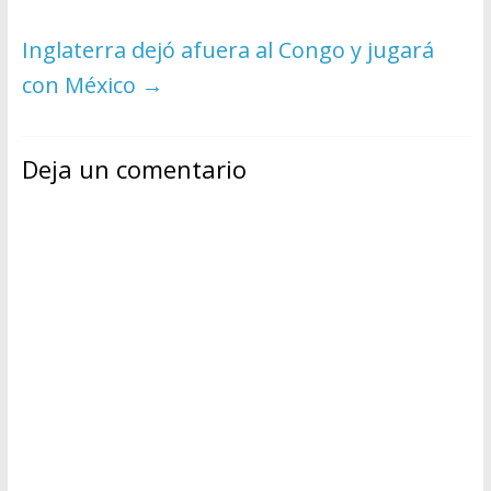
Inglaterra dejó afuera al Congo y jugará
con México
→
Deja un comentario