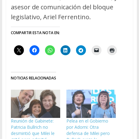
asesor de comunicación del bloque
legislativo, Ariel Ferrentino.
COMPARTIR ESTA NOTA EN:
NOTICIAS RELACIONADAS
Reunión de Gabinete:
Pelea en el Gobierno
Patricia Bullrich no
por Adorni: Otra
desmintió que Milei le
defensa de Milei pero