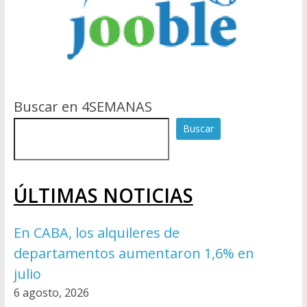
Buscar en 4SEMANAS
Buscar
ÚLTIMAS NOTICIAS
En CABA, los alquileres de
departamentos aumentaron 1,6% en
julio
6 agosto, 2026