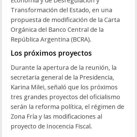
Economía y de Desregulación y
Transformación del Estado, en una
propuesta de modificación de la Carta
Orgánica del Banco Central de la
República Argentina (BCRA).
Los próximos proyectos
Durante la apertura de la reunión, la
secretaria general de la Presidencia,
Karina Milei, señaló que los próximos
tres grandes proyectos del oficialismo
serán la reforma política, el régimen de
Zona Fría y las modificaciones al
proyecto de Inocencia Fiscal.