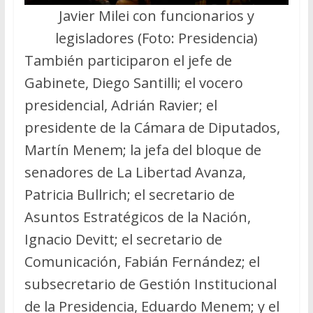
Javier Milei con funcionarios y
legisladores (Foto: Presidencia)
También participaron el jefe de
Gabinete, Diego Santilli; el vocero
presidencial, Adrián Ravier; el
presidente de la Cámara de Diputados,
Martín Menem; la jefa del bloque de
senadores de La Libertad Avanza,
Patricia Bullrich; el secretario de
Asuntos Estratégicos de la Nación,
Ignacio Devitt; el secretario de
Comunicación, Fabián Fernández; el
subsecretario de Gestión Institucional
de la Presidencia, Eduardo Menem; y el