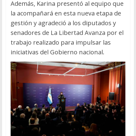
Además, Karina presentó al equipo que
la acompañará en esta nueva etapa de
gestión y agradeció a los diputados y
senadores de La Libertad Avanza por el
trabajo realizado para impulsar las
iniciativas del Gobierno nacional.