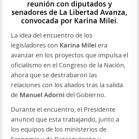
reunión con diputados y
senadores de La Libertad Avanza,
convocada por Karina Milei.
La idea del encuentro de los
legisladores con
Karina Milei
era
avanzar en los proyectos que impulsa el
oficialismo en el Congreso de la Nación,
ahora que se destrabaron las
relaciones con los aliados tras la salida
de
Manuel Adorni
del Gobierno.
Durante el encuentro, el Presidente
anunció que esta trabajando, junto a
los equipos de los ministerios de