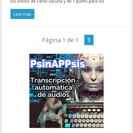
los envíos de carne vacuna y de 1 punto para los
Leer más
Página 1 de 1
1