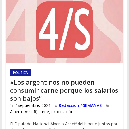
POLÍTICA
«Los argentinos no pueden
consumir carne porque los salarios
son bajos”
7 septiembre, 2021
Redacción 4SEMANAS
Alberto Asseff
,
carne
,
exportación
El Diputado Nacional Alberto Asseff del bloque Juntos por