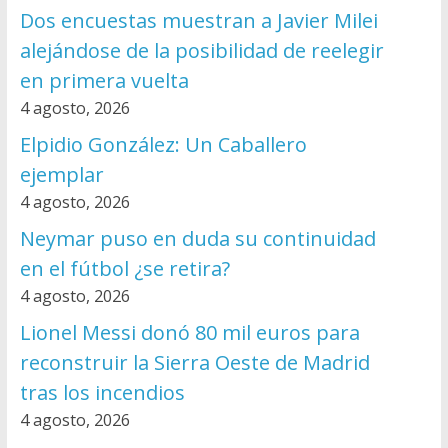
Dos encuestas muestran a Javier Milei
alejándose de la posibilidad de reelegir
en primera vuelta
4 agosto, 2026
Elpidio González: Un Caballero
ejemplar
4 agosto, 2026
Neymar puso en duda su continuidad
en el fútbol ¿se retira?
4 agosto, 2026
Lionel Messi donó 80 mil euros para
reconstruir la Sierra Oeste de Madrid
tras los incendios
4 agosto, 2026