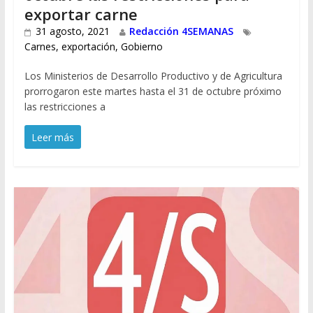
exportar carne
31 agosto, 2021
Redacción 4SEMANAS
Carnes
,
exportación
,
Gobierno
Los Ministerios de Desarrollo Productivo y de Agricultura
prorrogaron este martes hasta el 31 de octubre próximo
las restricciones a
Leer más