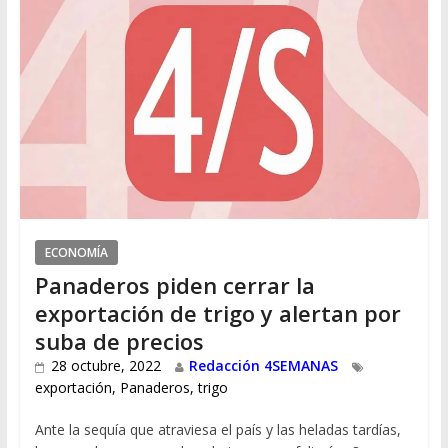
ECONOMÍA
Panaderos piden cerrar la
exportación de trigo y alertan por
suba de precios
28 octubre, 2022
Redacción 4SEMANAS
exportación
,
Panaderos
,
trigo
Ante la sequía que atraviesa el país y las heladas tardías,