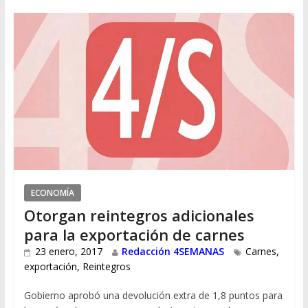
ECONOMÍA
Otorgan reintegros adicionales
para la exportación de carnes
23 enero, 2017
Redacción 4SEMANAS
Carnes
,
exportación
,
Reintegros
Gobierno aprobó una devolución extra de 1,8 puntos para