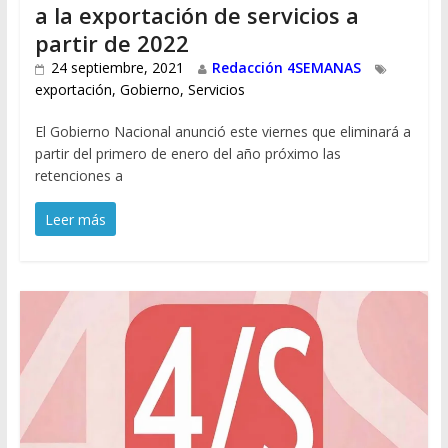
a la exportación de servicios a
partir de 2022
24 septiembre, 2021
Redacción 4SEMANAS
exportación
,
Gobierno
,
Servicios
El Gobierno Nacional anunció este viernes que eliminará a
partir del primero de enero del año próximo las
retenciones a
Leer más