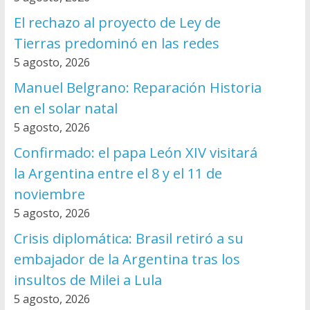
El rechazo al proyecto de Ley de
Tierras predominó en las redes
5 agosto, 2026
Manuel Belgrano: Reparación Historia
en el solar natal
5 agosto, 2026
Confirmado: el papa León XIV visitará
la Argentina entre el 8 y el 11 de
noviembre
5 agosto, 2026
Crisis diplomática: Brasil retiró a su
embajador de la Argentina tras los
insultos de Milei a Lula
5 agosto, 2026