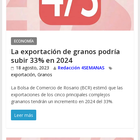
ECONOMÍA
La exportación de granos podría
subir 33% en 2024
18 agosto, 2023
Redacción 4SEMANAS
exportación
,
Granos
La Bolsa de Comercio de Rosario (BCR) estimó que las
exportaciones de los cinco principales complejos
granarios tendrán un incremento en 2024 del 33%.
Leer más