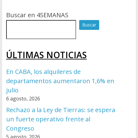
Buscar en 4SEMANAS
Buscar
ÚLTIMAS NOTICIAS
En CABA, los alquileres de
departamentos aumentaron 1,6% en
julio
6 agosto, 2026
Rechazo a la Ley de Tierras: se espera
un fuerte operativo frente al
Congreso
5 agosto, 2026