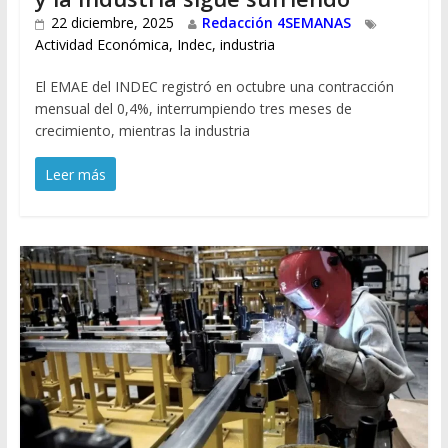
22 diciembre, 2025
Redacción 4SEMANAS
Actividad Económica
,
Indec
,
industria
El EMAE del INDEC registró en octubre una contracción
mensual del 0,4%, interrumpiendo tres meses de
crecimiento, mientras la industria
Leer más