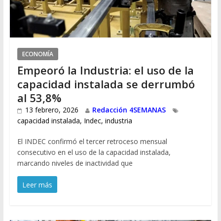
ECONOMÍA
Empeoró la Industria: el uso de la
capacidad instalada se derrumbó
al 53,8%
13 febrero, 2026
Redacción 4SEMANAS
capacidad instalada
,
Indec
,
industria
El INDEC confirmó el tercer retroceso mensual
consecutivo en el uso de la capacidad instalada,
marcando niveles de inactividad que
Leer más