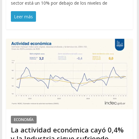
sector está un 10% por debajo de los niveles de
Leer más
ECONOMÍA
La actividad económica cayó 0,4%
y la Industria sigue sufriendo