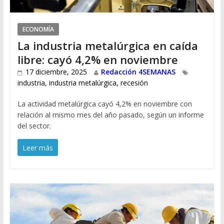
ECONOMÍA
La industria metalúrgica en caída
libre: cayó 4,2% en noviembre
17 diciembre, 2025
Redacción 4SEMANAS
industria
,
industria metalúrgica
,
recesión
La actividad metalúrgica cayó 4,2% en noviembre con
relación al mismo mes del año pasado, según un informe
del sector.
Leer más