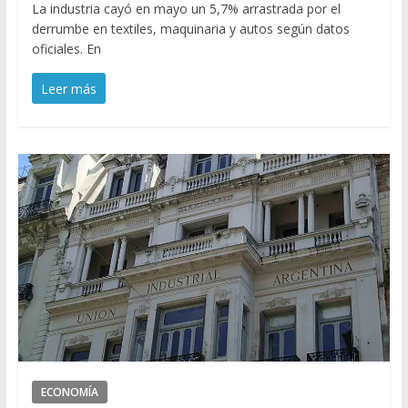
La industria cayó en mayo un 5,7% arrastrada por el
derrumbe en textiles, maquinaria y autos según datos
oficiales. En
Leer más
ECONOMÍA