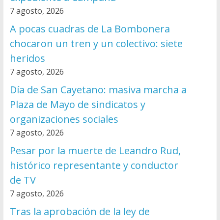
7 agosto, 2026
A pocas cuadras de La Bombonera
chocaron un tren y un colectivo: siete
heridos
7 agosto, 2026
Día de San Cayetano: masiva marcha a
Plaza de Mayo de sindicatos y
organizaciones sociales
7 agosto, 2026
Pesar por la muerte de Leandro Rud,
histórico representante y conductor
de TV
7 agosto, 2026
Tras la aprobación de la ley de