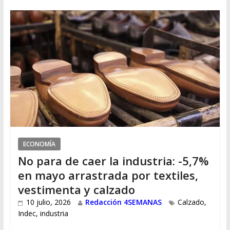
ECONOMÍA
No para de caer la industria: -5,7%
en mayo arrastrada por textiles,
vestimenta y calzado
10 julio, 2026
Redacción 4SEMANAS
Calzado
,
Indec
,
industria