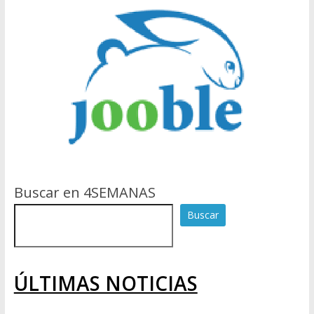
Buscar en 4SEMANAS
Buscar
ÚLTIMAS NOTICIAS