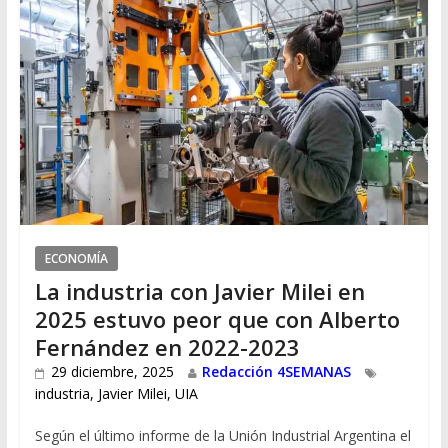
ECONOMÍA
La industria con Javier Milei en
2025 estuvo peor que con Alberto
Fernández en 2022-2023
29 diciembre, 2025
Redacción 4SEMANAS
industria
,
Javier Milei
,
UIA
Según el último informe de la Unión Industrial Argentina el