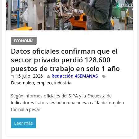
ECONOMÍA
Datos oficiales confirman que el
sector privado perdió 128.600
puestos de trabajo en solo 1 año
15 julio, 2026
Redacción 4SEMANAS
Desempleo
,
empleo
,
industria
Según informes oficiales del SIPA y la Encuesta de
Indicadores Laborales hubo una nueva caída del empleo
formal a pesar
Leer más