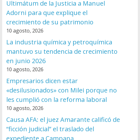
Ultimátum de la Justicia a Manuel
Adorni para que explique el
crecimiento de su patrimonio
10 agosto, 2026
La industria química y petroquímica
mantuvo su tendencia de crecimiento
en junio 2026
10 agosto, 2026
Empresarios dicen estar
«desilusionados» con Milei porque no
les cumplió con la reforma laboral
10 agosto, 2026
Causa AFA: el juez Amarante calificó de
“ficción judicial” el traslado del
expediente a Campana