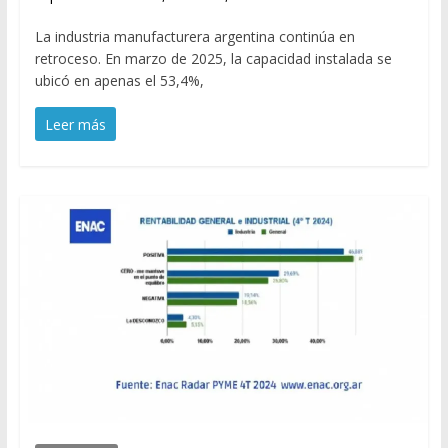
La industria manufacturera argentina continúa en
retroceso. En marzo de 2025, la capacidad instalada se
ubicó en apenas el 53,4%,
Leer más