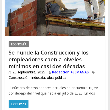
ECONOMÍA
Se hunde la Construcción y los
empleadores caen a niveles
mínimos en casi dos décadas
25 septiembre, 2025
Redacción 4SEMANAS
Construcción
,
industria
,
obra pública
El número de empleadores actuales se encuentra 10,3%
por debajo del nivel que había en julio de 2023. En dos
Leer más