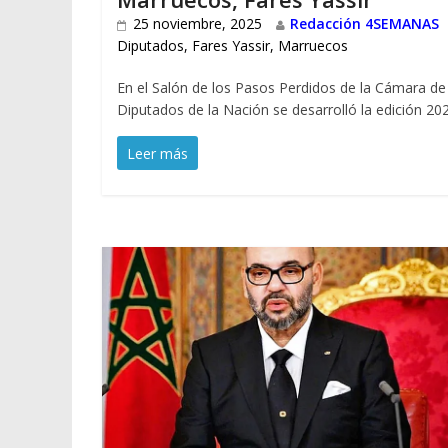
25 noviembre, 2025
Redacción 4SEMANAS
Diputados
,
Fares Yassir
,
Marruecos
En el Salón de los Pasos Perdidos de la Cámara de
Diputados de la Nación se desarrolló la edición 20
Leer más