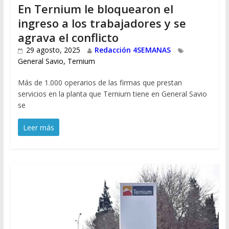
En Ternium le bloquearon el
ingreso a los trabajadores y se
agrava el conflicto
29 agosto, 2025
Redacción 4SEMANAS
General Savio
,
Ternium
Más de 1.000 operarios de las firmas que prestan
servicios en la planta que Ternium tiene en General Savio
se
Leer más