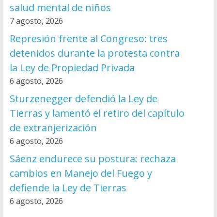
salud mental de niños
7 agosto, 2026
Represión frente al Congreso: tres
detenidos durante la protesta contra
la Ley de Propiedad Privada
6 agosto, 2026
Sturzenegger defendió la Ley de
Tierras y lamentó el retiro del capítulo
de extranjerización
6 agosto, 2026
Sáenz endurece su postura: rechaza
cambios en Manejo del Fuego y
defiende la Ley de Tierras
6 agosto, 2026