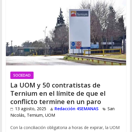
SOCIEDAD
La UOM y 50 contratistas de
Ternium en el límite de que el
conflicto termine en un paro
13 agosto, 2025
Redacción 4SEMANAS
San
Nicolás
,
Ternium
,
UOM
Con la conciliación obligatoria a horas de expirar, la UOM