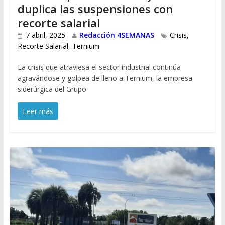
duplica las suspensiones con
recorte salarial
7 abril, 2025
Redacción 4SEMANAS
Crisis
,
Recorte Salarial
,
Ternium
La crisis que atraviesa el sector industrial continúa
agravándose y golpea de lleno a Ternium, la empresa
siderúrgica del Grupo
Leer más