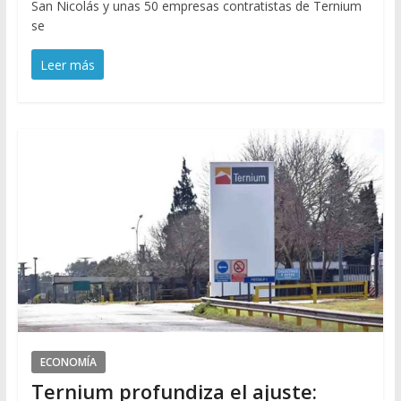
San Nicolás y unas 50 empresas contratistas de Ternium
se
Leer más
ECONOMÍA
Ternium profundiza el ajuste: