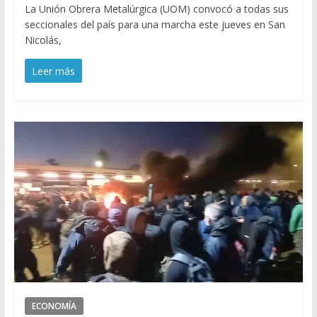
La Unión Obrera Metalúrgica (UOM) convocó a todas sus
seccionales del país para una marcha este jueves en San
Nicolás,
Leer más
ECONOMÍA