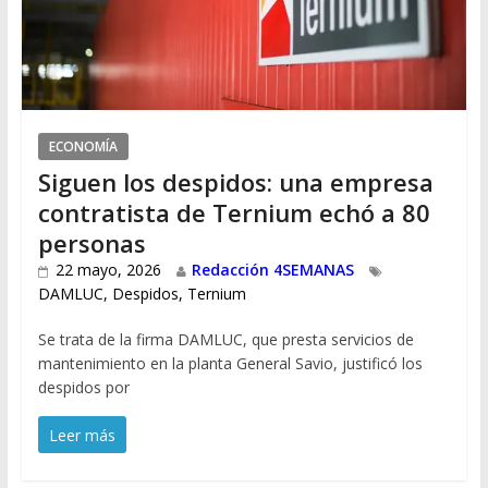
ECONOMÍA
Siguen los despidos: una empresa
contratista de Ternium echó a 80
personas
22 mayo, 2026
Redacción 4SEMANAS
DAMLUC
,
Despidos
,
Ternium
Se trata de la firma DAMLUC, que presta servicios de
mantenimiento en la planta General Savio, justificó los
despidos por
Leer más