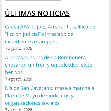
ÚLTIMAS NOTICIAS
Causa AFA: el juez Amarante calificó de
“ficción judicial” el traslado del
expediente a Campana
7 agosto, 2026
A pocas cuadras de La Bombonera
chocaron un tren y un colectivo: siete
heridos
7 agosto, 2026
Día de San Cayetano: masiva marcha a
Plaza de Mayo de sindicatos y
organizaciones sociales
7 agosto, 2026