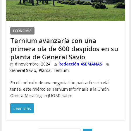
ECONOMÍA
Ternium avanzaría con una
primera ola de 600 despidos en su
planta de General Savio
6 noviembre, 2024
Redacción 4SEMANAS
General Savio
,
Planta
,
Ternium
En el contexto de una negociación paritaria sectorial
tensa, este miércoles Ternium informaría a la Unión
Obrera Metalúrgica (UOM) sobre
Leer más