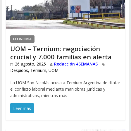
ECONOMÍA
UOM – Ternium: negociación
crucial y 7.000 familias en alerta
26 agosto, 2025
Redacción 4SEMANAS
Despidos
,
Ternium
,
UOM
La UOM San Nicolás acusa a Ternium Argentina de dilatar
el conflicto laboral mediante maniobras jurídicas y
administrativas, mientras más
Leer más