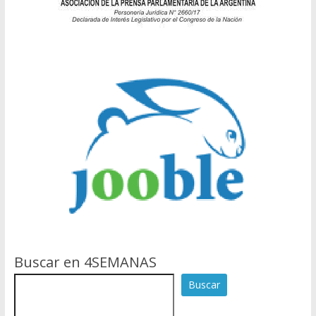
Buscar en 4SEMANAS
Buscar