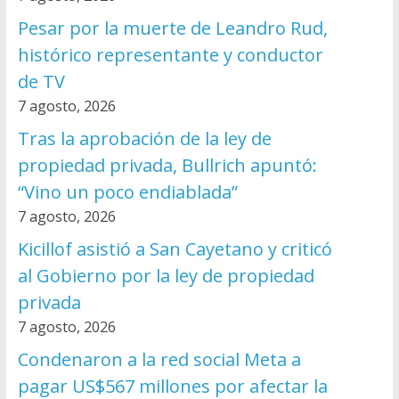
Pesar por la muerte de Leandro Rud,
histórico representante y conductor
de TV
7 agosto, 2026
Tras la aprobación de la ley de
propiedad privada, Bullrich apuntó:
“Vino un poco endiablada”
7 agosto, 2026
Kicillof asistió a San Cayetano y criticó
al Gobierno por la ley de propiedad
privada
7 agosto, 2026
Condenaron a la red social Meta a
pagar US$567 millones por afectar la