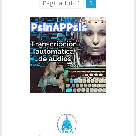
Página 1 de 1
1