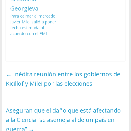
Para calmar al mercado,
Javier Milei salió a poner
fecha estimada al
acuerdo con el FMI
←
Inédita reunión entre los gobiernos de
Kicillof y Milei por las elecciones
Aseguran que el daño que está afectando
a la Ciencia “se asemeja al de un país en
guerra”
→