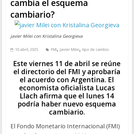
cambia el esquema
cambiario?
javier Milei con Kristalina Georgieva
,
,
10 abril, 2025
FMI
Javier Milei
tipo de cambio
Este viernes 11 de abril se reúne
el directorio del FMI y aprobaría
el acuerdo con Argentina. El
economista oficialista Lucas
Llach afirma que el lunes 14
podría haber nuevo esquema
cambiario.
El Fondo Monetario Internacional (FMI)