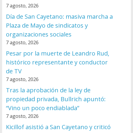
7 agosto, 2026
Día de San Cayetano: masiva marcha a
Plaza de Mayo de sindicatos y
organizaciones sociales
7 agosto, 2026
Pesar por la muerte de Leandro Rud,
histórico representante y conductor
de TV
7 agosto, 2026
Tras la aprobación de la ley de
propiedad privada, Bullrich apuntó:
“Vino un poco endiablada”
7 agosto, 2026
Kicillof asistió a San Cayetano y criticó