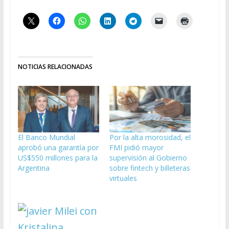
NOTICIAS RELACIONADAS
El Banco Mundial
Por la alta morosidad, el
aprobó una garantía por
FMI pidió mayor
US$550 millones para la
supervisión al Gobierno
Argentina
sobre fintech y billeteras
virtuales