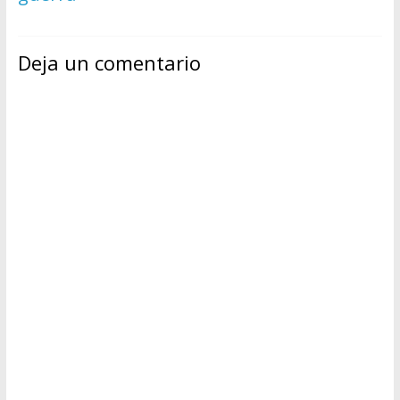
Deja un comentario