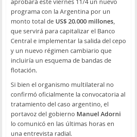
aprobará este viernes 11/4 un nuevo
programa con la Argentina por un
monto total de
US$ 20.000 millones
,
que servirá para capitalizar el Banco
Central e implementar la salida del cepo
y un nuevo régimen cambiario que
incluiría un esquema de bandas de
flotación.
Si bien el organismo multilateral no
confirmó oficialmente la convocatoria al
tratamiento del caso argentino, el
portavoz del gobierno
Manuel Adorni
lo comunicó en las últimas horas en
una entrevista radial.