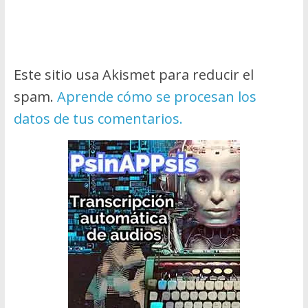
Este sitio usa Akismet para reducir el
spam.
Aprende cómo se procesan los
datos de tus comentarios.