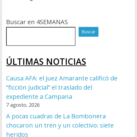
Buscar en 4SEMANAS
Buscar
ÚLTIMAS NOTICIAS
Causa AFA: el juez Amarante calificó de
“ficción judicial” el traslado del
expediente a Campana
7 agosto, 2026
A pocas cuadras de La Bombonera
chocaron un tren y un colectivo: siete
heridos