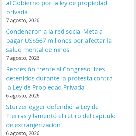
al Gobierno por la ley de propiedad
privada
7 agosto, 2026
Condenaron a la red social Meta a
pagar US$567 millones por afectar la
salud mental de niños
7 agosto, 2026
Represión frente al Congreso: tres
detenidos durante la protesta contra
la Ley de Propiedad Privada
6 agosto, 2026
Sturzenegger defendió la Ley de
Tierras y lamentó el retiro del capítulo
de extranjerización
6 agosto, 2026