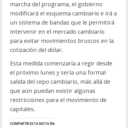
marcha del programa, el gobierno
modificará el esquema cambiario e irá a
un sistema de bandas que le permitirá
intervenir en el mercado cambiario
para evitar movimientos bruscos en la
cotización del dólar.
Esta medida comenzaría a regir desde
el próximo lunes y sería una formal
salida del cepo cambiario, más allá de
que aún puedan existir algunas
restricciones para el movimiento de
capitales.
COMPARTIR ESTA NOTA EN: