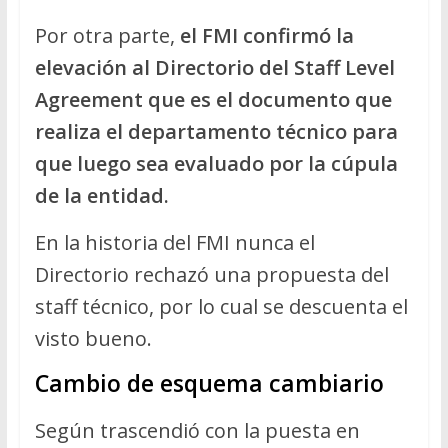
Por otra parte,
el FMI confirmó la
elevación al Directorio del Staff Level
Agreement que es el documento que
realiza el departamento técnico para
que luego sea evaluado por la cúpula
de la entidad.
En la historia del FMI nunca el
Directorio rechazó una propuesta del
staff técnico, por lo cual se descuenta el
visto bueno.
Cambio de esquema cambiario
Según trascendió con la puesta en