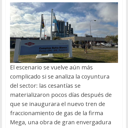
El escenario se vuelve aún más
complicado si se analiza la coyuntura
del sector: las cesantías se
materializaron pocos días después de
que se inaugurara el nuevo tren de
fraccionamiento de gas de la firma
Mega, una obra de gran envergadura