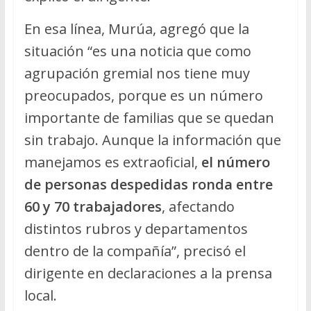
En esa línea, Murúa, agregó que la
situación “es una noticia que como
agrupación gremial nos tiene muy
preocupados, porque es un número
importante de familias que se quedan
sin trabajo. Aunque la información que
manejamos es extraoficial,
el número
de personas despedidas ronda entre
60 y 70 trabajadores
, afectando
distintos rubros y departamentos
dentro de la compañía”, precisó el
dirigente en declaraciones a la prensa
local.