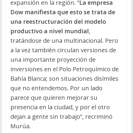
expansión en la región. “
La empresa
Dow manifiesta que esto se trata de
una reestructuración del modelo
productivo a nivel mundial
,
tratándose de una multinacional. Pero
a la vez también circulan versiones de
una importante proyección de
inversiones en el Polo Petroquímico de
Bahía Blanca; son situaciones disímiles
que no entendemos. Por un lado
parece que quieren mejorar su
presencia en la ciudad, y por el otro
dejan a gente sin trabajo”, recriminó
Murúa.