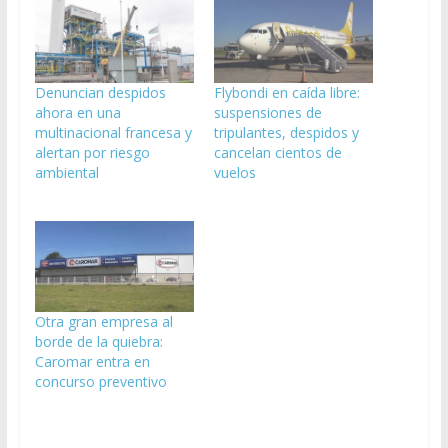
Denuncian despidos
Flybondi en caída libre:
ahora en una
suspensiones de
multinacional francesa y
tripulantes, despidos y
alertan por riesgo
cancelan cientos de
ambiental
vuelos
Otra gran empresa al
borde de la quiebra:
Caromar entra en
concurso preventivo