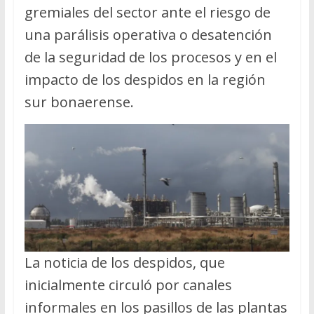
gremiales del sector ante el riesgo de
una parálisis operativa o desatención
de la seguridad de los procesos y en el
impacto de los despidos en la región
sur bonaerense.
La noticia de los despidos, que
inicialmente circuló por canales
informales en los pasillos de las plantas