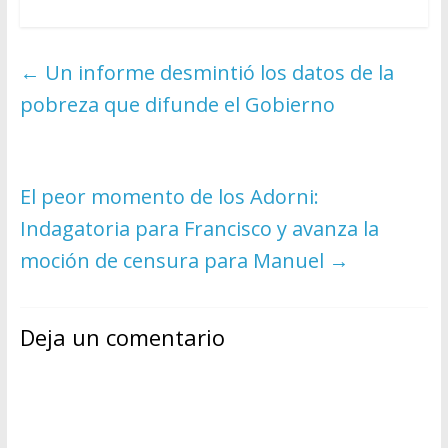
←
Un informe desmintió los datos de la
pobreza que difunde el Gobierno
El peor momento de los Adorni:
Indagatoria para Francisco y avanza la
moción de censura para Manuel
→
Deja un comentario