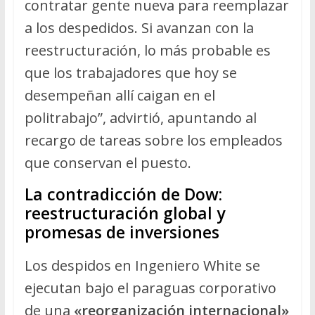
contratar gente nueva para reemplazar
a los despedidos. Si avanzan con la
reestructuración, lo más probable es
que los trabajadores que hoy se
desempeñan allí caigan en el
politrabajo”, advirtió, apuntando al
recargo de tareas sobre los empleados
que conservan el puesto.
La contradicción de Dow:
reestructuración global y
promesas de inversiones
Los despidos en Ingeniero White se
ejecutan bajo el paraguas corporativo
de una
«reorganización internacional»