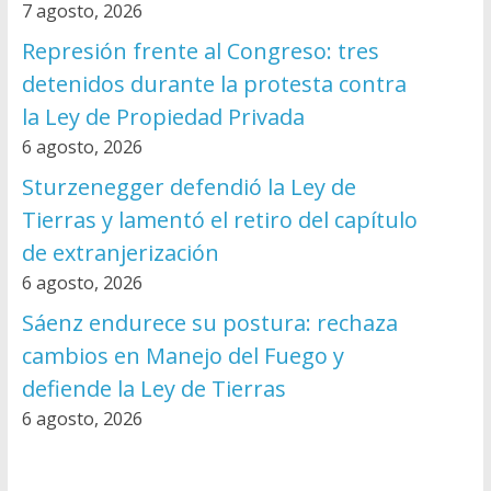
7 agosto, 2026
Represión frente al Congreso: tres
detenidos durante la protesta contra
la Ley de Propiedad Privada
6 agosto, 2026
Sturzenegger defendió la Ley de
Tierras y lamentó el retiro del capítulo
de extranjerización
6 agosto, 2026
Sáenz endurece su postura: rechaza
cambios en Manejo del Fuego y
defiende la Ley de Tierras
6 agosto, 2026