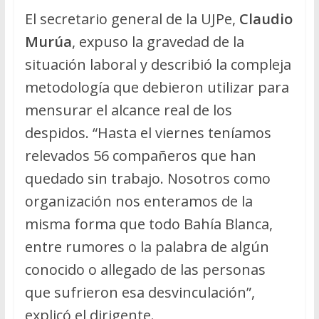
El secretario general de la UJPe,
Claudio
Murúa
, expuso la gravedad de la
situación laboral y describió la compleja
metodología que debieron utilizar para
mensurar el alcance real de los
despidos. “Hasta el viernes teníamos
relevados 56 compañeros que han
quedado sin trabajo. Nosotros como
organización nos enteramos de la
misma forma que todo Bahía Blanca,
entre rumores o la palabra de algún
conocido o allegado de las personas
que sufrieron esa desvinculación”,
explicó el dirigente.