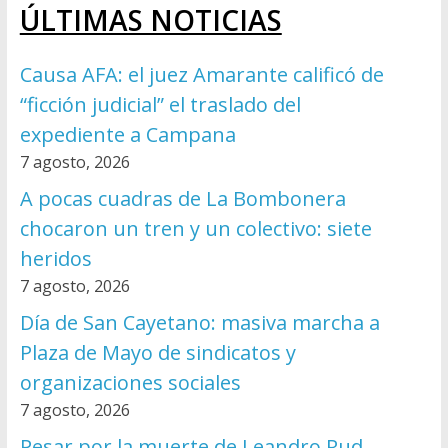
ÚLTIMAS NOTICIAS
Causa AFA: el juez Amarante calificó de
“ficción judicial” el traslado del
expediente a Campana
7 agosto, 2026
A pocas cuadras de La Bombonera
chocaron un tren y un colectivo: siete
heridos
7 agosto, 2026
Día de San Cayetano: masiva marcha a
Plaza de Mayo de sindicatos y
organizaciones sociales
7 agosto, 2026
Pesar por la muerte de Leandro Rud,