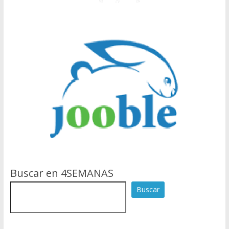
Buscar en 4SEMANAS
Buscar