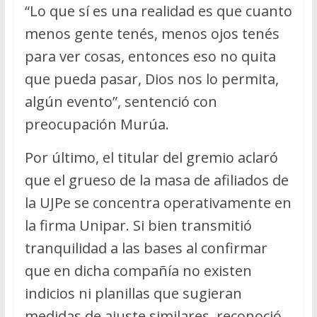
“Lo que sí es una realidad es que cuanto
menos gente tenés, menos ojos tenés
para ver cosas, entonces eso no quita
que pueda pasar, Dios nos lo permita,
algún evento”, sentenció con
preocupación Murúa.
Por último, el titular del gremio aclaró
que el grueso de la masa de afiliados de
la UJPe se concentra operativamente en
la firma Unipar. Si bien transmitió
tranquilidad a las bases al confirmar
que en dicha compañía no existen
indicios ni planillas que sugieran
medidas de ajuste similares, reconoció