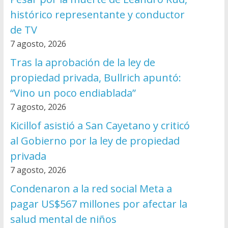
histórico representante y conductor
de TV
7 agosto, 2026
Tras la aprobación de la ley de
propiedad privada, Bullrich apuntó:
“Vino un poco endiablada”
7 agosto, 2026
Kicillof asistió a San Cayetano y criticó
al Gobierno por la ley de propiedad
privada
7 agosto, 2026
Condenaron a la red social Meta a
pagar US$567 millones por afectar la
salud mental de niños