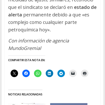
que el sindicato se declaró en
estado de
alerta
permanente debido a que «es
complejo como cualquier parte
petroquímica hoy».
Con información de agencia
MundoGremial
COMPARTIR ESTA NOTA EN:
NOTICIAS RELACIONADAS