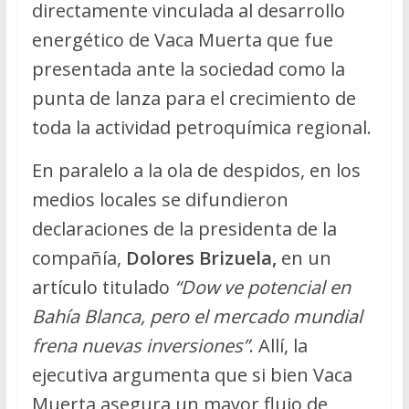
directamente vinculada al desarrollo
energético de Vaca Muerta que fue
presentada ante la sociedad como la
punta de lanza para el crecimiento de
toda la actividad petroquímica regional.
En paralelo a la ola de despidos, en los
medios locales se difundieron
declaraciones de la presidenta de la
compañía,
Dolores Brizuela,
en un
artículo titulado
“Dow ve potencial en
Bahía Blanca, pero el mercado mundial
frena nuevas inversiones”
. Allí, la
ejecutiva argumenta que si bien Vaca
Muerta asegura un mayor flujo de