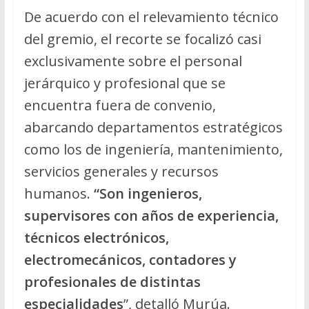
De acuerdo con el relevamiento técnico
del gremio, el recorte se focalizó casi
exclusivamente sobre el personal
jerárquico y profesional que se
encuentra fuera de convenio,
abarcando departamentos estratégicos
como los de ingeniería, mantenimiento,
servicios generales y recursos
humanos.
“Son ingenieros,
supervisores con años de experiencia,
técnicos electrónicos,
electromecánicos, contadores y
profesionales de distintas
especialidades
”, detalló Murúa.