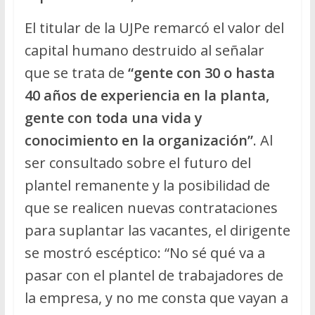
El titular de la UJPe remarcó el valor del
capital humano destruido al señalar
que se trata de
“gente con 30 o hasta
40 años de experiencia en la planta,
gente con toda una vida y
conocimiento en la organización”
. Al
ser consultado sobre el futuro del
plantel remanente y la posibilidad de
que se realicen nuevas contrataciones
para suplantar las vacantes, el dirigente
se mostró escéptico: “No sé qué va a
pasar con el plantel de trabajadores de
la empresa, y no me consta que vayan a