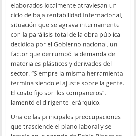
elaborados localmente atraviesan un
ciclo de baja rentabilidad internacional,
situación que se agrava internamente
con la parálisis total de la obra pública
decidida por el Gobierno nacional, un
factor que derrumbó la demanda de
materiales plásticos y derivados del
sector. “Siempre la misma herramienta
termina siendo el ajuste sobre la gente.
El costo fijo son los compañeros”,
lamentó el dirigente jerárquico.
Una de las principales preocupaciones
que trasciende el plano laboral y se