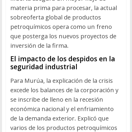
materia prima para procesar, la actual
sobreoferta global de productos
petroquímicos opera como un freno
que posterga los nuevos proyectos de
inversión de la firma.
El impacto de los despidos en la
seguridad industrial
Para Murúa, la explicación de la crisis
excede los balances de la corporación y
se inscribe de lleno en la recesión
económica nacional y el enfriamiento
de la demanda exterior. Explicó que
varios de los productos petroquímicos