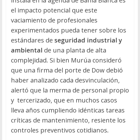
instala en la agenda de Bahía Blanca es
el impacto potencial que este
vaciamiento de profesionales
experimentados pueda tener sobre los
estándares de
seguridad industrial y
ambiental
de una planta de alta
complejidad. Si bien Murúa consideró
que una firma del porte de Dow debió
haber analizado cada desvinculación,
alertó que la merma de personal propio
y tercerizado, que en muchos casos
lleva años cumpliendo idénticas tareas
críticas de mantenimiento, resiente los
controles preventivos cotidianos.