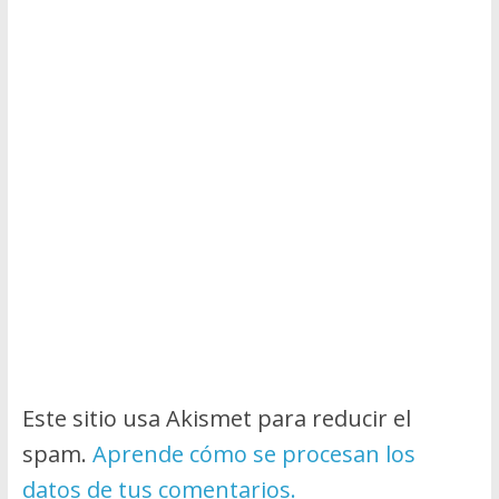
Este sitio usa Akismet para reducir el
spam.
Aprende cómo se procesan los
datos de tus comentarios.