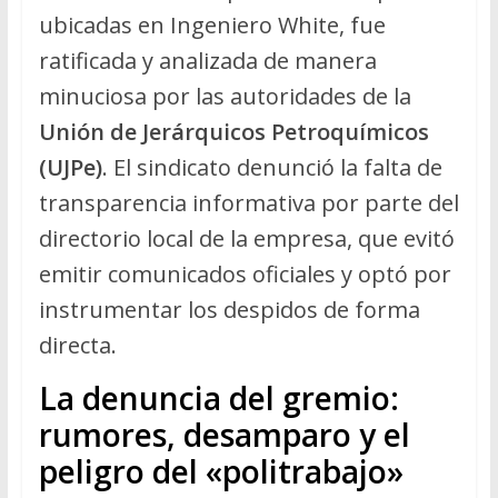
ubicadas en Ingeniero White, fue
ratificada y analizada de manera
minuciosa por las autoridades de la
Unión de Jerárquicos Petroquímicos
(UJPe)
. El sindicato denunció la falta de
transparencia informativa por parte del
directorio local de la empresa, que evitó
emitir comunicados oficiales y optó por
instrumentar los despidos de forma
directa.
La denuncia del gremio:
rumores, desamparo y el
peligro del «politrabajo»