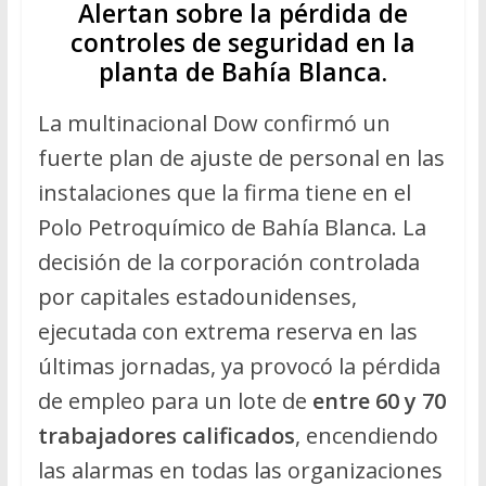
Alertan sobre la pérdida de
controles de seguridad en la
planta de Bahía Blanca.
La multinacional Dow confirmó un
fuerte plan de ajuste de personal en las
instalaciones que la firma tiene en el
Polo Petroquímico de Bahía Blanca. La
decisión de la corporación controlada
por capitales estadounidenses,
ejecutada con extrema reserva en las
últimas jornadas, ya provocó la pérdida
de empleo para un lote de
entre 60 y 70
trabajadores calificados
, encendiendo
las alarmas en todas las organizaciones