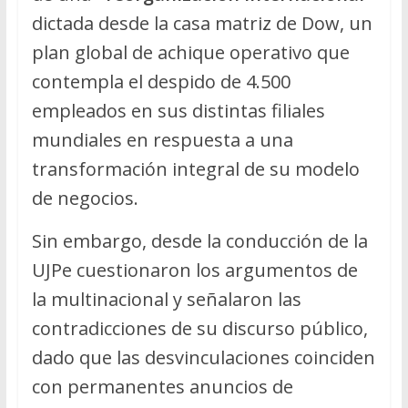
dictada desde la casa matriz de Dow, un
plan global de achique operativo que
contempla el despido de 4.500
empleados en sus distintas filiales
mundiales en respuesta a una
transformación integral de su modelo
de negocios.
Sin embargo, desde la conducción de la
UJPe cuestionaron los argumentos de
la multinacional y señalaron las
contradicciones de su discurso público,
dado que las desvinculaciones coinciden
con permanentes anuncios de