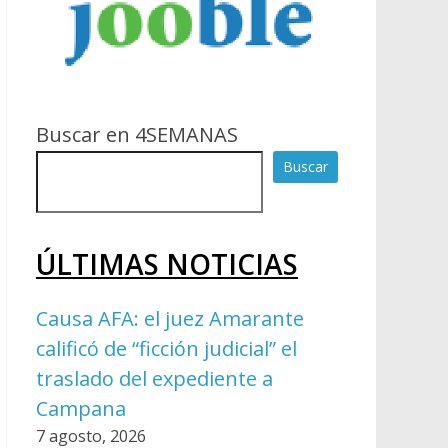
Buscar en 4SEMANAS
Buscar
ÚLTIMAS NOTICIAS
Causa AFA: el juez Amarante
calificó de “ficción judicial” el
traslado del expediente a
Campana
7 agosto, 2026