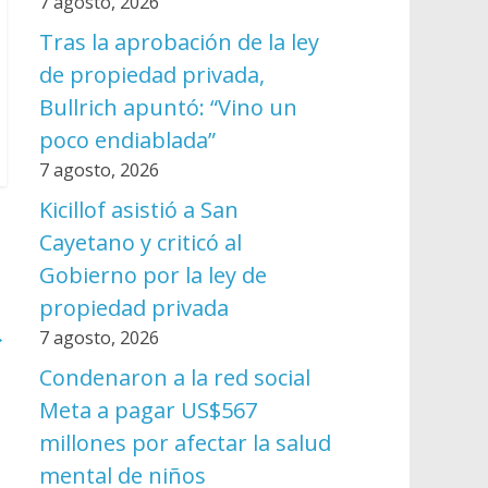
7 agosto, 2026
Tras la aprobación de la ley
de propiedad privada,
Bullrich apuntó: “Vino un
poco endiablada”
7 agosto, 2026
Kicillof asistió a San
Cayetano y criticó al
Gobierno por la ley de
propiedad privada
→
7 agosto, 2026
Condenaron a la red social
Meta a pagar US$567
millones por afectar la salud
mental de niños