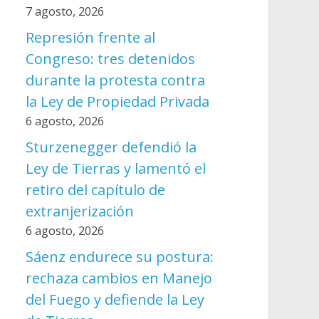
7 agosto, 2026
Represión frente al
Congreso: tres detenidos
durante la protesta contra
la Ley de Propiedad Privada
6 agosto, 2026
Sturzenegger defendió la
Ley de Tierras y lamentó el
retiro del capítulo de
extranjerización
6 agosto, 2026
Sáenz endurece su postura:
rechaza cambios en Manejo
del Fuego y defiende la Ley