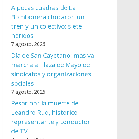
A pocas cuadras de La
Bombonera chocaron un
tren y un colectivo: siete
heridos
7 agosto, 2026
Día de San Cayetano: masiva
marcha a Plaza de Mayo de
sindicatos y organizaciones
sociales
7 agosto, 2026
Pesar por la muerte de
Leandro Rud, histórico
representante y conductor
de TV