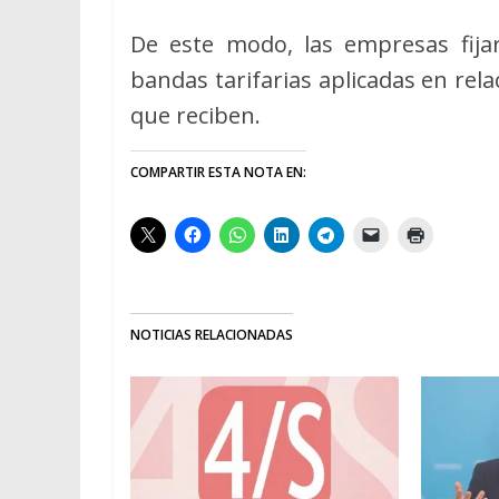
De este modo, las empresas fijar
bandas tarifarias aplicadas en rela
que reciben.
COMPARTIR ESTA NOTA EN:
NOTICIAS RELACIONADAS