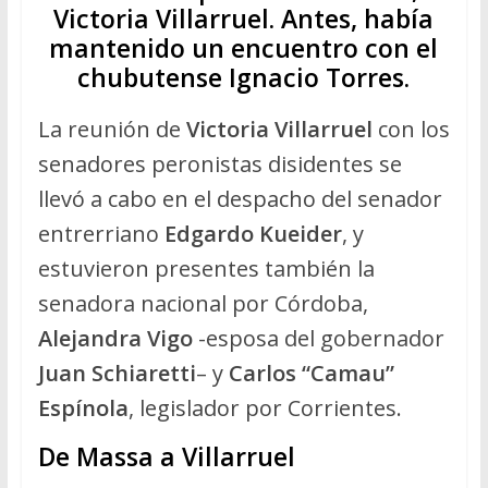
Victoria Villarruel. Antes, había
mantenido un encuentro con el
chubutense Ignacio Torres.
La reunión de
Victoria Villarruel
con los
senadores peronistas disidentes se
llevó a cabo en el despacho del senador
entrerriano
Edgardo Kueider
, y
estuvieron presentes también la
senadora nacional por Córdoba,
Alejandra Vigo
-esposa del gobernador
Juan Schiaretti
– y
Carlos “Camau”
Espínola
, legislador por Corrientes.
De Massa a Villarruel