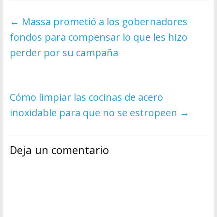
←
Massa prometió a los gobernadores
fondos para compensar lo que les hizo
perder por su campaña
Cómo limpiar las cocinas de acero
inoxidable para que no se estropeen
→
Deja un comentario