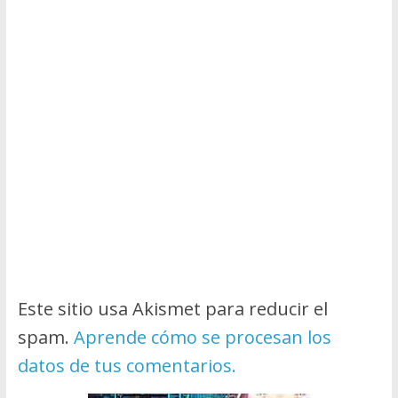
Este sitio usa Akismet para reducir el
spam.
Aprende cómo se procesan los
datos de tus comentarios.