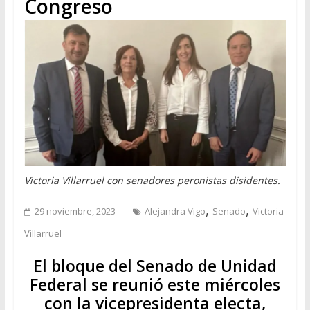
Congreso
Victoria Villarruel con senadores peronistas disidentes.
,
,
29 noviembre, 2023
Alejandra Vigo
Senado
Victoria
Villarruel
El bloque del Senado de Unidad
Federal se reunió este miércoles
con la vicepresidenta electa,