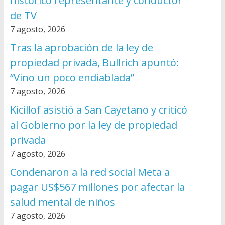
histórico representante y conductor
de TV
7 agosto, 2026
Tras la aprobación de la ley de
propiedad privada, Bullrich apuntó:
“Vino un poco endiablada”
7 agosto, 2026
Kicillof asistió a San Cayetano y criticó
al Gobierno por la ley de propiedad
privada
7 agosto, 2026
Condenaron a la red social Meta a
pagar US$567 millones por afectar la
salud mental de niños
7 agosto, 2026