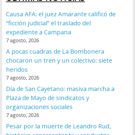
Causa AFA: el juez Amarante calificó de
“ficción judicial” el traslado del
expediente a Campana
7 agosto, 2026
A pocas cuadras de La Bombonera
chocaron un tren y un colectivo: siete
heridos
7 agosto, 2026
Día de San Cayetano: masiva marcha a
Plaza de Mayo de sindicatos y
organizaciones sociales
7 agosto, 2026
Pesar por la muerte de Leandro Rud,