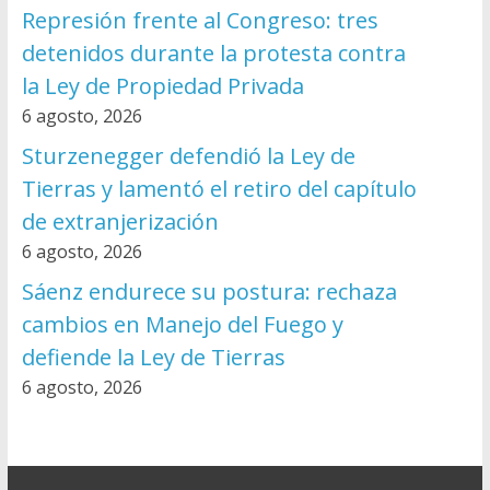
Represión frente al Congreso: tres
detenidos durante la protesta contra
la Ley de Propiedad Privada
6 agosto, 2026
Sturzenegger defendió la Ley de
Tierras y lamentó el retiro del capítulo
de extranjerización
6 agosto, 2026
Sáenz endurece su postura: rechaza
cambios en Manejo del Fuego y
defiende la Ley de Tierras
6 agosto, 2026