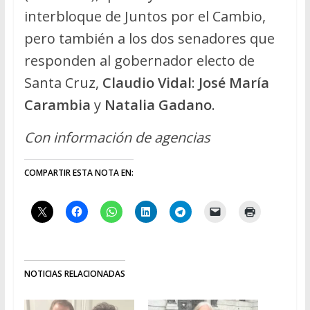
interbloque de Juntos por el Cambio,
pero también a los dos senadores que
responden al gobernador electo de
Santa Cruz,
Claudio Vidal
:
José María
Carambia
y
Natalia Gadano
.
Con información de agencias
COMPARTIR ESTA NOTA EN:
NOTICIAS RELACIONADAS