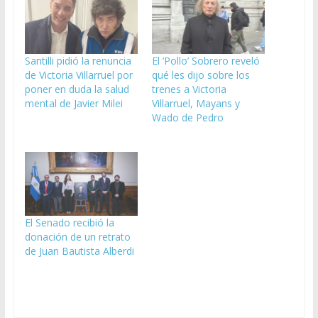
Santilli pidió la renuncia
El ‘Pollo’ Sobrero reveló
de Victoria Villarruel por
qué les dijo sobre los
poner en duda la salud
trenes a Victoria
mental de Javier Milei
Villarruel, Mayans y
Wado de Pedro
El Senado recibió la
donación de un retrato
de Juan Bautista Alberdi