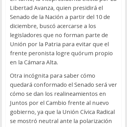
Libertad Avanza, quien presidirá el
Senado de la Nación a partir del 10 de
diciembre, buscó acercarse a los
legisladores que no forman parte de
Unión por la Patria para evitar que el
frente peronista logre quórum propio
en la Cámara Alta.
Otra incógnita para saber cómo
quedará conformado el Senado será ver
cómo se dan los realineamientos en
Juntos por el Cambio frente al nuevo
gobierno, ya que la Unión Cívica Radical
se mostró neutral ante la polarización