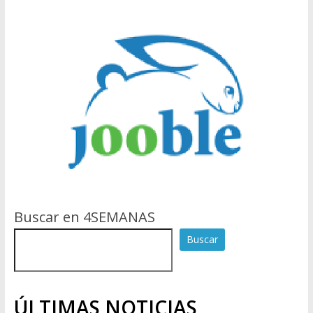
Buscar en 4SEMANAS
Buscar
ÚLTIMAS NOTICIAS