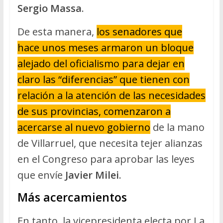
Sergio Massa
.
De esta manera,
los senadores que
hace unos meses armaron un bloque
alejado del oficialismo para dejar en
claro las “diferencias” que tienen con
relación a la atención de las necesidades
de sus provincias, comenzaron a
acercarse al nuevo gobierno
de la mano
de Villarruel, que necesita tejer alianzas
en el Congreso para aprobar las leyes
que envíe
Javier Milei
.
Más acercamientos
En tanto, la vicepresidenta electa por La