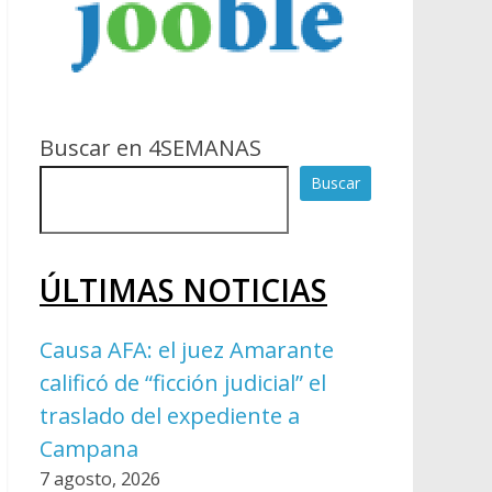
Buscar en 4SEMANAS
Buscar
ÚLTIMAS NOTICIAS
Causa AFA: el juez Amarante
calificó de “ficción judicial” el
traslado del expediente a
Campana
7 agosto, 2026