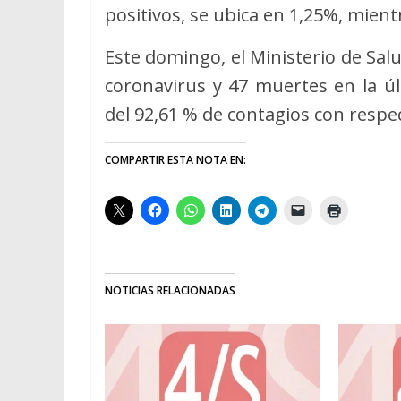
positivos, se ubica en 1,25%, mient
Este domingo, el Ministerio de Sal
coronavirus y 47 muertes en la 
del 92,61 % de contagios con respec
COMPARTIR ESTA NOTA EN:
NOTICIAS RELACIONADAS