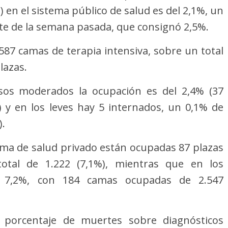
 en el sistema público de salud es del 2,1%, un
rte de la semana pasada, que consignó 2,5%.
587 camas de terapia intensiva, sobre un total
lazas.
sos moderados la ocupación es del 2,4% (37
 y en los leves hay 5 internados, un 0,1% de
).
ema de salud privado están ocupadas 87 plazas
total de 1.222 (7,1%), mientras que en los
 7,2%, con 184 camas ocupadas de 2.547
el porcentaje de muertes sobre diagnósticos