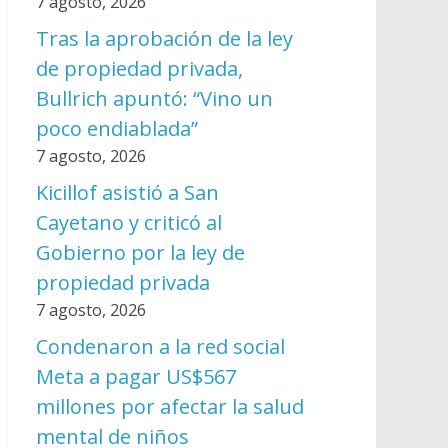
7 agosto, 2026
Tras la aprobación de la ley
de propiedad privada,
Bullrich apuntó: “Vino un
poco endiablada”
7 agosto, 2026
Kicillof asistió a San
Cayetano y criticó al
Gobierno por la ley de
propiedad privada
7 agosto, 2026
Condenaron a la red social
Meta a pagar US$567
millones por afectar la salud
mental de niños