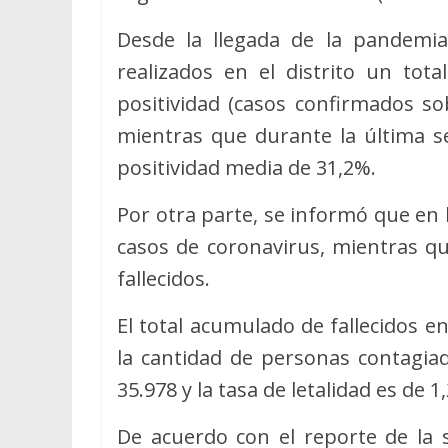
Desde la llegada de la pandemi
realizados en el distrito un tot
positividad (casos confirmados s
mientras que durante la última s
positividad media de 31,2%.
Por otra parte, se informó que en 
casos de coronavirus, mientras qu
fallecidos.
El total acumulado de fallecidos 
la cantidad de personas contagia
35.978 y la tasa de letalidad es de 1
De acuerdo con el reporte de la s