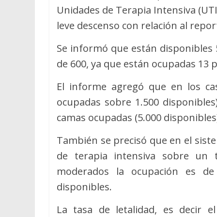
Unidades de Terapia Intensiva (UTI)
leve descenso con relación al repo
Se informó que están disponibles 
de 600, ya que están ocupadas 13 p
El informe agregó que en los ca
ocupadas sobre 1.500 disponibles)
camas ocupadas (5.000 disponibles
También se precisó que en el sist
de terapia intensiva sobre un 
moderados la ocupación es de
disponibles.
La tasa de letalidad, es decir 