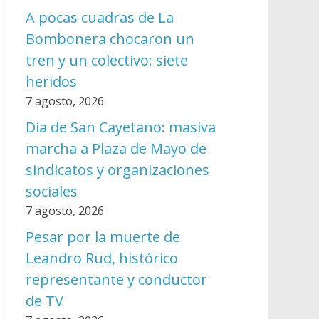
A pocas cuadras de La
Bombonera chocaron un
tren y un colectivo: siete
heridos
7 agosto, 2026
Día de San Cayetano: masiva
marcha a Plaza de Mayo de
sindicatos y organizaciones
sociales
7 agosto, 2026
Pesar por la muerte de
Leandro Rud, histórico
representante y conductor
de TV