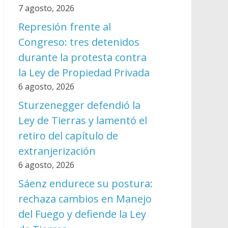
7 agosto, 2026
Represión frente al
Congreso: tres detenidos
durante la protesta contra
la Ley de Propiedad Privada
6 agosto, 2026
Sturzenegger defendió la
Ley de Tierras y lamentó el
retiro del capítulo de
extranjerización
6 agosto, 2026
Sáenz endurece su postura:
rechaza cambios en Manejo
del Fuego y defiende la Ley