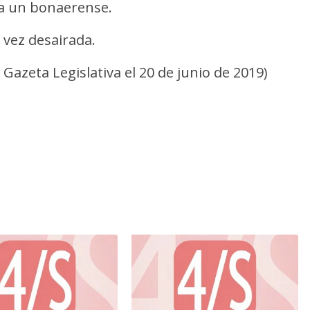
ara un bonaerense.
 vez desairada.
Gazeta Legislativa el 20 de junio de 2019)