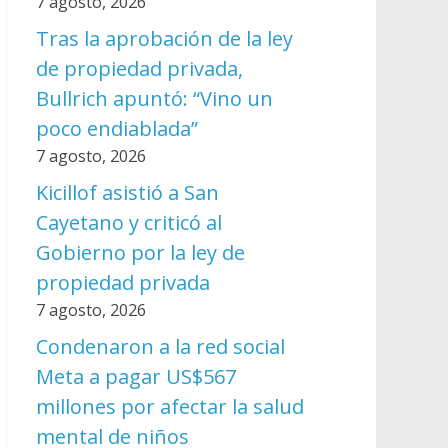
7 agosto, 2026
Tras la aprobación de la ley
de propiedad privada,
Bullrich apuntó: “Vino un
poco endiablada”
7 agosto, 2026
Kicillof asistió a San
Cayetano y criticó al
Gobierno por la ley de
propiedad privada
7 agosto, 2026
Condenaron a la red social
Meta a pagar US$567
millones por afectar la salud
mental de niños