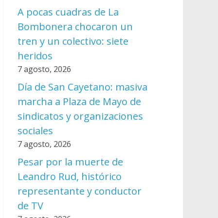
A pocas cuadras de La
Bombonera chocaron un
tren y un colectivo: siete
heridos
7 agosto, 2026
Día de San Cayetano: masiva
marcha a Plaza de Mayo de
sindicatos y organizaciones
sociales
7 agosto, 2026
Pesar por la muerte de
Leandro Rud, histórico
representante y conductor
de TV