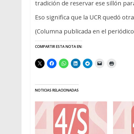
tradición de reservar ese sillón p
Eso significa que la UCR quedó otra
(Columna publicada en el periódico 
COMPARTIR ESTA NOTA EN:
NOTICIAS RELACIONADAS