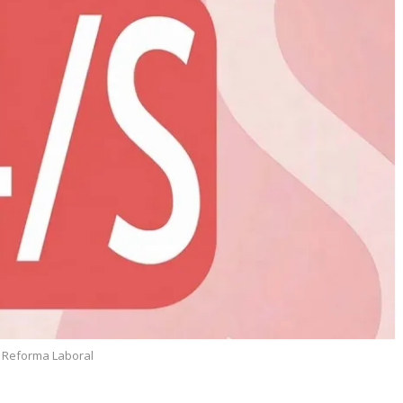
,
Reforma Laboral