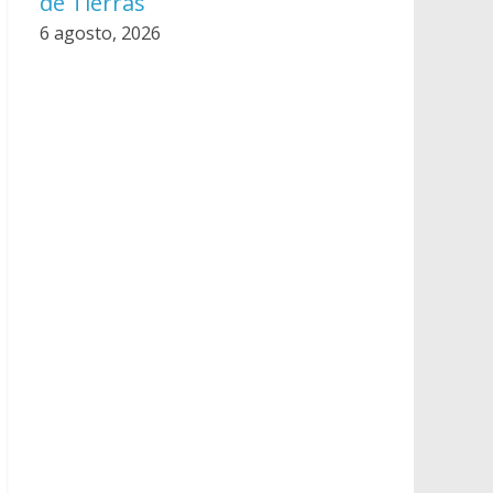
de Tierras
6 agosto, 2026