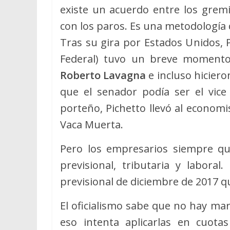
existe un acuerdo entre los grem
con los paros. Es una metodología
Tras su gira por Estados Unidos, 
Federal) tuvo un breve momento
Roberto Lavagna
e incluso hicier
que el senador podía ser el vice
porteño, Pichetto llevó al economis
Vaca Muerta.
Pero los empresarios siempre qu
previsional, tributaria y laboral
previsional de diciembre de 2017 q
El oficialismo sabe que no hay m
eso intenta aplicarlas en cuot