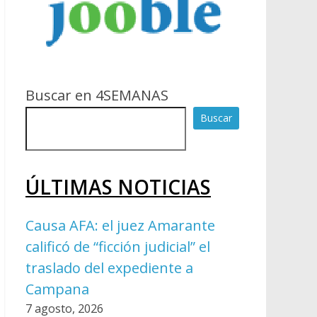
Buscar en 4SEMANAS
Buscar
ÚLTIMAS NOTICIAS
Causa AFA: el juez Amarante
calificó de “ficción judicial” el
traslado del expediente a
Campana
7 agosto, 2026