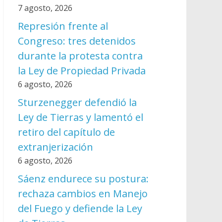
7 agosto, 2026
Represión frente al
Congreso: tres detenidos
durante la protesta contra
la Ley de Propiedad Privada
6 agosto, 2026
Sturzenegger defendió la
Ley de Tierras y lamentó el
retiro del capítulo de
extranjerización
6 agosto, 2026
Sáenz endurece su postura:
rechaza cambios en Manejo
del Fuego y defiende la Ley