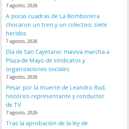
7 agosto, 2026
A pocas cuadras de La Bombonera
chocaron un tren y un colectivo: siete
heridos
7 agosto, 2026
Día de San Cayetano: masiva marcha a
Plaza de Mayo de sindicatos y
organizaciones sociales
7 agosto, 2026
Pesar por la muerte de Leandro Rud,
histórico representante y conductor
de TV
7 agosto, 2026
Tras la aprobación de la ley de