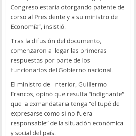
Congreso estaría otorgando patente de
corso al Presidente y a su ministro de
Economía”, insistió.
Tras la difusión del documento,
comenzaron a llegar las primeras
respuestas por parte de los
funcionarios del Gobierno nacional.
El ministro del Interior, Guillermo
Francos, opinó que resulta “indignante”
que la exmandataria tenga “el tupé de
expresarse como si no fuera
responsable” de la situación económica
y social del país.