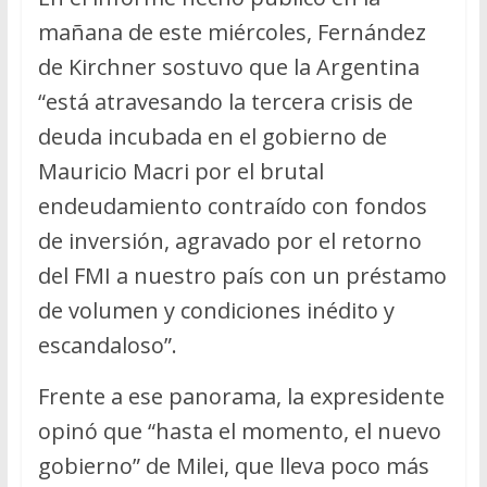
mañana de este miércoles, Fernández
de Kirchner sostuvo que la Argentina
“está atravesando la tercera crisis de
deuda incubada en el gobierno de
Mauricio Macri por el brutal
endeudamiento contraído con fondos
de inversión, agravado por el retorno
del FMI a nuestro país con un préstamo
de volumen y condiciones inédito y
escandaloso”.
Frente a ese panorama, la expresidente
opinó que “hasta el momento, el nuevo
gobierno” de Milei, que lleva poco más