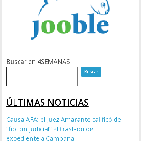
Buscar en 4SEMANAS
Buscar
ÚLTIMAS NOTICIAS
Causa AFA: el juez Amarante calificó de
“ficción judicial” el traslado del
expediente a Campana