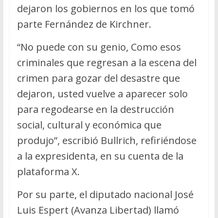
dejaron los gobiernos en los que tomó
parte Fernández de Kirchner.
“No puede con su genio, Como esos
criminales que regresan a la escena del
crimen para gozar del desastre que
dejaron, usted vuelve a aparecer solo
para regodearse en la destrucción
social, cultural y económica que
produjo”, escribió Bullrich, refiriéndose
a la expresidenta, en su cuenta de la
plataforma X.
Por su parte, el diputado nacional José
Luis Espert (Avanza Libertad) llamó