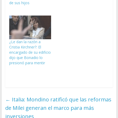
de sus hijos
¿Le dan la razón a
Cristia Kirchner?: El
encargado de su edificio
dijo que Bonadio lo
presionó para mentir
←
Italia: Mondino ratificó que las reformas
de Milei generan el marco para más
inversiones