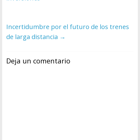
Incertidumbre por el futuro de los trenes
de larga distancia
→
Deja un comentario