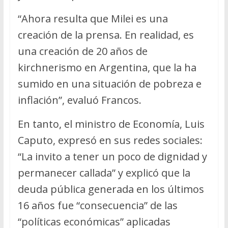
“Ahora resulta que Milei es una
creación de la prensa. En realidad, es
una creación de 20 años de
kirchnerismo en Argentina, que la ha
sumido en una situación de pobreza e
inflación”, evaluó Francos.
En tanto, el ministro de Economía, Luis
Caputo, expresó en sus redes sociales:
“La invito a tener un poco de dignidad y
permanecer callada” y explicó que la
deuda pública generada en los últimos
16 años fue “consecuencia” de las
“políticas económicas” aplicadas