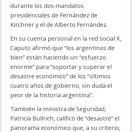
durante los dos mandatos
presidenciales de Fernández de
Kirchner y el de Alberto Fernández.
En su cuenta personal en la red social X,
Caputo afirmó que “los argentinos de
bien” están haciendo un “esfuerzo
enorme” para “soportar y superar el
desastre económico” de los “últimos
cuatro años de gobierno, sin duda el
peor de la historia argentina”.
También la ministra de Seguridad,
Patricia Bullrich, calificó de “desastre” el
panorama económico que, a su criterio,