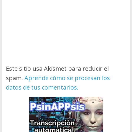
Este sitio usa Akismet para reducir el
spam.
Aprende cómo se procesan los
datos de tus comentarios.