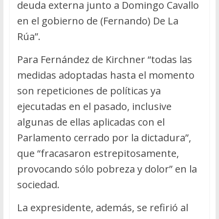
deuda externa junto a Domingo Cavallo
en el gobierno de (Fernando) De La
Rúa”.
Para Fernández de Kirchner “todas las
medidas adoptadas hasta el momento
son repeticiones de políticas ya
ejecutadas en el pasado, inclusive
algunas de ellas aplicadas con el
Parlamento cerrado por la dictadura”,
que “fracasaron estrepitosamente,
provocando sólo pobreza y dolor” en la
sociedad.
La expresidente, además, se refirió al