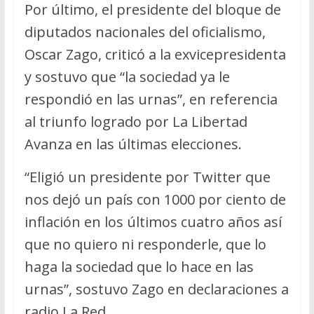
Por último, el presidente del bloque de
diputados nacionales del oficialismo,
Oscar Zago, criticó a la exvicepresidenta
y sostuvo que “la sociedad ya le
respondió en las urnas”, en referencia
al triunfo logrado por La Libertad
Avanza en las últimas elecciones.
“Eligió un presidente por Twitter que
nos dejó un país con 1000 por ciento de
inflación en los últimos cuatro años así
que no quiero ni responderle, que lo
haga la sociedad que lo hace en las
urnas”, sostuvo Zago en declaraciones a
radio La Red.