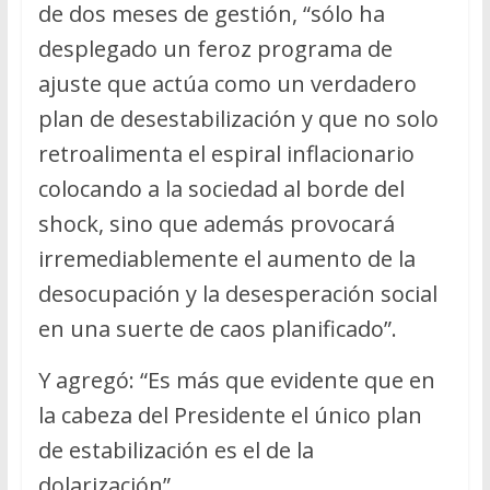
de dos meses de gestión, “sólo ha
desplegado un feroz programa de
ajuste que actúa como un verdadero
plan de desestabilización y que no solo
retroalimenta el espiral inflacionario
colocando a la sociedad al borde del
shock, sino que además provocará
irremediablemente el aumento de la
desocupación y la desesperación social
en una suerte de caos planificado”.
Y agregó: “Es más que evidente que en
la cabeza del Presidente el único plan
de estabilización es el de la
dolarización”.