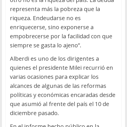
representa más la pobreza que la
riqueza. Endeudarse no es
enriquecerse, sino exponerse a
empobrecerse por la facilidad con que
siempre se gasta lo ajeno”.
Alberdi es uno de los dirigentes a
quienes el presidente Milei recurrió en
varias ocasiones para explicar los
alcances de algunas de las reformas
políticas y económicas encaradas desde
que asumió al frente del país el 10 de
diciembre pasado.
En el informe hecho público en la