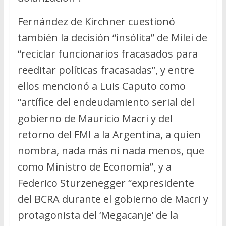
Fernández de Kirchner cuestionó
también la decisión “insólita” de Milei de
“reciclar funcionarios fracasados para
reeditar políticas fracasadas”, y entre
ellos mencionó a Luis Caputo como
“artífice del endeudamiento serial del
gobierno de Mauricio Macri y del
retorno del FMI a la Argentina, a quien
nombra, nada más ni nada menos, que
como Ministro de Economía”, y a
Federico Sturzenegger “expresidente
del BCRA durante el gobierno de Macri y
protagonista del ‘Megacanje’ de la