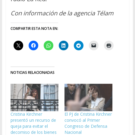
Con información de la agencia Télam
COMPARTIR ESTA NOTA EN:
NOTICIAS RELACIONADAS
Cristina Kirchner
El PJ de Cristina Kirchner
presentó un recurso de
convocó al Primer
queja para evitar el
Congreso de Defensa
decomiso de los bienes
Nacional