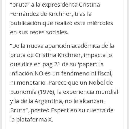
“bruta” a la expresidenta Cristina
Fernández de Kirchner, tras la
publicación que realizó este miércoles
en sus redes sociales.
“De la nueva aparición académica de la
bruta de Cristina Kirchner, impacta lo
que dice en pag 21 de su ‘paper’: la
inflación NO es un fenómeno ni fiscal,
ni monetario. Parece que un Nobel de
Economía (1976), la experiencia mundial
y la de la Argentina, no le alcanzan.
Bruta”, posteó Espert en su cuenta de
la plataforma X.