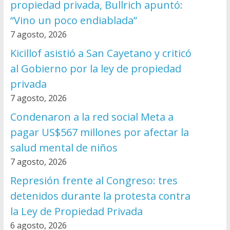
propiedad privada, Bullrich apuntó:
“Vino un poco endiablada”
7 agosto, 2026
Kicillof asistió a San Cayetano y criticó
al Gobierno por la ley de propiedad
privada
7 agosto, 2026
Condenaron a la red social Meta a
pagar US$567 millones por afectar la
salud mental de niños
7 agosto, 2026
Represión frente al Congreso: tres
detenidos durante la protesta contra
la Ley de Propiedad Privada
6 agosto, 2026