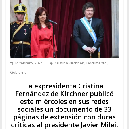
,
,
14 febrero, 2024
Cristina Kirchner
Documento
Gobierno
La expresidenta Cristina
Fernández de Kirchner publicó
este miércoles en sus redes
sociales un documento de 33
páginas de extensión con duras
críticas al presidente Javier Milei,