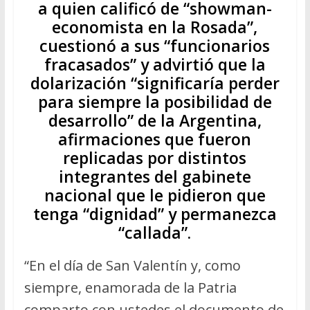
a quien calificó de “showman-
economista en la Rosada”,
cuestionó a sus “funcionarios
fracasados” y advirtió que la
dolarización “significaría perder
para siempre la posibilidad de
desarrollo” de la Argentina,
afirmaciones que fueron
replicadas por distintos
integrantes del gabinete
nacional que le pidieron que
tenga “dignidad” y permanezca
“callada”.
“En el día de San Valentín y, como
siempre, enamorada de la Patria
comparto con ustedes el documento de