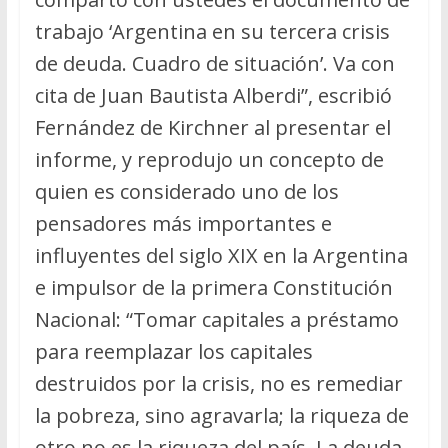
trabajo ‘Argentina en su tercera crisis
de deuda. Cuadro de situación’. Va con
cita de Juan Bautista Alberdi”, escribió
Fernández de Kirchner al presentar el
informe, y reprodujo un concepto de
quien es considerado uno de los
pensadores más importantes e
influyentes del siglo XIX en la Argentina
e impulsor de la primera Constitución
Nacional: “Tomar capitales a préstamo
para reemplazar los capitales
destruidos por la crisis, no es remediar
la pobreza, sino agravarla; la riqueza de
otro no es la riqueza del país. La deuda