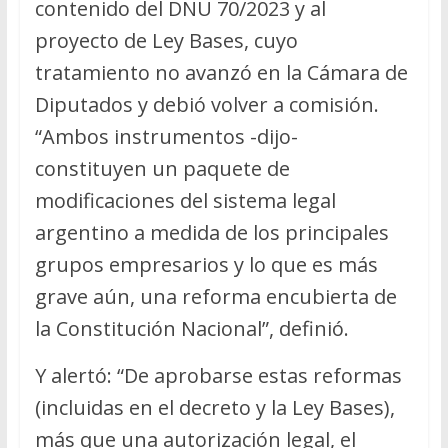
contenido del DNU 70/2023 y al
proyecto de Ley Bases, cuyo
tratamiento no avanzó en la Cámara de
Diputados y debió volver a comisión.
“Ambos instrumentos -dijo-
constituyen un paquete de
modificaciones del sistema legal
argentino a medida de los principales
grupos empresarios y lo que es más
grave aún, una reforma encubierta de
la Constitución Nacional”, definió.
Y alertó: “De aprobarse estas reformas
(incluidas en el decreto y la Ley Bases),
más que una autorización legal, el